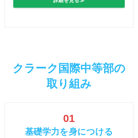
詳細を見る≫
クラーク国際中等部の
取り組み
01
基礎学力を身につける