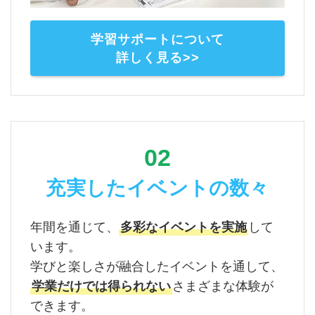
学習サポートについて
詳しく見る>>
02
充実したイベントの数々
年間を通じて、
多彩なイベントを実施
して
います。
学びと楽しさが融合したイベントを通して、
学業だけでは得られない
さまざまな体験が
できます。