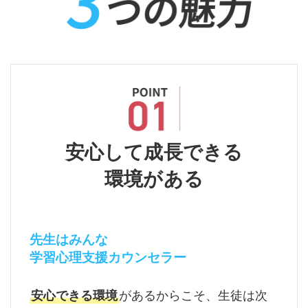
安心して成長できる
環境がある
先生はみんな
学習心理支援カウンセラー
安心できる環境
があるからこそ、生徒は次