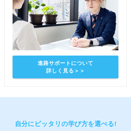
進路サポートについて
詳しく見る＞＞
自分にピッタリの学び方を選べる!