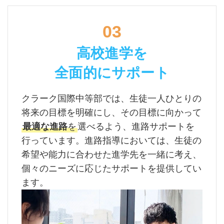
03
高校進学を
全面的にサポート
クラーク国際中等部では、生徒一人ひとりの
将来の目標を明確にし、その目標に向かって
最適な進路
を
選べるよう、進路サポートを
行っています。進路指導においては、生徒の
希望や能力に合わせた進学先を一緒に考え、
個々のニーズに応じたサポートを提供してい
ます。