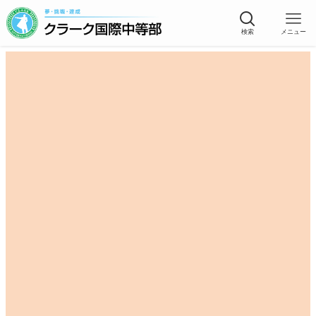
検索
メニュー