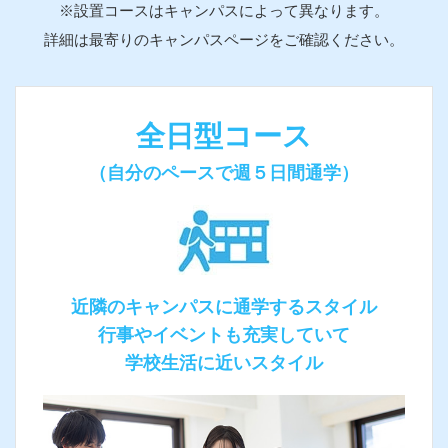
※設置コースはキャンパスによって異なります。
詳細は最寄りのキャンパスページをご確認ください。
全⽇型コース
（自分のペースで週５日間通学）
近隣のキャンパスに通学するスタイル
行事やイベントも充実していて
学校生活に近いスタイ
ル