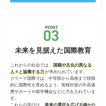
未来を見据えた国際教育
これからの社会では、
国籍や文化の異なる
人々と協働する力
が求められています。
クラーク国際では、中等部から高校まで段階
的に国際性を育めるよう、英検対策の中高連
携サポートや留学機会などに力を入れていま
す。
これらの学びは、
将来の選択を広げる確かな