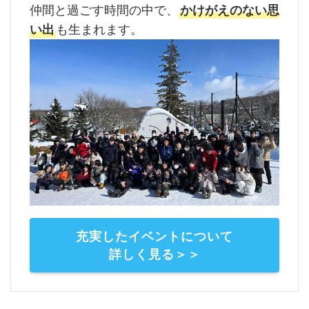
仲間と過ごす時間の中で、
かけがえのない思
い出
も生まれます。
充実したイベントについて
詳しく見る＞＞