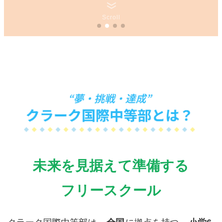
Scroll
未来を見据えて準備する
フリースクール