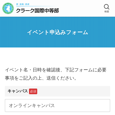
検索
イベント申込みフォーム
イベント名・日時を確認後、下記フォームに必要
事項をご記入の上、送信ください。
キャンパス
必須