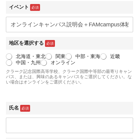
イベント
必須
地区を選択する
必須
北海道・東北
関東
中部・東海
近畿
中国・九州
オンライン
クラーク記念国際高等学校、クラーク国際中等部の最寄りキャン
パス、または、興味のあるキャンパスをご選択してください。な
い場合はオンラインをご選択ください。
氏名
必須