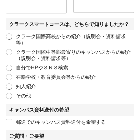
クラークスマートコースは、どちらで知りましたか？
クラーク国際高校からの紹介（説明会・資料請求
等）
クラーク国際中等部最寄りのキャンパスからの紹介
（説明会・資料請求等）
自分でHPやＳＮＳ検索
在籍学校・教育委員会等からの紹介
知人紹介
その他
キャンパス資料送付の希望
郵送でのキャンパス資料送付を希望する
ご質問・ご要望