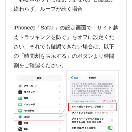
終わらず、ループが続く場合
iPhoneの「Safari」の設定画面で「サイト越
えトラッキングを防ぐ」をオフに設定くだ
さい。それでも確認できない場合は、以下
の「時間割を表示する」のボタンより時間
割をご確認ください。