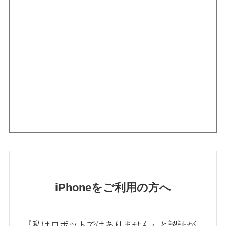
iPhoneをご利用の方へ
『私はロボットではありません』と認証が