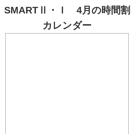
SMARTⅡ・Ｉ 4月の時間割
カレンダー