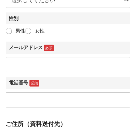
性別
男性
女性
メールアドレス
必須
電話番号
必須
ご住所（資料送付先）