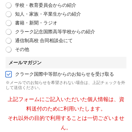
学校・教育委員会からの紹介
知人・家族・卒業生からの紹介
書籍・新聞・ラジオ
クラーク記念国際高等学校からの紹介
通信制高校 合同相談会にて
その他
メールマガジン
クラーク国際中等部からのお知らせを受け取る
※メールでのお知らせを希望されない場合は、上記チェックを外
して送信ください。
上記フォームにご記入いただいた個人情報は、資
料送付のために利用いたします。
それ以外の目的で利用することは一切ございませ
ん。