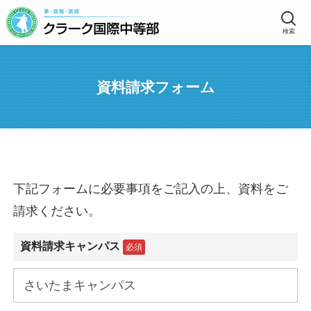
検索
資料請求フォーム
下記フォームに必要事項をご記入の上、資料をご
請求ください。
資料請求キャンパス
必須