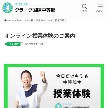
検索
メニュー
ホーム
キャンパス一覧
旭川キャンパス
授業体験
オンライン授業体験のご案内
2026年5月22日
授業体験