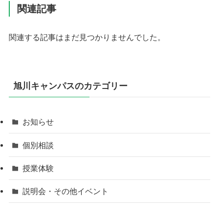
関連記事
関連する記事はまだ見つかりませんでした。
旭川キャンパスのカテゴリー
お知らせ
個別相談
授業体験
説明会・その他イベント