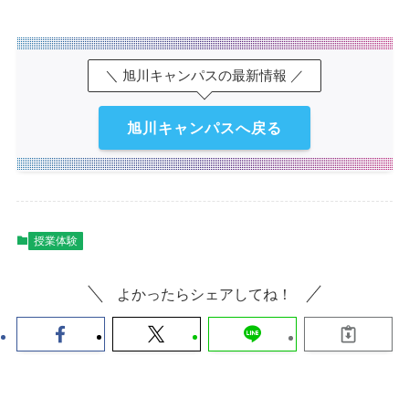
＼ 旭川キャンパスの最新情報 ／
旭川キャンパスへ戻る
授業体験
よかったらシェアしてね！