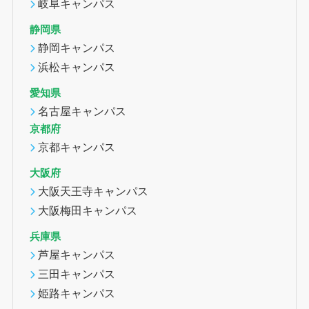
岐阜キャンパス
静岡県
静岡キャンパス
浜松キャンパス
愛知県
名古屋キャンパス
京都府
京都キャンパス
大阪府
大阪天王寺キャンパス
大阪梅田キャンパス
兵庫県
芦屋キャンパス
三田キャンパス
姫路キャンパス