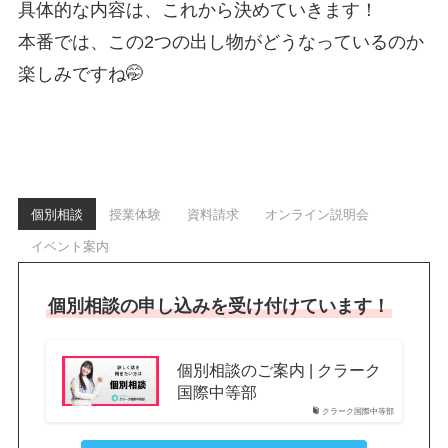
具体的な内容は、これから決めていきます！
本番では、この2つの出し物がどうなっているのか
楽しみですね🤭
個別相談
授業体験
資料請求
オンライン説明会
イベント案内
個別相談の申し込みを受け付けています！
個別相談のご案内 | クラーク
国際中等部
クラーク国際中等部