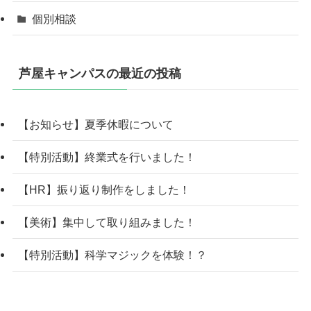
個別相談
芦屋キャンパスの最近の投稿
【お知らせ】夏季休暇について
【特別活動】終業式を行いました！
【HR】振り返り制作をしました！
【美術】集中して取り組みました！
【特別活動】科学マジックを体験！？