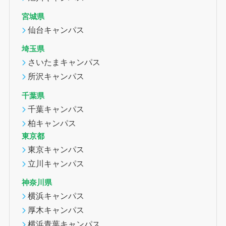
宮城県
仙台キャンパス
埼玉県
さいたまキャンパス
所沢キャンパス
千葉県
千葉キャンパス
柏キャンパス
東京都
東京キャンパス
立川キャンパス
神奈川県
横浜キャンパス
厚木キャンパス
横浜青葉キャンパス