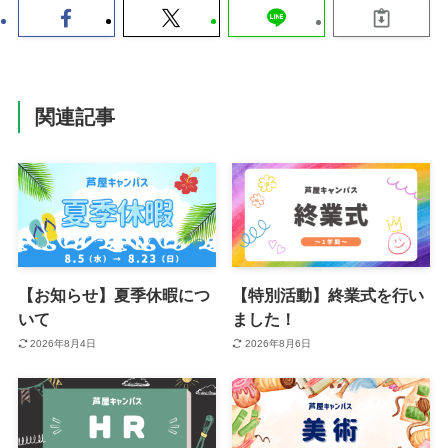
関連記事
【お知らせ】夏季休暇につ
【特別活動】終業式を行い
いて
ました！
2026年8月4日
2026年8月6日