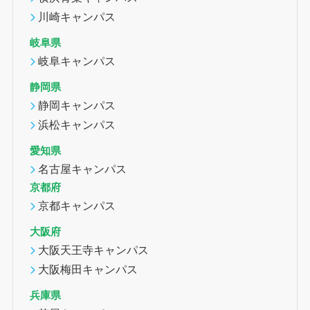
川崎キャンパス
岐阜県
岐阜キャンパス
静岡県
静岡キャンパス
浜松キャンパス
愛知県
名古屋キャンパス
京都府
京都キャンパス
大阪府
大阪天王寺キャンパス
大阪梅田キャンパス
兵庫県