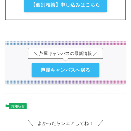
【個別相談】申し込みはこちら
＼ 芦屋キャンパスの最新情報 ／
芦屋キャンパスへ戻る
お知らせ
よかったらシェアしてね！