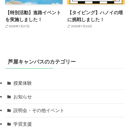
【特別活動】進路イベント
【タイピング】ハノイの塔
を実施しました！
に挑戦しました！
2026年7月27日
2026年7月24日
芦屋キャンパスのカテゴリー
授業体験
お知らせ
説明会・その他イベント
学習支援