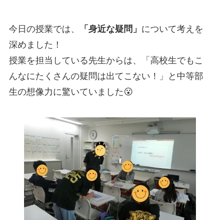
今日の授業では、
「身近な疑問」
について考えを
深めました！
授業を担当している先生からは、「高校生でもこ
んなにたくさんの疑問は出てこない！」と中等部
生の想像力に驚いていました😮