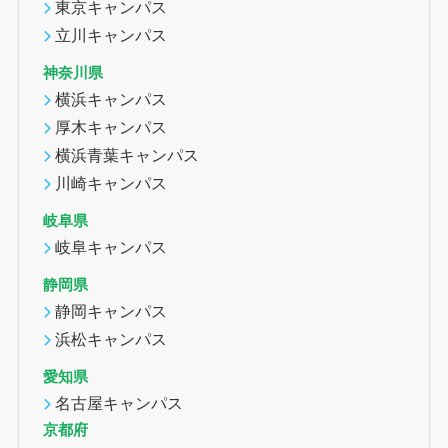
東京キャンパス
立川キャンパス
神奈川県
横浜キャンパス
厚木キャンパス
横浜青葉キャンパス
川崎キャンパス
岐阜県
岐阜キャンパス
静岡県
静岡キャンパス
浜松キャンパス
愛知県
名古屋キャンパス
京都府