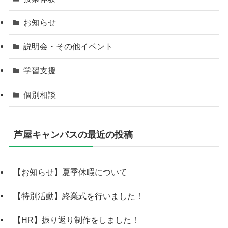
お知らせ
説明会・その他イベント
学習支援
個別相談
芦屋キャンパスの最近の投稿
【お知らせ】夏季休暇について
【特別活動】終業式を行いました！
【HR】振り返り制作をしました！