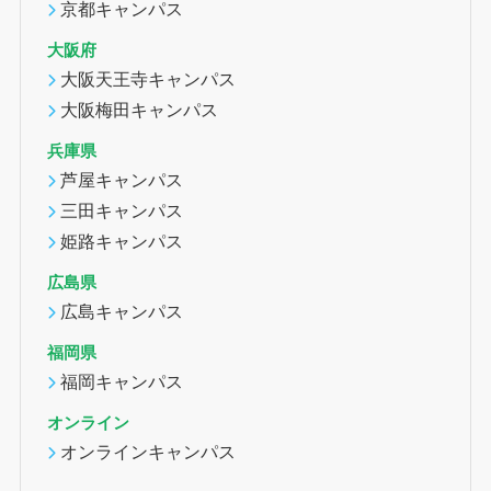
京都キャンパス
大阪府
大阪天王寺キャンパス
大阪梅田キャンパス
兵庫県
芦屋キャンパス
三田キャンパス
姫路キャンパス
広島県
広島キャンパス
福岡県
福岡キャンパス
オンライン
オンラインキャンパス