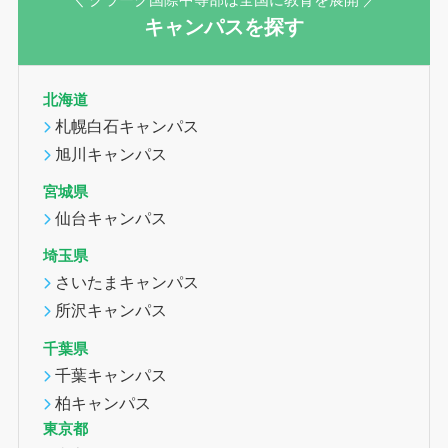
キャンパスを探す
北海道
札幌白石キャンパス
旭川キャンパス
宮城県
仙台キャンパス
埼玉県
さいたまキャンパス
所沢キャンパス
千葉県
千葉キャンパス
柏キャンパス
東京都