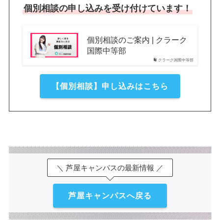
個別相談の申し込みを受け付けています！
個別相談のご案内 | クラーク
国際中等部
クラーク国際中等部
【個別相談】申し込みはこちら
＼ 芦屋キャンパスの最新情報 ／
芦屋キャンパスへ戻る