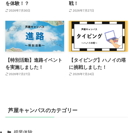
を体験！？
戦！
2026年7月30日
2026年7月27日
【特別活動】進路イベント
【タイピング】ハノイの塔
を実施しました！
に挑戦しました！
2026年7月27日
2026年7月24日
芦屋キャンパスのカテゴリー
授業体験