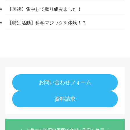
【美術】集中して取り組みました！
【特別活動】科学マジックを体験！？
お問い合わせフォーム
資料請求
＼ クラーク国際中等部は全国に教育を展開 ／