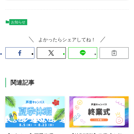
お知らせ
よかったらシェアしてね！
関連記事