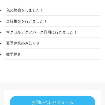
色の勉強をしました！
全校集会を行いました！
マクセルアクアパーク品川に行きました！
夏季休業のお知らせ
数学探究
お問い合わせフォーム