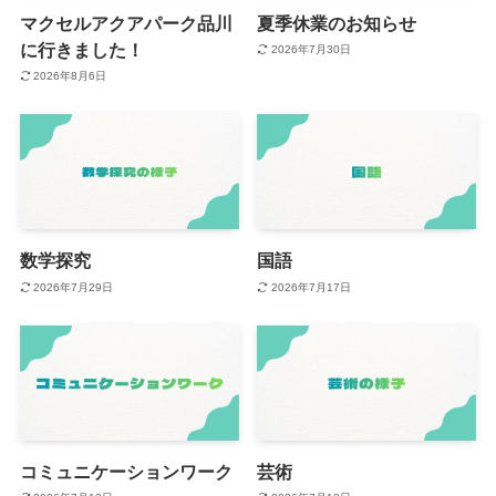
マクセルアクアパーク品川
夏季休業のお知らせ
に行きました！
2026年7月30日
2026年8月6日
数学探究
国語
2026年7月29日
2026年7月17日
コミュニケーションワーク
芸術