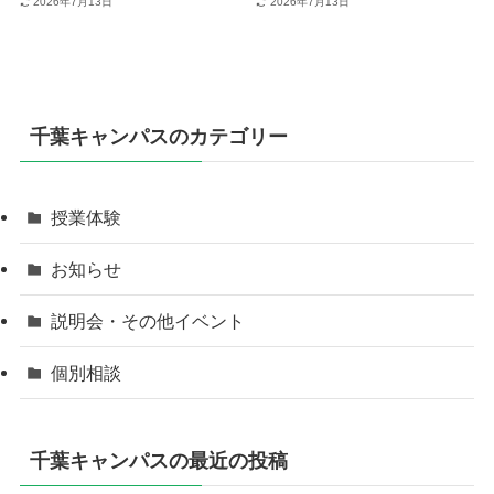
2026年7月13日
2026年7月13日
千葉キャンパスのカテゴリー
授業体験
お知らせ
説明会・その他イベント
個別相談
千葉キャンパスの最近の投稿