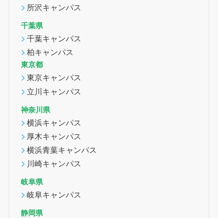
所沢キャンパス
千葉県
千葉キャンパス
柏キャンパス
東京都
東京キャンパス
立川キャンパス
神奈川県
横浜キャンパス
厚木キャンパス
横浜青葉キャンパス
川崎キャンパス
岐阜県
岐阜キャンパス
静岡県