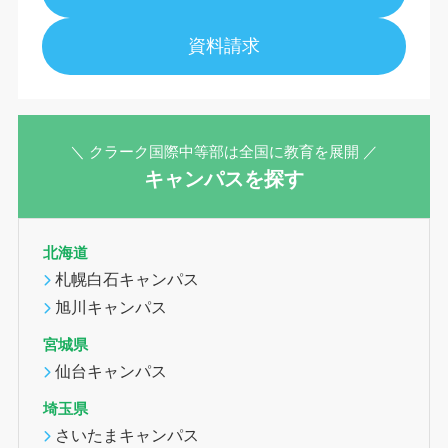
資料請求
＼ クラーク国際中等部は全国に教育を展開 ／
キャンパスを探す
北海道
札幌白石キャンパス
旭川キャンパス
宮城県
仙台キャンパス
埼玉県
さいたまキャンパス