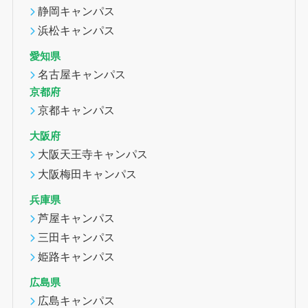
静岡キャンパス
浜松キャンパス
愛知県
名古屋キャンパス
京都府
京都キャンパス
大阪府
大阪天王寺キャンパス
大阪梅田キャンパス
兵庫県
芦屋キャンパス
三田キャンパス
姫路キャンパス
広島県
広島キャンパス