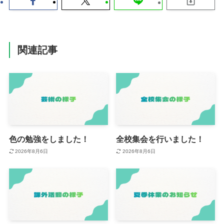
関連記事
色の勉強をしました！
全校集会を行いました！
2026年8月6日
2026年8月6日