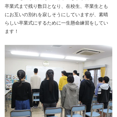
卒業式まで残り数日となり、在校生、卒業生とも
にお互いの別れを寂しそうにしていますが、素晴
らしい卒業式にするために一生懸命練習をしてい
ます！