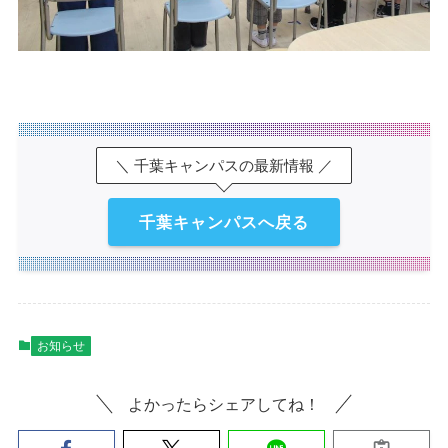
＼ 千葉キャンパスの最新情報 ／
千葉キャンパスへ戻る
お知らせ
よかったらシェアしてね！