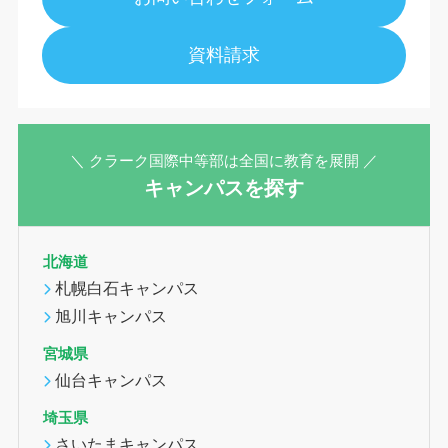
資料請求
＼ クラーク国際中等部は全国に教育を展開 ／
キャンパスを探す
北海道
札幌白石キャンパス
旭川キャンパス
宮城県
仙台キャンパス
埼玉県
さいたまキャンパス