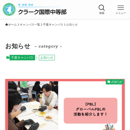
検索
メニュー
ホーム
キャンパス一覧
千葉キャンパス
お知らせ
お知らせ
– category –
千葉キャンパス
お知らせ
お知らせ