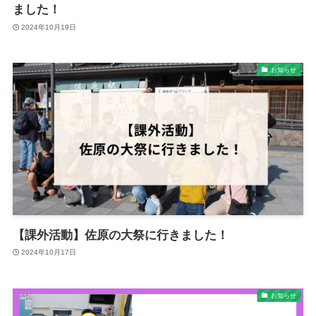
ました！
2024年10月19日
お知らせ
【課外活動】佐原の大祭に行きました！
2024年10月17日
お知らせ