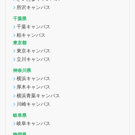
所沢キャンパス
千葉県
千葉キャンパス
柏キャンパス
東京都
東京キャンパス
立川キャンパス
神奈川県
横浜キャンパス
厚木キャンパス
横浜青葉キャンパス
川崎キャンパス
岐阜県
岐阜キャンパス
静岡県