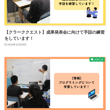
【クラーククエスト】成果発表会に向けて手話の練習
をしています！
2024年10月29日
お知らせ