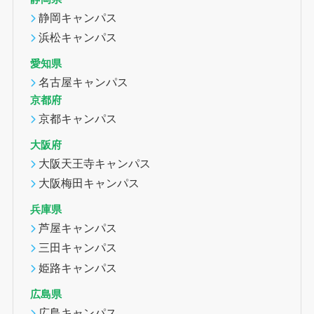
静岡キャンパス
浜松キャンパス
愛知県
名古屋キャンパス
京都府
京都キャンパス
大阪府
大阪天王寺キャンパス
大阪梅田キャンパス
兵庫県
芦屋キャンパス
三田キャンパス
姫路キャンパス
広島県
広島キャンパス