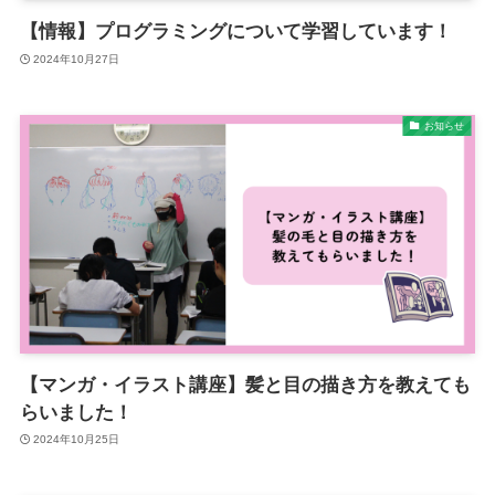
【情報】プログラミングについて学習しています！
2024年10月27日
お知らせ
【マンガ・イラスト講座】髪と目の描き方を教えても
らいました！
2024年10月25日