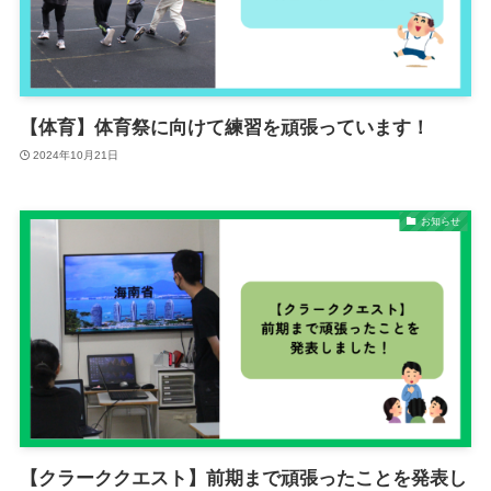
【体育】体育祭に向けて練習を頑張っています！
2024年10月21日
お知らせ
【クラーククエスト】前期まで頑張ったことを発表し