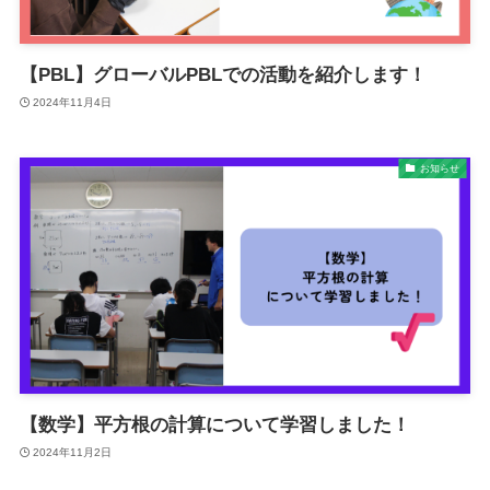
【PBL】グローバルPBLでの活動を紹介します！
2024年11月4日
お知らせ
【数学】平方根の計算について学習しました！
2024年11月2日