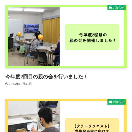
お知らせ
今年度2回目の親の会を行いました！
2024年10月31日
お知らせ