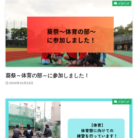
お知らせ
葵祭～体育の部～に参加しました！
2024年10月23日
お知らせ