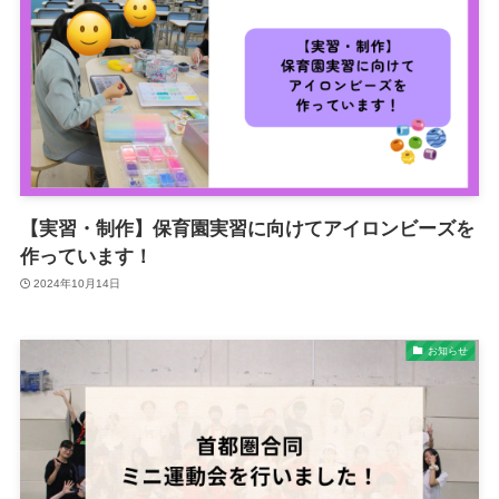
【実習・制作】保育園実習に向けてアイロンビーズを
作っています！
2024年10月14日
お知らせ