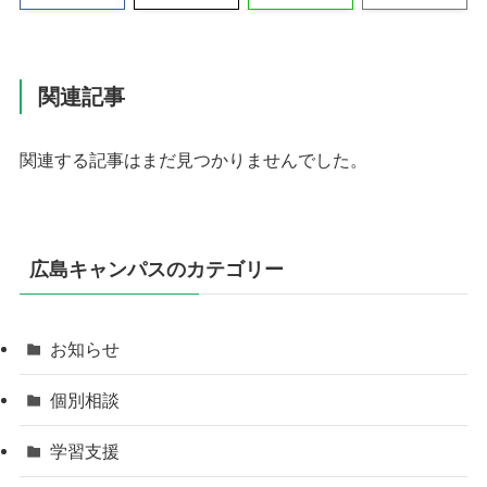
関連記事
関連する記事はまだ見つかりませんでした。
広島キャンパスのカテゴリー
お知らせ
個別相談
学習支援