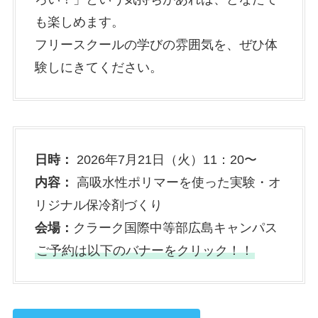
も楽しめます。
フリースクールの学びの雰囲気を、ぜひ体
験しにきてください。
日時：
2026年7月21日（火）11：20〜
内容：
高吸水性ポリマーを使った実験・オ
リジナル保冷剤づくり
会場：
クラーク国際中等部広島キャンパス
ご予約は以下のバナーをクリック！！