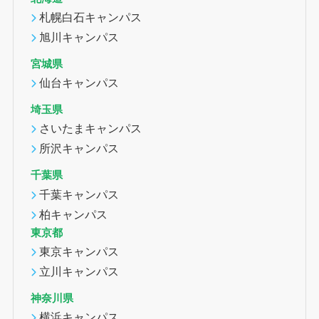
札幌白石キャンパス
旭川キャンパス
宮城県
仙台キャンパス
埼玉県
さいたまキャンパス
所沢キャンパス
千葉県
千葉キャンパス
柏キャンパス
東京都
東京キャンパス
立川キャンパス
神奈川県
横浜キャンパス