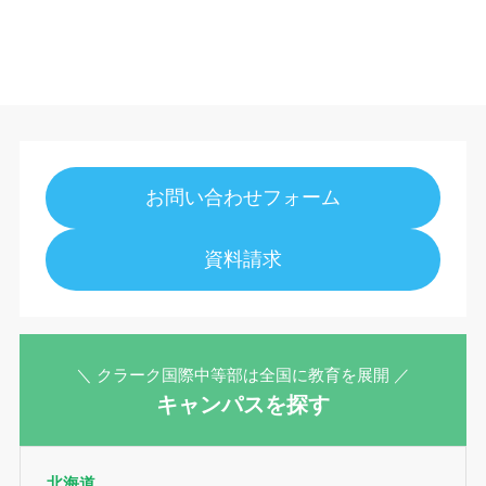
お問い合わせフォーム
資料請求
＼ クラーク国際中等部は全国に教育を展開 ／
キャンパスを探す
北海道