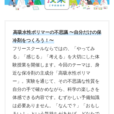
高吸水性ポリマーの不思議 〜自分だけの保
冷剤をつくろう！〜
フリースクールならではの、「やってみ
る」「感じる」「考える」を大切にした体
験授業を開催します。今回のテーマは、身
近な保冷剤の主成分「高吸水性ポリマ
ー」。実験を通じて、その不思議な性質を
自分の手で確かめながら、科学の楽しさを
体感できる内容です。むずかしい予備知識
は必要ありません。「なんで？」「おもし
ろい！」という気持ちがあれば、どなたで