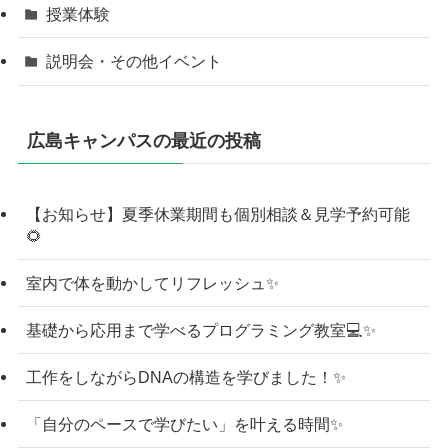
授業体験
説明会・その他イベント
広島キャンパスの最近の投稿
【お知らせ】夏季休業期間も個別相談＆見学予約可能
🌻
室内で体を動かしてリフレッシュ✨
基礎から応用まで学べるプログラミング教室💻✨
工作をしながらDNAの構造を学びました！✨
「自分のペースで学びたい」を叶える時間✨