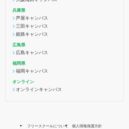
兵庫県
芦屋キャンパス
三田キャンパス
姫路キャンパス
広島県
広島キャンパス
福岡県
福岡キャンパス
オンライン
オンラインキャンパス
フリースクールについて
個人情報保護方針