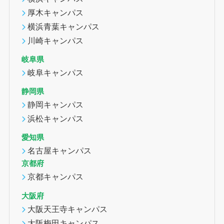
厚木キャンパス
横浜青葉キャンパス
川崎キャンパス
岐阜県
岐阜キャンパス
静岡県
静岡キャンパス
浜松キャンパス
愛知県
名古屋キャンパス
京都府
京都キャンパス
大阪府
大阪天王寺キャンパス
大阪梅田キャンパス