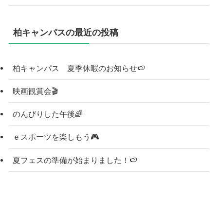
柏キャンパスの最近の投稿
柏キャンパス 夏季休暇のお知らせ🍉
映画観賞会🎬
のんびりした午後🌈
ｅスポーツを楽しもう🎮
夏フェスの準備が始まりました！🍉