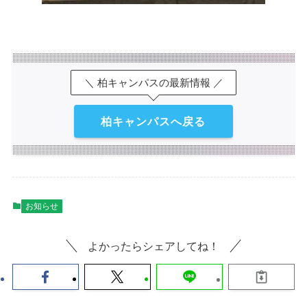
＼ 柏キャンパスの最新情報 ／
柏キャンパスへ戻る
お知らせ
よかったらシェアしてね！