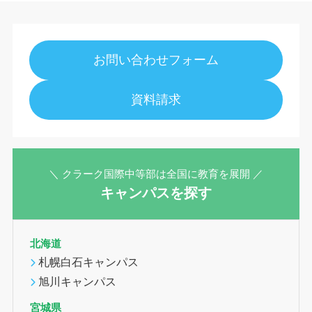
お問い合わせフォーム
資料請求
＼ クラーク国際中等部は全国に教育を展開 ／
キャンパスを探す
北海道
札幌白石キャンパス
旭川キャンパス
宮城県