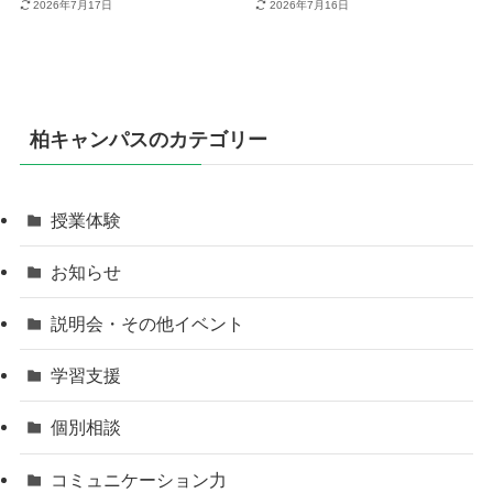
2026年7月17日
2026年7月16日
柏キャンパスのカテゴリー
授業体験
お知らせ
説明会・その他イベント
学習支援
個別相談
コミュニケーション力