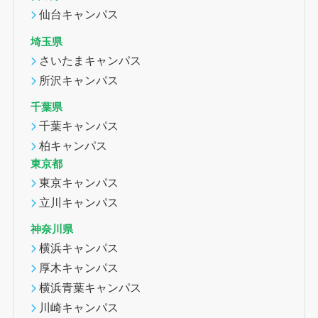
仙台キャンパス
埼玉県
さいたまキャンパス
所沢キャンパス
千葉県
千葉キャンパス
柏キャンパス
東京都
東京キャンパス
立川キャンパス
神奈川県
横浜キャンパス
厚木キャンパス
横浜青葉キャンパス
川崎キャンパス