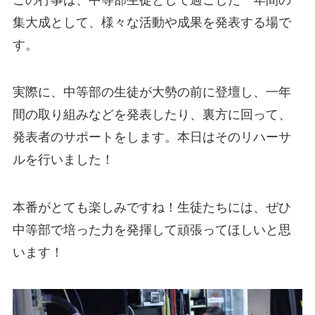
集大成として、様々な活動や成果を発表する場で
す。
実際に、中等部の生徒が大勢の前に登壇し、一年
間の取り組みなどを発表したり、裏方に回って、
発表者のサポートをします。本日はそのリハーサ
ルを行いました！
本番がとても楽しみですね！生徒たちには、ぜひ
中等部で培った力を発揮して頑張ってほしいと思
います！