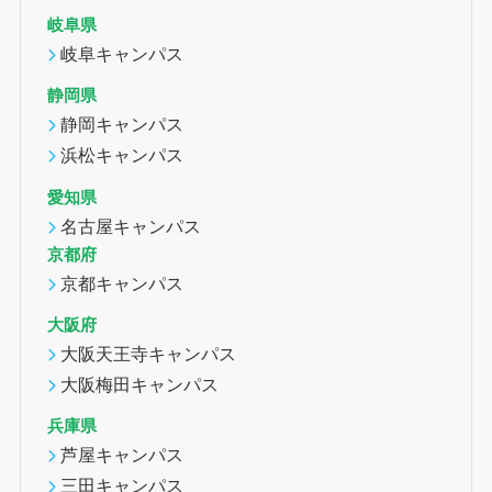
岐阜県
岐阜キャンパス
静岡県
静岡キャンパス
浜松キャンパス
愛知県
名古屋キャンパス
京都府
京都キャンパス
大阪府
大阪天王寺キャンパス
大阪梅田キャンパス
兵庫県
芦屋キャンパス
三田キャンパス