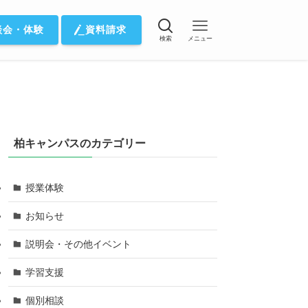
談会・体験
資料請求
検索
メニュー
柏キャンパスのカテゴリー
授業体験
お知らせ
説明会・その他イベント
学習支援
個別相談