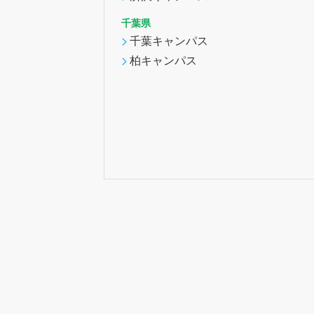
千葉県
千葉キャンパス
柏キャンパス