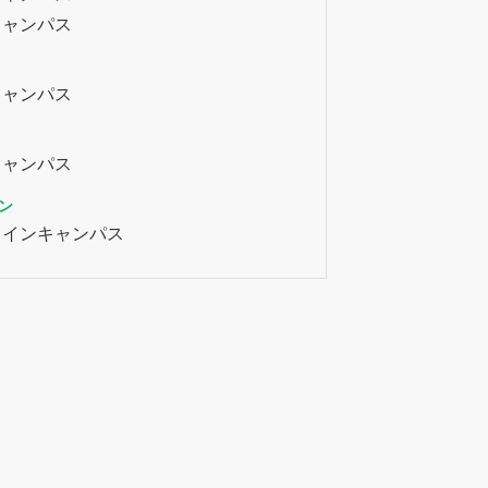
キャンパス
キャンパス
キャンパス
ン
ラインキャンパス