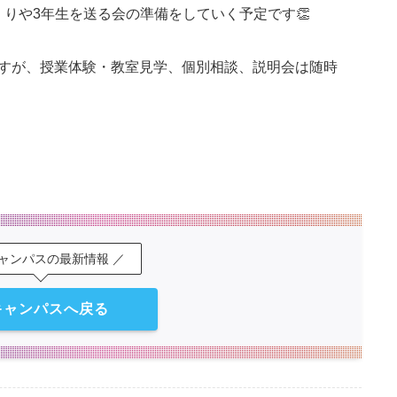
くりや3年生を送る会の準備をしていく予定です👏
ますが、授業体験・教室見学、個別相談、説明会は随時
キャンパスの最新情報 ／
キャンパスへ戻る