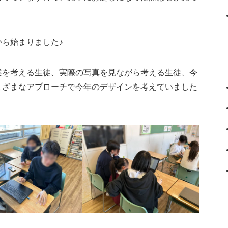
ら始まりました♪
案を考える生徒、実際の写真を見ながら考える生徒、今
まざまなアプローチで今年のデザインを考えていました