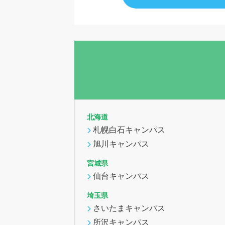
北海道
札幌白石キャンパス
旭川キャンパス
宮城県
仙台キャンパス
埼玉県
さいたまキャンパス
所沢キャンパス