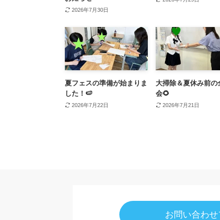
2026年7月30日
夏フェスの準備が始まりま
大掃除＆夏休み前の
した！🍉
会🌻
2026年7月22日
2026年7月21日
お問い合わせ