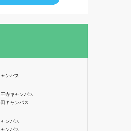
キャンパス
天王寺キャンパス
梅田キャンパス
キャンパス
キャンパス