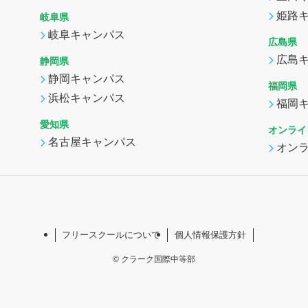
姫路
岐阜県
岐阜キャンパス
広島県
広島
静岡県
静岡キャンパス
福岡県
浜松キャンパス
福岡
愛知県
オンライ
名古屋キャンパス
オン
フリースクールについて
個人情報保護方針
©
クラーク国際中等部