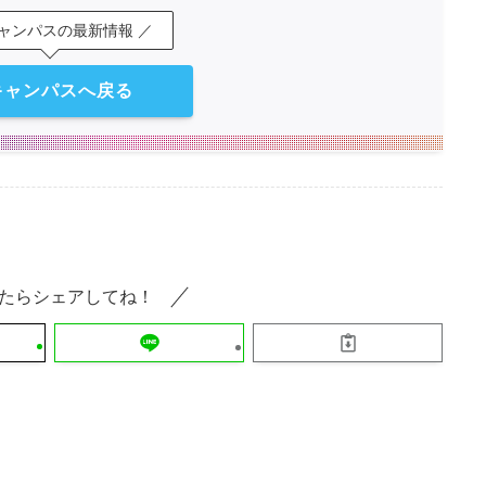
キャンパスの最新情報 ／
キャンパスへ戻る
たらシェアしてね！