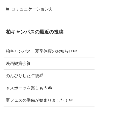
コミュニケーション力
柏キャンパスの最近の投稿
柏キャンパス 夏季休暇のお知らせ🍉
映画観賞会🎬
のんびりした午後🌈
ｅスポーツを楽しもう🎮
夏フェスの準備が始まりました！🍉