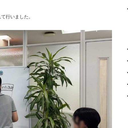
れて行いました。