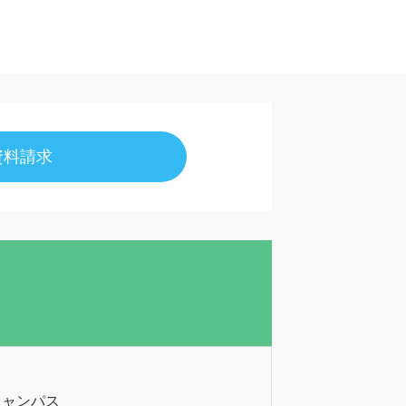
資料請求
キャンパス