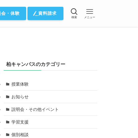
談会・体験
資料請求
検索
メニュー
柏キャンパスのカテゴリー
授業体験
お知らせ
説明会・その他イベント
学習支援
個別相談