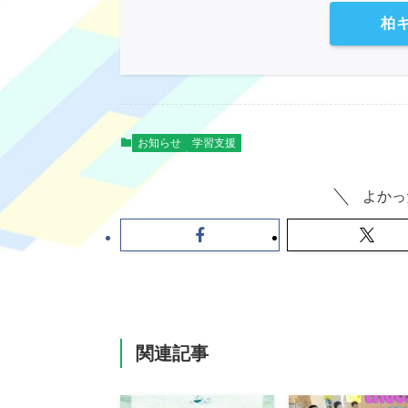
柏
お知らせ
学習支援
よかっ
関連記事