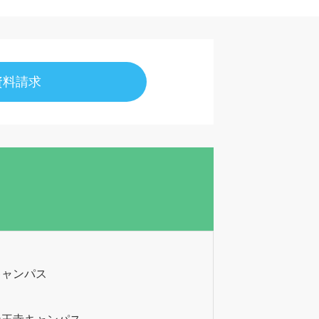
資料請求
キャンパス