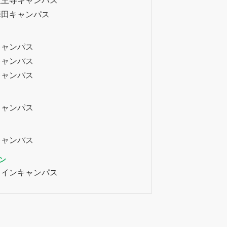
天王寺キャンパス
梅田キャンパス
キャンパス
キャンパス
キャンパス
キャンパス
キャンパス
ン
ラインキャンパス