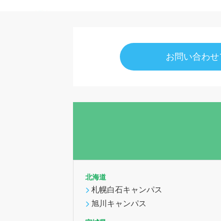
お問い合わせ
北海道
札幌白石キャンパス
旭川キャンパス