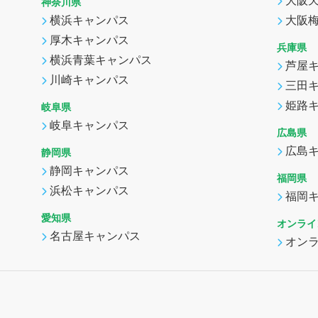
大阪
神奈川県
横浜キャンパス
大阪
厚木キャンパス
兵庫県
横浜青葉キャンパス
芦屋
川崎キャンパス
三田
姫路
岐阜県
岐阜キャンパス
広島県
広島
静岡県
静岡キャンパス
福岡県
浜松キャンパス
福岡
愛知県
オンライ
名古屋キャンパス
オン