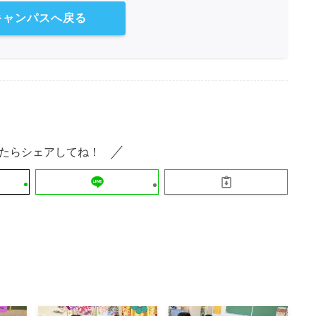
キャンパスへ戻る
たらシェアしてね！