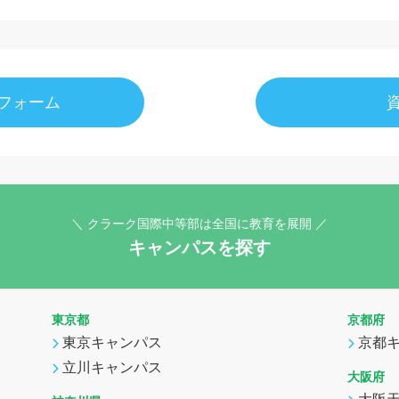
フォーム
＼ クラーク国際中等部は全国に教育を展開 ／
キャンパスを探す
東京都
京都府
東京キャンパス
京都
立川キャンパス
大阪府