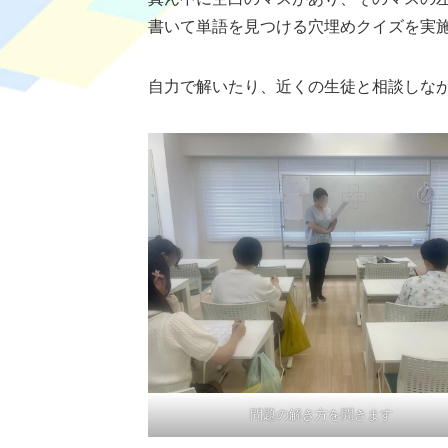
書いて単語を見つける穴埋めクイズを実
自力で解いたり、近くの生徒と相談しなが
問題の解き方を聞きます