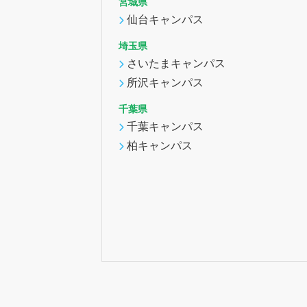
宮城県
仙台キャンパス
埼玉県
さいたまキャンパス
所沢キャンパス
千葉県
千葉キャンパス
柏キャンパス