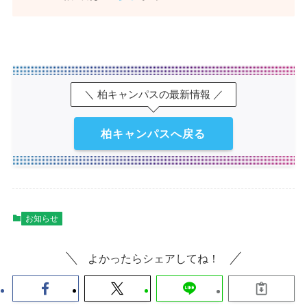
＼ 柏キャンパスの最新情報 ／
柏キャンパスへ戻る
お知らせ
よかったらシェアしてね！