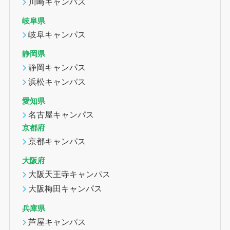
川崎キャンパス
岐阜県
岐阜キャンパス
静岡県
静岡キャンパス
浜松キャンパス
愛知県
名古屋キャンパス
京都府
京都キャンパス
大阪府
大阪天王寺キャンパス
大阪梅田キャンパス
兵庫県
芦屋キャンパス