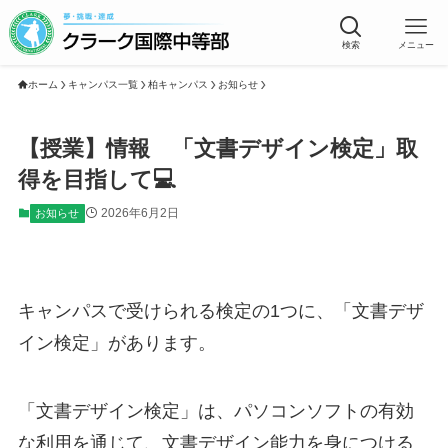
検索
メニュー
ホーム
キャンパス一覧
柏キャンパス
お知らせ
【授業】情報 「文書デザイン検定」取
得を目指して💻
2026年6月2日
お知らせ
キャンパスで受けられる検定の1つに、「文書デザ
イン検定」があります。
「文書デザイン検定」は、パソコンソフトの有効
な利用を通じて、文書デザイン能力を身につける