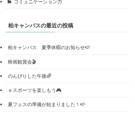
コミュニケーション力
柏キャンパスの最近の投稿
柏キャンパス 夏季休暇のお知らせ🍉
映画観賞会🎬
のんびりした午後🌈
ｅスポーツを楽しもう🎮
夏フェスの準備が始まりました！🍉