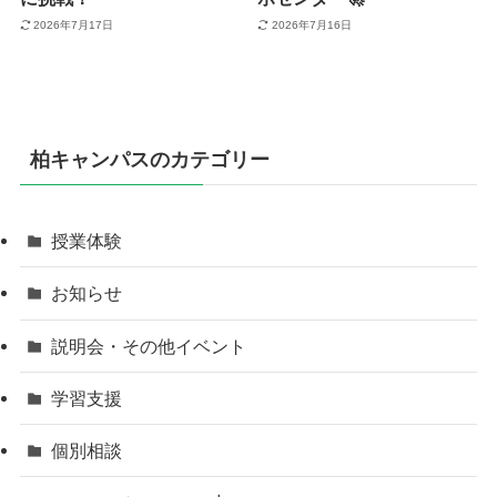
2026年7月17日
2026年7月16日
柏キャンパスのカテゴリー
授業体験
お知らせ
説明会・その他イベント
学習支援
個別相談