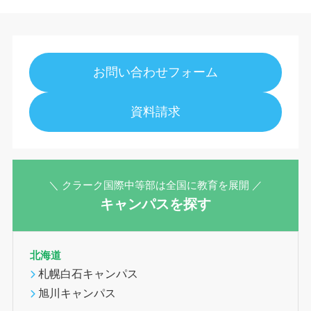
お問い合わせフォーム
資料請求
＼ クラーク国際中等部は全国に教育を展開 ／
キャンパスを探す
北海道
札幌白石キャンパス
旭川キャンパス