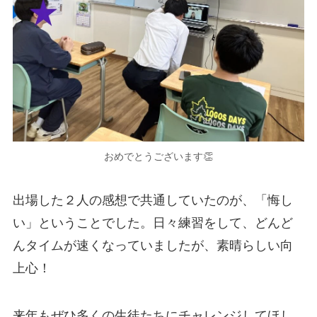
おめでとうございます👏
出場した２人の感想で共通していたのが、「悔し
い」ということでした。日々練習をして、どんど
んタイムが速くなっていましたが、素晴らしい向
上心！
来年もぜひ多くの生徒たちにチャレンジしてほし