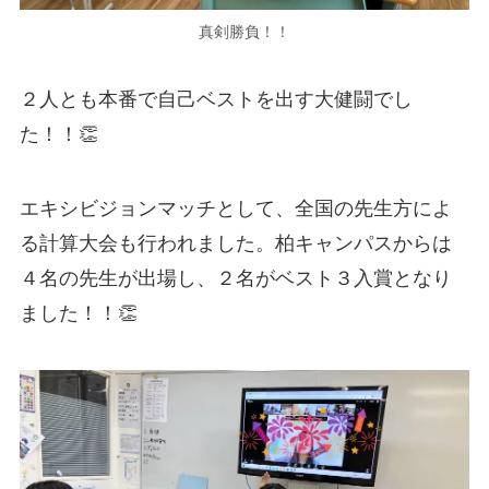
真剣勝負！！
２人とも本番で自己ベストを出す大健闘でし
た！！👏
エキシビジョンマッチとして、全国の先生方によ
る計算大会も行われました。柏キャンパスからは
４名の先生が出場し、２名がベスト３入賞となり
ました！！👏