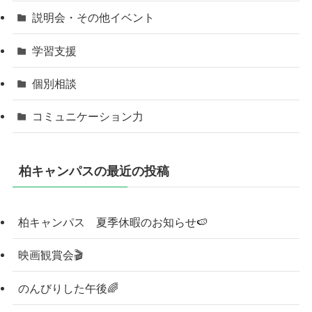
説明会・その他イベント
学習支援
個別相談
コミュニケーション力
柏キャンパスの最近の投稿
柏キャンパス 夏季休暇のお知らせ🍉
映画観賞会🎬
のんびりした午後🌈