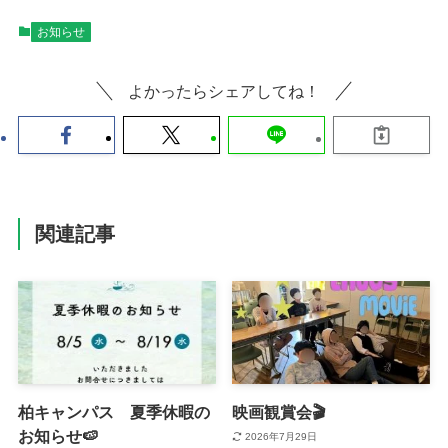
お知らせ
よかったらシェアしてね！
関連記事
柏キャンパス 夏季休暇の
映画観賞会🎬
お知らせ🍉
2026年7月29日