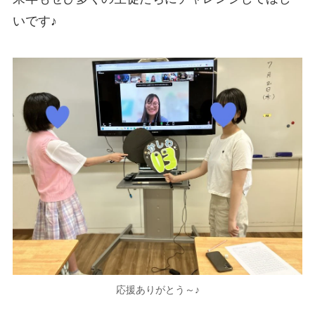
いです♪
応援ありがとう～♪