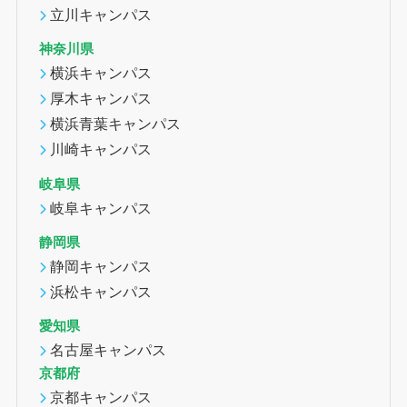
立川キャンパス
神奈川県
横浜キャンパス
厚木キャンパス
横浜青葉キャンパス
川崎キャンパス
岐阜県
岐阜キャンパス
静岡県
静岡キャンパス
浜松キャンパス
愛知県
名古屋キャンパス
京都府
京都キャンパス