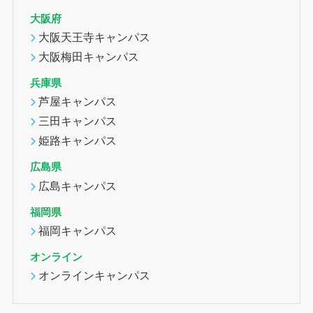
大阪府
大阪天王寺キャンパス
大阪梅田キャンパス
兵庫県
芦屋キャンパス
三田キャンパス
姫路キャンパス
広島県
広島キャンパス
福岡県
福岡キャンパス
オンライン
オンラインキャンパス