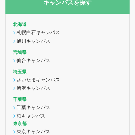
キャンパスを探す
北海道
札幌白石キャンパス
旭川キャンパス
宮城県
仙台キャンパス
埼玉県
さいたまキャンパス
所沢キャンパス
千葉県
千葉キャンパス
柏キャンパス
東京都
東京キャンパス