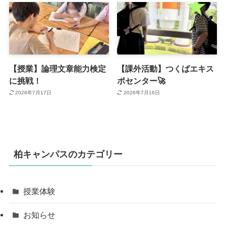
【授業】論理文章能力検定
【課外活動】つくばエキス
に挑戦！
ポセンター🚀
2026年7月17日
2026年7月16日
柏キャンパスのカテゴリー
授業体験
お知らせ