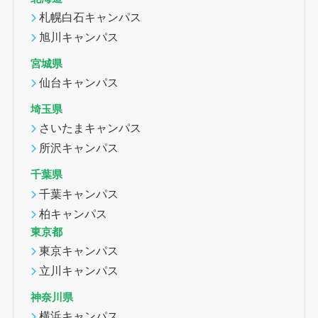
札幌白石キャンパス
旭川キャンパス
宮城県
仙台キャンパス
埼玉県
さいたまキャンパス
所沢キャンパス
千葉県
千葉キャンパス
柏キャンパス
東京都
東京キャンパス
立川キャンパス
神奈川県
横浜キャンパス