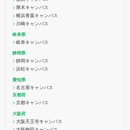
厚木キャンパス
横浜青葉キャンパス
川崎キャンパス
岐阜県
岐阜キャンパス
静岡県
静岡キャンパス
浜松キャンパス
愛知県
名古屋キャンパス
京都府
京都キャンパス
大阪府
大阪天王寺キャンパス
大阪梅田キャンパス