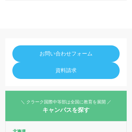
お問い合わせフォーム
資料請求
＼ クラーク国際中等部は全国に教育を展開 ／
キャンパスを探す
北海道