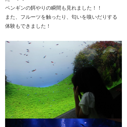
ペンギンの餌やりの瞬間も見れました！！
また、フルーツを触ったり、匂いを嗅いだりする
体験もできました！