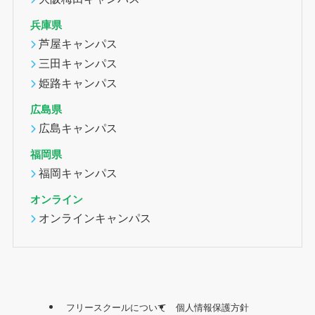
兵庫県
芦屋キャンパス
三田キャンパス
姫路キャンパス
広島県
広島キャンパス
福岡県
福岡キャンパス
オンライン
オンラインキャンパス
フリースクールについて
個人情報保護方針