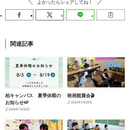
よかったらシェアしてね！
関連記事
柏キャンパス 夏季休暇の
映画観賞会🎬
お知らせ🍉
2026年7月29日
2026年7月30日