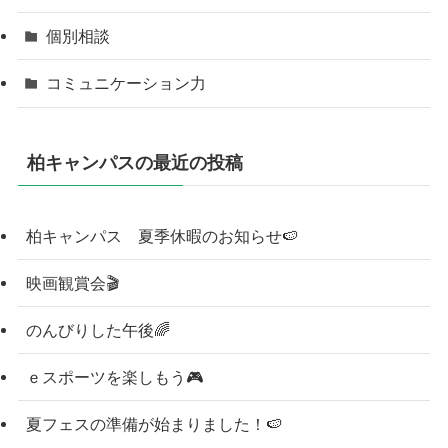
個別相談
コミュニケーション力
柏キャンパスの最近の投稿
柏キャンパス 夏季休暇のお知らせ🍉
映画観賞会🎬
のんびりした午後🌈
ｅスポーツを楽しもう🎮
夏フェスの準備が始まりました！🍉