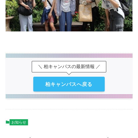
＼ 柏キャンパスの最新情報 ／
柏キャンパスへ戻る
お知らせ