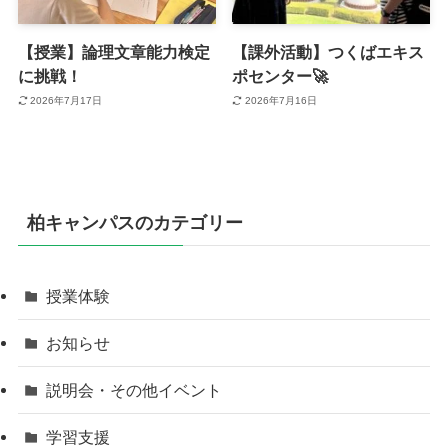
【授業】論理文章能力検定
【課外活動】つくばエキス
に挑戦！
ポセンター🚀
2026年7月17日
2026年7月16日
柏キャンパスのカテゴリー
授業体験
お知らせ
説明会・その他イベント
学習支援