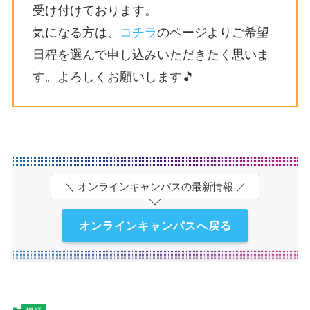
受け付けております。
気になる方は、
コチラ
のページよりご希望
日程を選んで申し込みいただきたく思いま
す。よろしくお願いします🎵
＼ オンラインキャンパスの最新情報 ／
オンラインキャンパスへ戻る