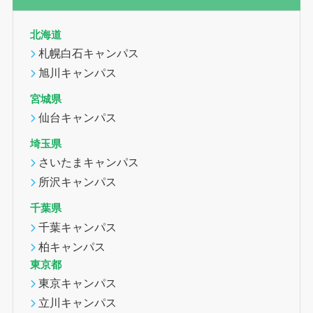
北海道
札幌白石キャンパス
旭川キャンパス
宮城県
仙台キャンパス
埼玉県
さいたまキャンパス
所沢キャンパス
千葉県
千葉キャンパス
柏キャンパス
東京都
東京キャンパス
立川キャンパス