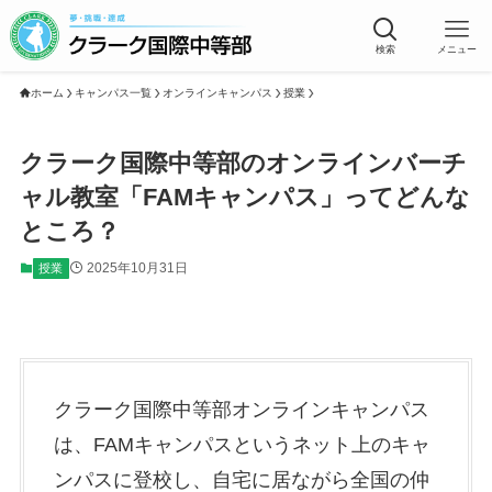
検索
メニュー
ホーム
キャンパス一覧
オンラインキャンパス
授業
クラーク国際中等部のオンラインバーチ
ャル教室「FAMキャンパス」ってどんな
ところ？
2025年10月31日
授業
クラーク国際中等部オンラインキャンパス
は、FAMキャンパスというネット上のキャ
ンパスに登校し、自宅に居ながら全国の仲