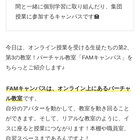
間と一緒に個別学習に取り組んだり、集団
授業に参加するキャンパスです🏫
今日は、オンライン授業を受ける生徒たちの第2、
第3の教室！バーチャル教室「FAMキャンパス」を
ちらっとご紹介します♪
FAMキャンパスは、オンライン上にあるバーチャ
ル教室
です。
自分のアバターを動かして、教室を動き回ること
ができます。そして、リアルな教室のように、イ
スに座ると授業につながります！本棚や職員室、
自習スペースまであるんですよ！