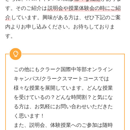
す。そのご紹介は
説明会や授業体験会の時にご紹
介
しています。興味がある方は、ぜひ下記のご案
内よりお申し込みください。お待ちしておりま
す。
この他にもクラーク国際中等部オンライン
キャンパス/クラークスマートコースでは
様々な授業を展開しています。どんな授業
を受けているの？どんな時間割？と気にな
る方は、お気軽にお問い合わせいただきた
く思います！
また、説明会、体験授業へのご参加は随時