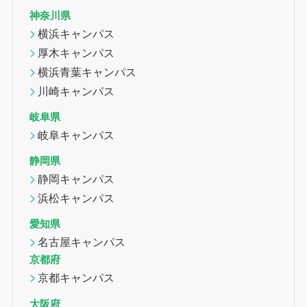
神奈川県
横浜キャンパス
厚木キャンパス
横浜青葉キャンパス
川崎キャンパス
岐阜県
岐阜キャンパス
静岡県
静岡キャンパス
浜松キャンパス
愛知県
名古屋キャンパス
京都府
京都キャンパス
大阪府