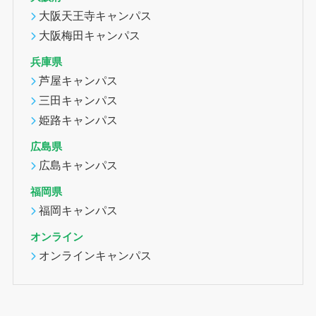
大阪天王寺キャンパス
大阪梅田キャンパス
兵庫県
芦屋キャンパス
三田キャンパス
姫路キャンパス
広島県
広島キャンパス
福岡県
福岡キャンパス
オンライン
オンラインキャンパス