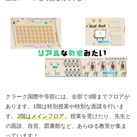
クラーク国際中等部には、全部で3階までフロアが
あります。1階は特別授業や特別な面談を行いま
す。
2階はメインフロア
。授業を受けたり、先生と
の面談、自習、図書館など、あらゆる教室が集ま
っています！