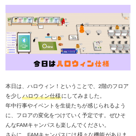
本日は、ハロウィン！ということで、2階のフロア
を少し
ハロウィン仕様
にしてみました。
年中行事やイベントを生徒たちが感じられるよう
に、フロアの変化をつけていく予定です。ぜひそ
んなFAMキャンパスも楽しんでください。
さらに、FAMキャンパスには
様々な機能
がありま