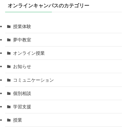
オンラインキャンパスのカテゴリー
授業体験
夢中教室
オンライン授業
お知らせ
コミュニケーション
個別相談
学習支援
授業