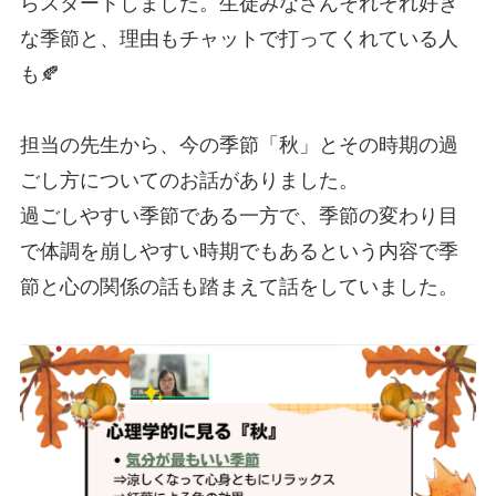
らスタートしました。生徒みなさんそれぞれ好き
な季節と、理由もチャットで打ってくれている人
も🍂
担当の先生から、今の季節「秋」とその時期の過
ごし方についてのお話がありました。
過ごしやすい季節である一方で、季節の変わり目
で体調を崩しやすい時期でもあるという内容で季
節と心の関係の話も踏まえて話をしていました。