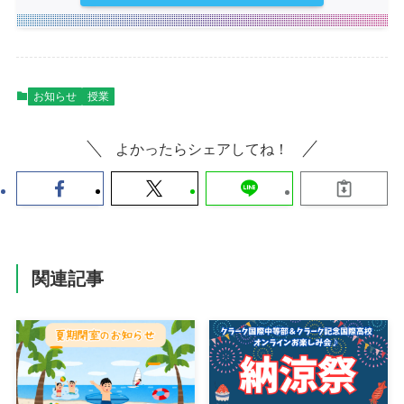
お知らせ
授業
よかったらシェアしてね！
関連記事