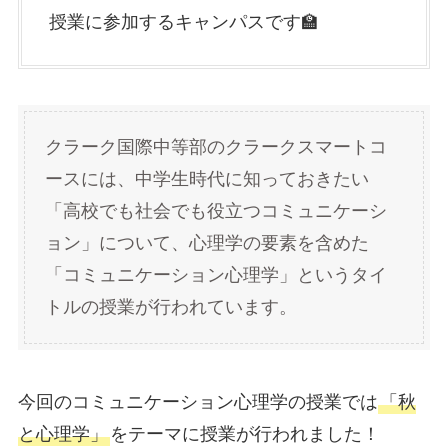
授業に参加するキャンパスです🏫
クラーク国際中等部のクラークスマートコ
ースには、中学生時代に知っておきたい
「高校でも社会でも役立つコミュニケーシ
ョン」について、心理学の要素を含めた
「コミュニケーション心理学」というタイ
トルの授業が行われています。
今回のコミュニケーション心理学の授業では
「秋
と心理学」
をテーマに授業が行われました！