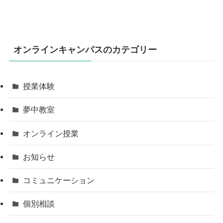
オンラインキャンパスのカテゴリー
授業体験
夢中教室
オンライン授業
お知らせ
コミュニケーション
個別相談