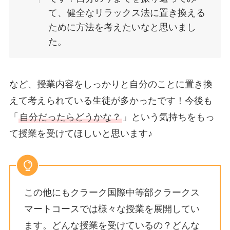
て、健全なリラックス法に置き換える
ために方法を考えたいなと思いまし
た。
など、授業内容をしっかりと自分のことに置き換
えて考えられている生徒が多かったです！今後も
「
自分だったらどうかな？
」という気持ちをもっ
て授業を受けてほしいと思います♪
この他にもクラーク国際中等部クラークス
マートコースでは様々な授業を展開してい
ます。どんな授業を受けているの？どんな