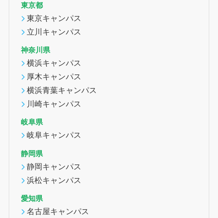
東京都
東京キャンパス
立川キャンパス
神奈川県
横浜キャンパス
厚木キャンパス
横浜青葉キャンパス
川崎キャンパス
岐阜県
岐阜キャンパス
静岡県
静岡キャンパス
浜松キャンパス
愛知県
名古屋キャンパス