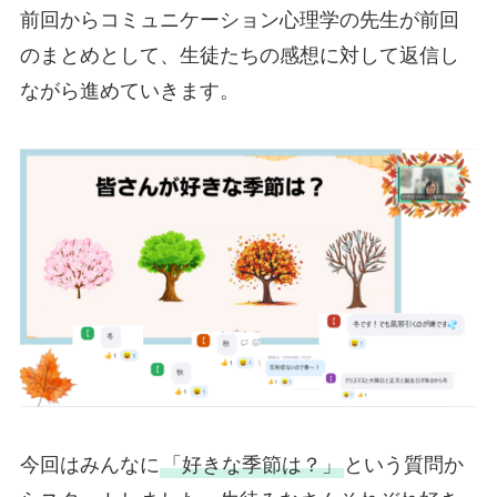
前回からコミュニケーション心理学の先生が前回
のまとめとして、生徒たちの感想に対して返信し
ながら進めていきます。
今回はみんなに
「好きな季節は？」
という質問か