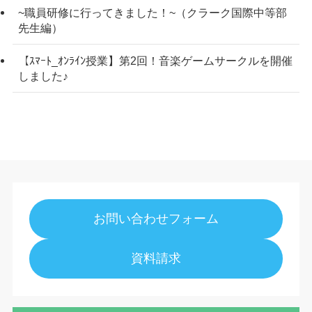
~職員研修に行ってきました！~（クラーク国際中等部
先生編）
【ｽﾏｰﾄ_ｵﾝﾗｲﾝ授業】第2回！音楽ゲームサークルを開催
しました♪
お問い合わせフォーム
資料請求