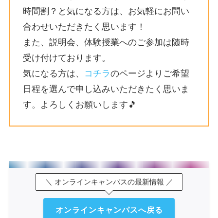
時間割？と気になる方は、お気軽にお問い
合わせいただきたく思います！
また、説明会、体験授業へのご参加は随時
受け付けております。
気になる方は、
コチラ
のページよりご希望
日程を選んで申し込みいただきたく思いま
す。よろしくお願いします🎵
＼ オンラインキャンパスの最新情報 ／
オンラインキャンパスへ戻る