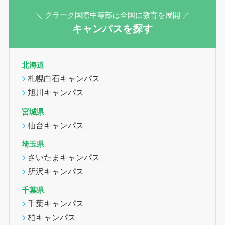
＼ クラーク国際中等部は全国に教育を展開 ／
キャンパスを探す
北海道
札幌白石キャンパス
旭川キャンパス
宮城県
仙台キャンパス
埼玉県
さいたまキャンパス
所沢キャンパス
千葉県
千葉キャンパス
柏キャンパス