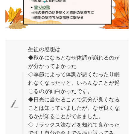
生徒の感想は
◆秋冬になるとなぜ体調が崩れるのか
が分かってよかった
◇季節によって体調が悪くなったり眠
れなくなったりと、いろんなことが起
こるのが面白かったです。
◆日光に当たることで気分が良くなる
ことは知っていましたが、なぜ良くな
るかが知ることができました。
◇リラックス法などを知れて良かった
です！自分の今までを振り返ってみ