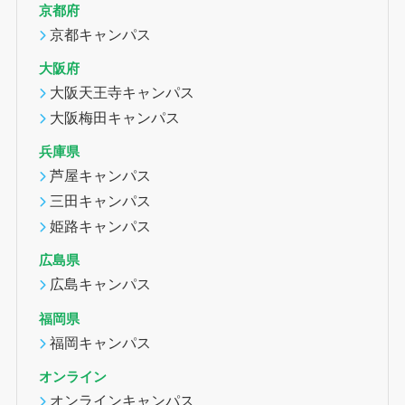
京都府
京都キャンパス
大阪府
大阪天王寺キャンパス
大阪梅田キャンパス
兵庫県
芦屋キャンパス
三田キャンパス
姫路キャンパス
広島県
広島キャンパス
福岡県
福岡キャンパス
オンライン
オンラインキャンパス