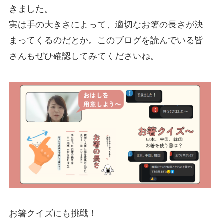
きました。
実は手の大きさによって、適切なお箸の長さが決
まってくるのだとか。このブログを読んでいる皆
さんもぜひ確認してみてくださいね。
お箸クイズにも挑戦！