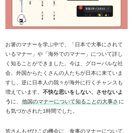
お箸のマナーを学ぶ中で、「日本で大事にされて
いるマナー」や「海外でのマナー」について詳し
く知ることができました。今は、グローバルな社
会。外国からたくさんの人たちが日本に来ていま
すし、逆に日本人の我々が海外に行くチャンスも
増えています。
不快な思いをしない、させないよ
う
に、
他国のマナーについて知ることの大事さ
に
も気づかされた1時間でした。
皆さんもぜひこの機会に、食事のマナーについて