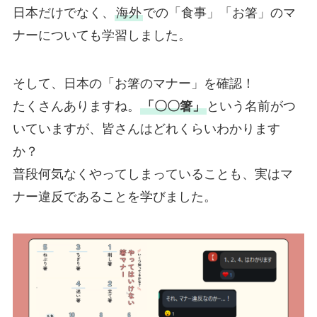
日本だけでなく、
海外
での「食事」「お箸」のマ
ナーについても学習しました。
そして、日本の「お箸のマナー」を確認！
たくさんありますね。
「〇〇箸」
という名前がつ
いていますが、皆さんはどれくらいわかります
か？
普段何気なくやってしまっていることも、実はマ
ナー違反であることを学びました。