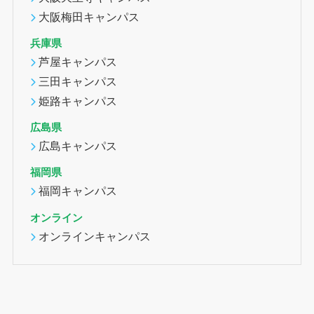
大阪梅田キャンパス
兵庫県
芦屋キャンパス
三田キャンパス
姫路キャンパス
広島県
広島キャンパス
福岡県
福岡キャンパス
オンライン
オンラインキャンパス