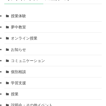
授業体験
夢中教室
オンライン授業
お知らせ
コミュニケーション
個別相談
学習支援
授業
説明会・その他イベント