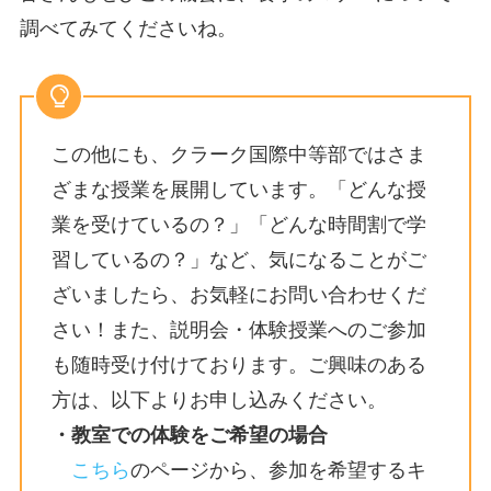
調べてみてくださいね。
この他にも、クラーク国際中等部ではさま
ざまな授業を展開しています。「どんな授
業を受けているの？」「どんな時間割で学
習しているの？」など、気になることがご
ざいましたら、お気軽にお問い合わせくだ
さい！また、説明会・体験授業へのご参加
も随時受け付けております。ご興味のある
方は、以下よりお申し込みください。
・教室での体験をご希望の場合
こちら
のページから、参加を希望するキ