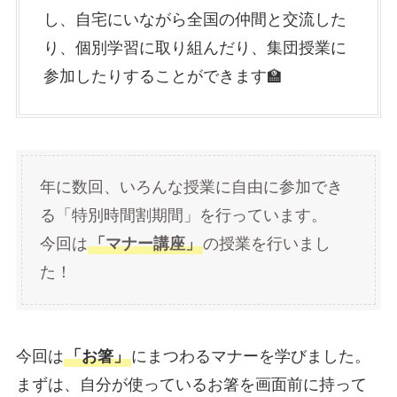
し、自宅にいながら全国の仲間と交流した
り、個別学習に取り組んだり、集団授業に
参加したりすることができます🏫
年に数回、いろんな授業に自由に参加でき
る「特別時間割期間」を行っています。
今回は
「マナー講座」
の授業を行いまし
た！
今回は
「お箸」
にまつわるマナーを学びました。
まずは、自分が使っているお箸を画面前に持って