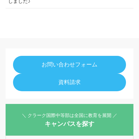
しました♪
お問い合わせフォーム
資料請求
＼ クラーク国際中等部は全国に教育を展開 ／
キャンパスを探す