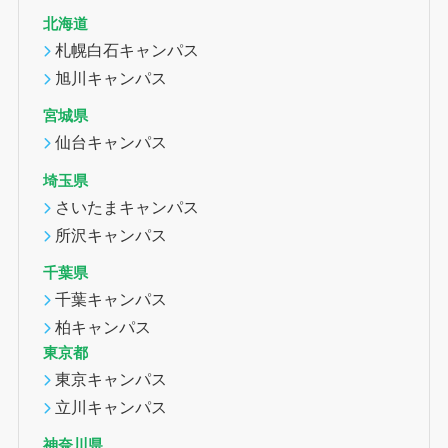
北海道
札幌白石キャンパス
旭川キャンパス
宮城県
仙台キャンパス
埼玉県
さいたまキャンパス
所沢キャンパス
千葉県
千葉キャンパス
柏キャンパス
東京都
東京キャンパス
立川キャンパス
神奈川県