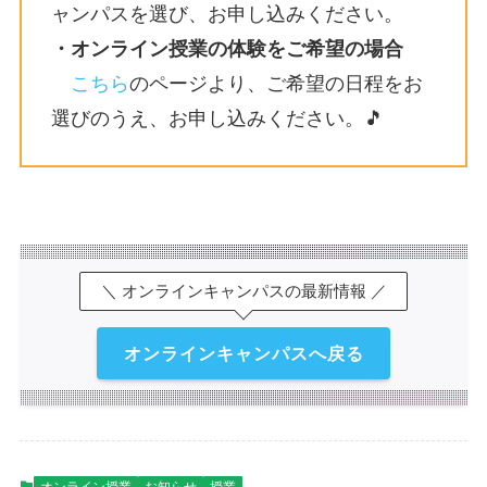
ャンパスを選び、お申し込みください。
・オンライン授業の体験をご希望の場合
こちら
のページより、ご希望の日程をお
選びのうえ、お申し込みください。🎵
＼ オンラインキャンパスの最新情報 ／
オンラインキャンパスへ戻る