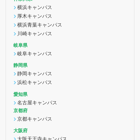
横浜キャンパス
厚木キャンパス
横浜青葉キャンパス
川崎キャンパス
岐阜県
岐阜キャンパス
静岡県
静岡キャンパス
浜松キャンパス
愛知県
名古屋キャンパス
京都府
京都キャンパス
大阪府
大阪天王寺キャンパス