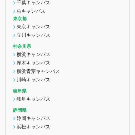
千葉キャンパス
柏キャンパス
東京都
東京キャンパス
立川キャンパス
神奈川県
横浜キャンパス
厚木キャンパス
横浜青葉キャンパス
川崎キャンパス
岐阜県
岐阜キャンパス
静岡県
静岡キャンパス
浜松キャンパス