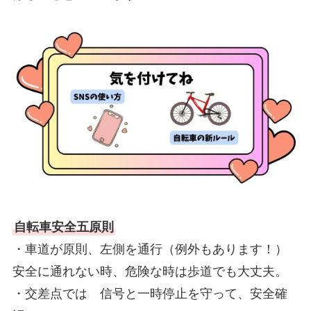
自転車安全五原則
・車道が原則、左側を通行（例外もあります！）
安全に通れない時、危険な時は歩道でも大丈夫。
・交差点では 信号と一時停止を守って、安全確