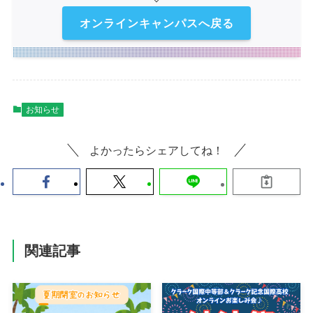
オンラインキャンパスへ戻る
お知らせ
よかったらシェアしてね！
関連記事