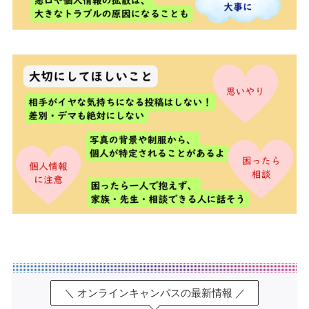
＼ オンラインキャンパスの最新情報 ／