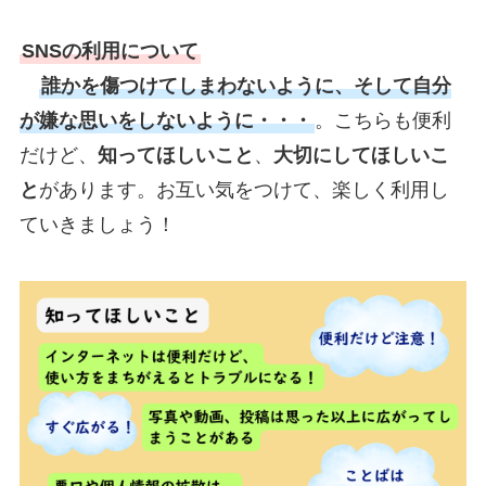
SNSの利用について
誰かを傷つけてしまわないように、そして自分
が嫌な思いをしないように・・・
。こちらも便利
だけど、
知ってほしいこと
、
大切にしてほしいこ
と
があります。お互い気をつけて、楽しく利用し
ていきましょう！