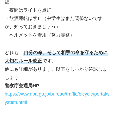
認
・夜間はライトを点灯
・飲酒運転は禁止（中学生はまだ関係ないです
が、知っておきましょう）
・ヘルメットを着用（努力義務）
どれも、
自分の命、そして相手の命を守るために
大切なルール改正
です。
他にも詳細があります。以下をしっかり確認しま
しょう！
警察庁交通局HP
https://www.npa.go.jp/bureau/traffic/bicycle/portal/s
ystem.html