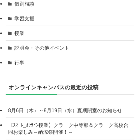
個別相談
学習支援
授業
説明会・その他イベント
行事
オンラインキャンパスの最近の投稿
8月6日（木）～8月19日（水）夏期閉室のお知らせ
【ｽﾏｰﾄ_ｵﾝﾗｲﾝ授業】クラーク中等部＆クラーク高校合
同お楽しみ～納涼祭開催！～