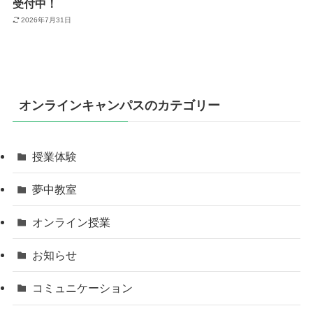
受付中！
2026年7月31日
オンラインキャンパスのカテゴリー
授業体験
夢中教室
オンライン授業
お知らせ
コミュニケーション