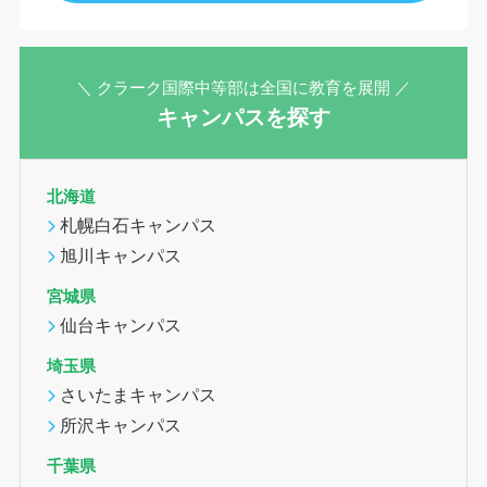
＼ クラーク国際中等部は全国に教育を展開 ／
キャンパスを探す
北海道
札幌白石キャンパス
旭川キャンパス
宮城県
仙台キャンパス
埼玉県
さいたまキャンパス
所沢キャンパス
千葉県