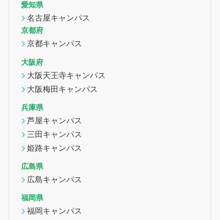
愛知県
名古屋キャンパス
京都府
京都キャンパス
大阪府
大阪天王寺キャンパス
大阪梅田キャンパス
兵庫県
芦屋キャンパス
三田キャンパス
姫路キャンパス
広島県
広島キャンパス
福岡県
福岡キャンパス