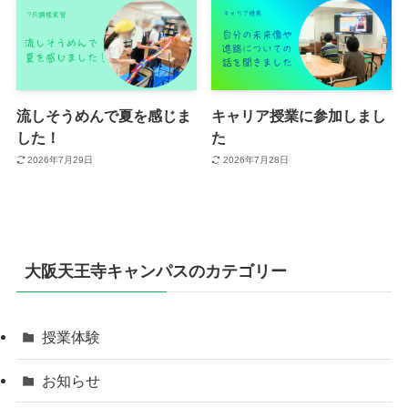
流しそうめんで夏を感じま
キャリア授業に参加しまし
した！
た
2026年7月29日
2026年7月28日
大阪天王寺キャンパスのカテゴリー
授業体験
お知らせ