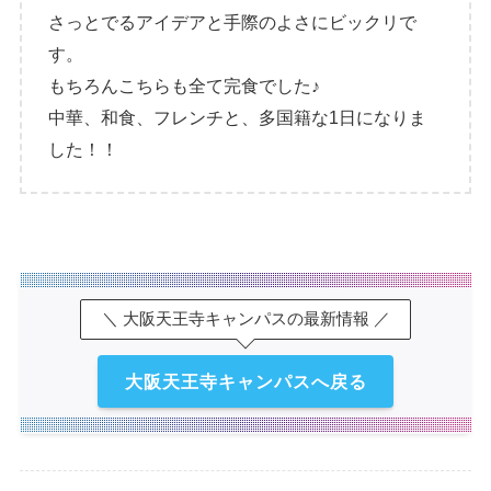
さっとでるアイデアと手際のよさにビックリで
す。
もちろんこちらも全て完食でした♪
中華、和食、フレンチと、多国籍な1日になりま
した！！
＼ 大阪天王寺キャンパスの最新情報 ／
大阪天王寺キャンパスへ戻る