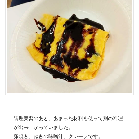
調理実習のあと、あまった材料を使って別の料理
が出来上がっていました。
卵焼き、ねぎの味噌汁、クレープです。