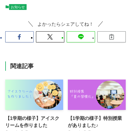
お知らせ
よかったらシェアしてね！
関連記事
【1学期の様子】アイスク
【1学期の様子】特別授業
リームを作りました
がありました♪