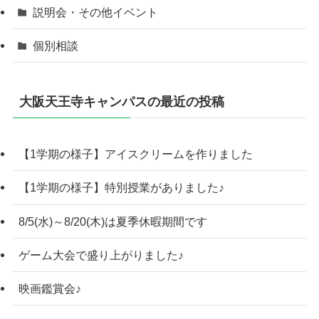
説明会・その他イベント
個別相談
大阪天王寺キャンパスの最近の投稿
【1学期の様子】アイスクリームを作りました
【1学期の様子】特別授業がありました♪
8/5(水)～8/20(木)は夏季休暇期間です
ゲーム大会で盛り上がりました♪
映画鑑賞会♪