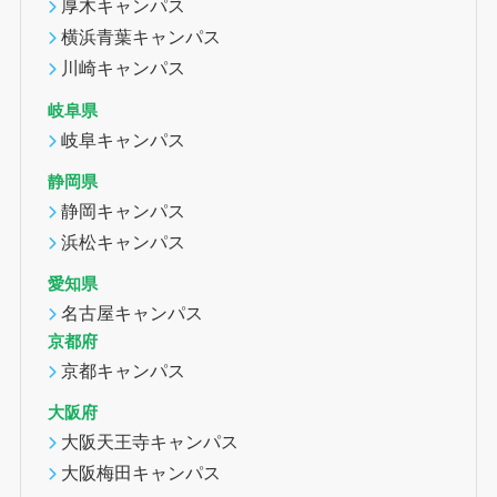
厚木キャンパス
横浜青葉キャンパス
川崎キャンパス
岐阜県
岐阜キャンパス
静岡県
静岡キャンパス
浜松キャンパス
愛知県
名古屋キャンパス
京都府
京都キャンパス
大阪府
大阪天王寺キャンパス
大阪梅田キャンパス