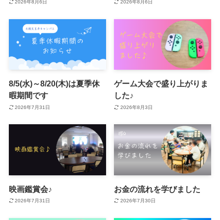
2026年8月6日
2026年8月6日
8/5(水)～8/20(木)は夏季休
ゲーム大会で盛り上がりま
暇期間です
した♪
2026年7月31日
2026年8月3日
映画鑑賞会♪
お金の流れを学びました
2026年7月31日
2026年7月30日