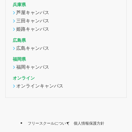
兵庫県
芦屋キャンパス
三田キャンパス
姫路キャンパス
広島県
広島キャンパス
福岡県
福岡キャンパス
オンライン
オンラインキャンパス
フリースクールについて
個人情報保護方針