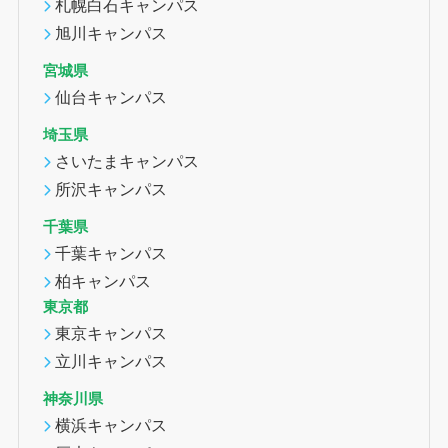
札幌白石キャンパス
旭川キャンパス
宮城県
仙台キャンパス
埼玉県
さいたまキャンパス
所沢キャンパス
千葉県
千葉キャンパス
柏キャンパス
東京都
東京キャンパス
立川キャンパス
神奈川県
横浜キャンパス