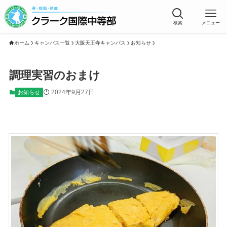
検索
メニュー
ホーム
キャンパス一覧
大阪天王寺キャンパス
お知らせ
調理実習のおまけ
2024年9月27日
お知らせ