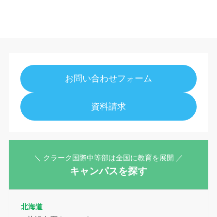
お問い合わせフォーム
資料請求
＼ クラーク国際中等部は全国に教育を展開 ／
キャンパスを探す
北海道