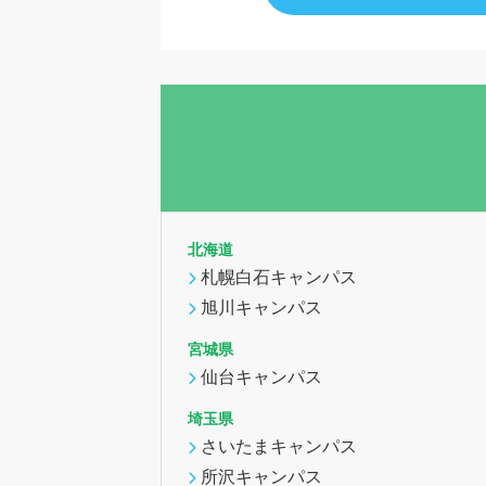
北海道
札幌白石キャンパス
旭川キャンパス
宮城県
仙台キャンパス
埼玉県
さいたまキャンパス
所沢キャンパス