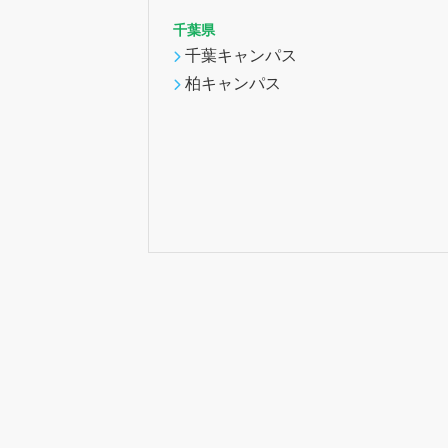
千葉県
千葉キャンパス
柏キャンパス