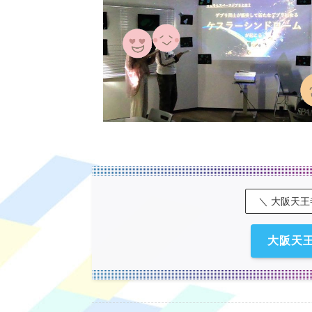
＼ 大阪天
大阪天