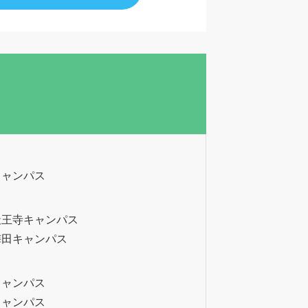
キャンパス
天王寺キャンパス
梅田キャンパス
キャンパス
キャンパス