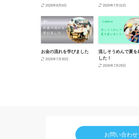
2026年8月6日
2026年7月31日
お金の流れを学びました
流しそうめんで夏を
した！
2026年7月30日
2026年7月29日
お問い合わせ