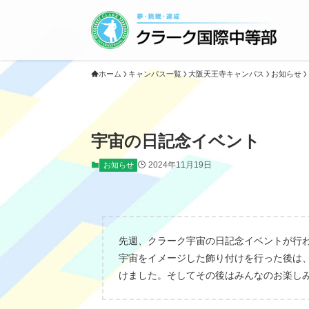
ホーム
キャンパス一覧
大阪天王寺キャンパス
お知らせ
宇宙の日記念イベント
2024年11月19日
お知らせ
先週、クラーク宇宙の日記念イベントが行わ
宇宙をイメージした飾り付けを行った後は
けました。そしてその後はみんなのお楽しみ