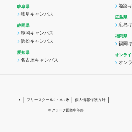
姫路
岐阜県
岐阜キャンパス
広島県
広島
静岡県
静岡キャンパス
福岡県
浜松キャンパス
福岡
愛知県
オンライ
名古屋キャンパス
オン
フリースクールについて
個人情報保護方針
©
クラーク国際中等部