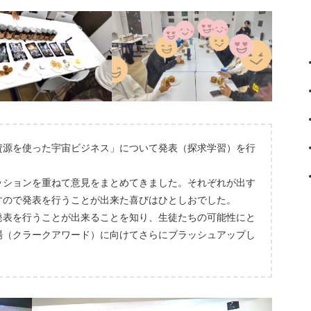
資源を使った宇宙ビジネス」について発表（探求学習）を行
ッションを重ねて意見をまとめてきました。それぞれが出す
すので発表を行うことが出来た喜びはひとしおでした。
発表を行うことが出来ることを知り、生徒たちの可能性にと
場（クラークアワード）に向けてさらにブラッシュアップし