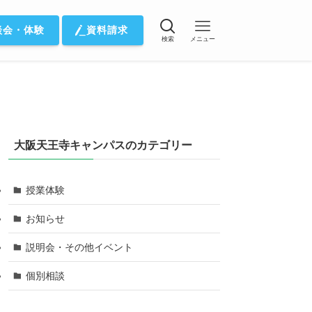
談会・体験
資料請求
検索
メニュー
大阪天王寺キャンパスのカテゴリー
授業体験
お知らせ
説明会・その他イベント
個別相談