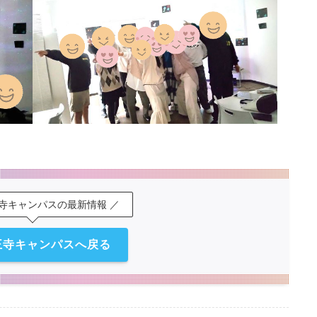
王寺キャンパスの最新情報 ／
王寺キャンパスへ戻る