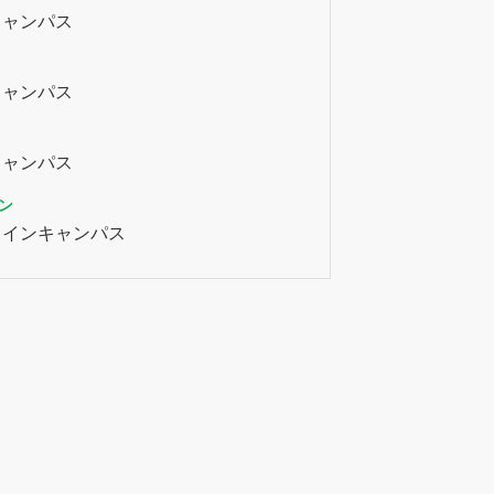
キャンパス
キャンパス
キャンパス
ン
ラインキャンパス