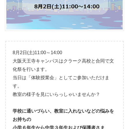
8月2日(土)11:00～14:00
大阪天王寺キャンパスはクラーク高校と合同で文
化祭を行います。
当日は「体験授業会」としてご参加いただけま
す。
教室の様子を見にいらっしゃいませんか？
学校に通いづらい、教室に入れないなどの悩みを
お持ちの
小学６年生から中学３年生および保護者さま