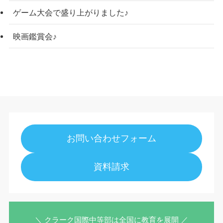
ゲーム大会で盛り上がりました♪
映画鑑賞会♪
お問い合わせフォーム
資料請求
＼ クラーク国際中等部は全国に教育を展開 ／