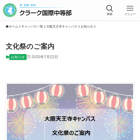
検索
メニュー
ホーム
キャンパス一覧
大阪天王寺キャンパス
お知らせ
文化祭のご案内
2025年7月22日
お知らせ