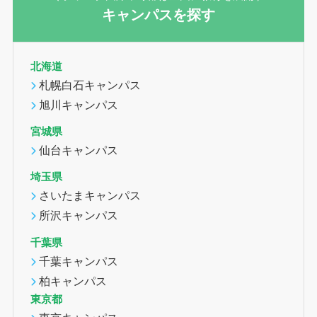
キャンパスを探す
北海道
札幌白石キャンパス
旭川キャンパス
宮城県
仙台キャンパス
埼玉県
さいたまキャンパス
所沢キャンパス
千葉県
千葉キャンパス
柏キャンパス
東京都