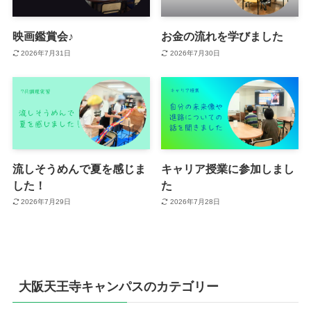
映画鑑賞会♪
お金の流れを学びました
2026年7月31日
2026年7月30日
流しそうめんで夏を感じま
キャリア授業に参加しまし
した！
た
2026年7月29日
2026年7月28日
大阪天王寺キャンパスのカテゴリー