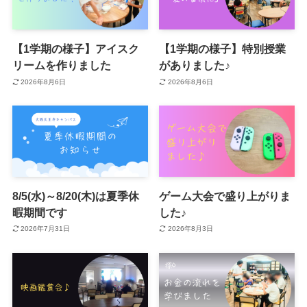
【1学期の様子】アイスク
【1学期の様子】特別授業
リームを作りました
がありました♪
2026年8月6日
2026年8月6日
8/5(水)～8/20(木)は夏季休
ゲーム大会で盛り上がりま
暇期間です
した♪
2026年7月31日
2026年8月3日