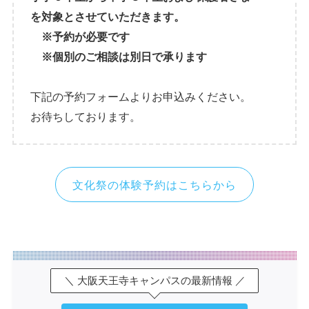
を対象とさせていただきます。
※予約が必要です
※個別のご相談は別日で承ります
下記の予約フォームよりお申込みください。
お待ちしております。
文化祭の体験予約はこちらから
＼ 大阪天王寺キャンパスの最新情報 ／