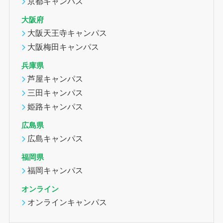
京都キャンパス
大阪府
大阪天王寺キャンパス
大阪梅田キャンパス
兵庫県
芦屋キャンパス
三田キャンパス
姫路キャンパス
広島県
広島キャンパス
福岡県
福岡キャンパス
オンライン
オンラインキャンパス