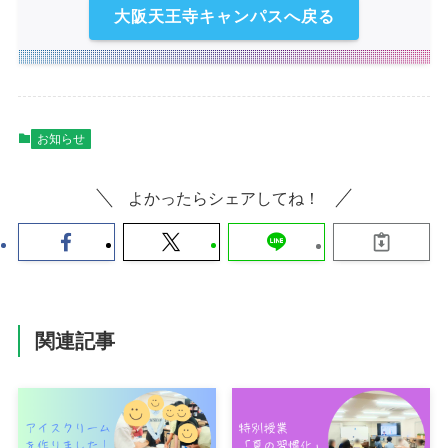
大阪天王寺キャンパスへ戻る
お知らせ
よかったらシェアしてね！
関連記事