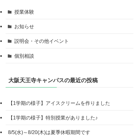
授業体験
お知らせ
説明会・その他イベント
個別相談
大阪天王寺キャンパスの最近の投稿
【1学期の様子】アイスクリームを作りました
【1学期の様子】特別授業がありました♪
8/5(水)～8/20(木)は夏季休暇期間です