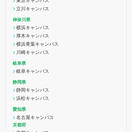
東京キャンパス
立川キャンパス
神奈川県
横浜キャンパス
厚木キャンパス
横浜青葉キャンパス
川崎キャンパス
岐阜県
岐阜キャンパス
静岡県
静岡キャンパス
浜松キャンパス
愛知県
名古屋キャンパス
京都府