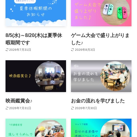
8/5(水)～8/20(木)は夏季休
ゲーム大会で盛り上がりま
暇期間です
した♪
2026年7月31日
2026年8月3日
映画鑑賞会♪
お金の流れを学びました
2026年7月31日
2026年7月30日