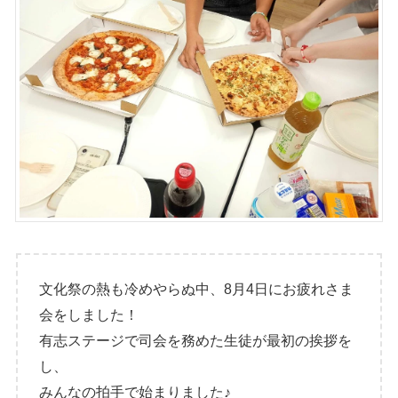
文化祭の熱も冷めやらぬ中、8月4日にお疲れさま
会をしました！
有志ステージで司会を務めた生徒が最初の挨拶を
し、
みんなの拍手で始まりました♪