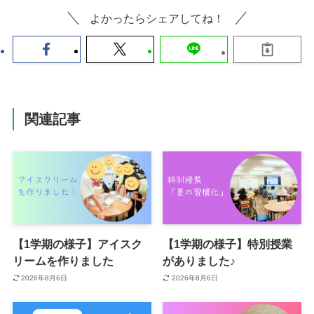
よかったらシェアしてね！
関連記事
【1学期の様子】アイスク
【1学期の様子】特別授業
リームを作りました
がありました♪
2026年8月6日
2026年8月6日