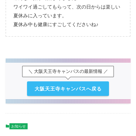
ワイワイ過ごしてもらって、次の日からは楽しい
夏休みに入っています。
夏休み中も健康にすごしてくださいね♪
＼ 大阪天王寺キャンパスの最新情報 ／
大阪天王寺キャンパスへ戻る
お知らせ