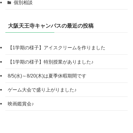
個別相談
大阪天王寺キャンパスの最近の投稿
【1学期の様子】アイスクリームを作りました
【1学期の様子】特別授業がありました♪
8/5(水)～8/20(木)は夏季休暇期間です
ゲーム大会で盛り上がりました♪
映画鑑賞会♪