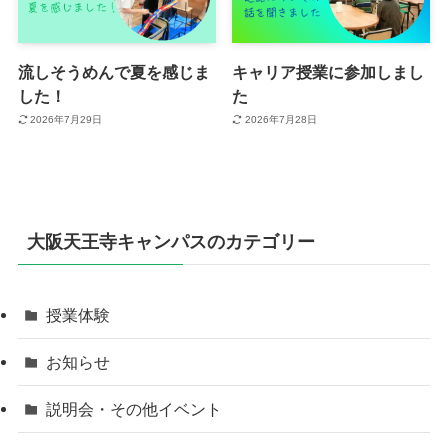
流しそうめんで夏を感じま
キャリア授業に参加しまし
した！
た
2026年7月29日
2026年7月28日
大阪天王寺キャンパスのカテゴリー
授業体験
お知らせ
説明会・その他イベント