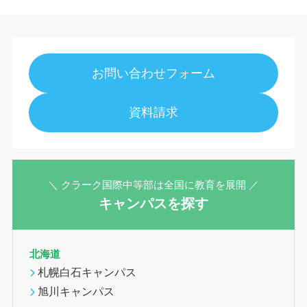
お問い合わせフォーム
資料請求
＼ クラーク国際中等部は全国に教育を展開 ／
キャンパスを探す
北海道
札幌白石キャンパス
旭川キャンパス