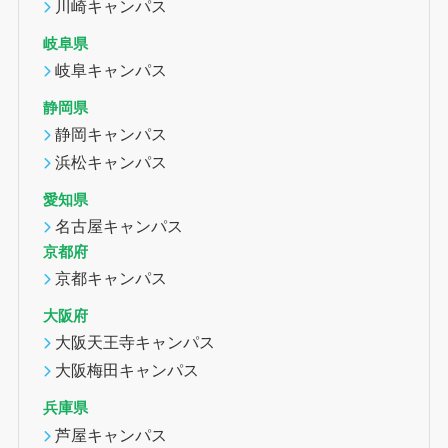
川崎キャンパス
岐阜県
岐阜キャンパス
静岡県
静岡キャンパス
浜松キャンパス
愛知県
名古屋キャンパス
京都府
京都キャンパス
大阪府
大阪天王寺キャンパス
大阪梅田キャンパス
兵庫県
芦屋キャンパス