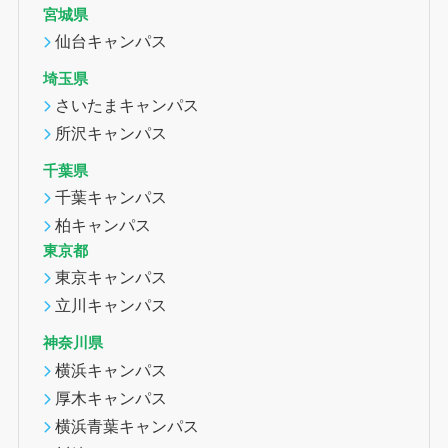
宮城県
仙台キャンパス
埼玉県
さいたまキャンパス
所沢キャンパス
千葉県
千葉キャンパス
柏キャンパス
東京都
東京キャンパス
立川キャンパス
神奈川県
横浜キャンパス
厚木キャンパス
横浜青葉キャンパス