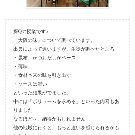
探Qの授業です♪
「大阪の味」について調べています。
出典によって違いますが、生徒が調べたところ
・昆布、かつおだしがベース
・薄味
・食材本来の味を引き出す
・ソースは濃い
といった結果がでました。
中には「ボリュームを求める」といった内容もあ
りました！
なるほど～。納得かもしれません！
他の地域に行くと、もっと違いを感じられるかも