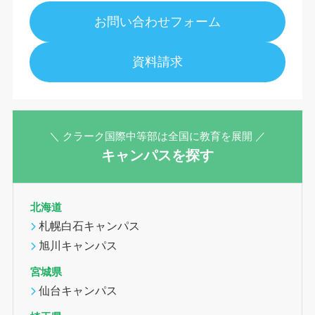
お問い合わせフォーム
資料請求
＼ クラーク国際中等部は全国に教育を展開 ／
キャンパスを探す
北海道
札幌白石キャンパス
旭川キャンパス
宮城県
仙台キャンパス