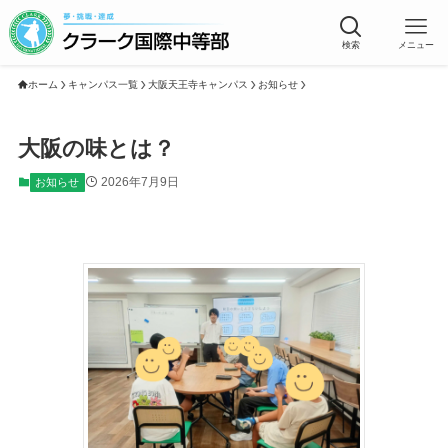
検索
メニュー
ホーム
キャンパス一覧
大阪天王寺キャンパス
お知らせ
大阪の味とは？
2026年7月9日
お知らせ