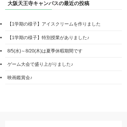
大阪天王寺キャンパスの最近の投稿
【1学期の様子】アイスクリームを作りました
【1学期の様子】特別授業がありました♪
8/5(水)～8/20(木)は夏季休暇期間です
ゲーム大会で盛り上がりました♪
映画鑑賞会♪