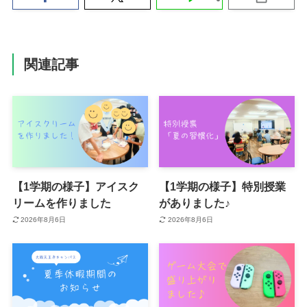
関連記事
【1学期の様子】アイスク
【1学期の様子】特別授業
リームを作りました
がありました♪
2026年8月6日
2026年8月6日