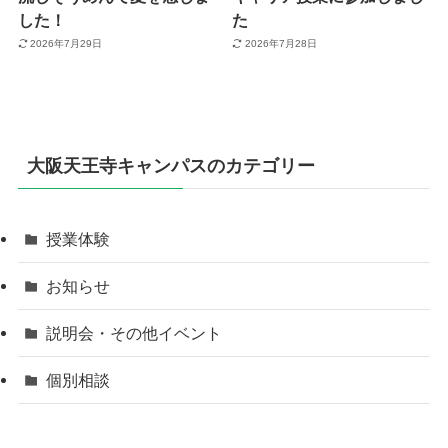
した！
た
2026年7月29日
2026年7月28日
大阪天王寺キャンパスのカテゴリー
授業体験
お知らせ
説明会・その他イベント
個別相談