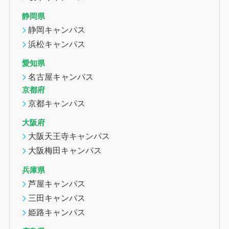
静岡県
静岡キャンパス
浜松キャンパス
愛知県
名古屋キャンパス
京都府
京都キャンパス
大阪府
大阪天王寺キャンパス
大阪梅田キャンパス
兵庫県
芦屋キャンパス
三田キャンパス
姫路キャンパス