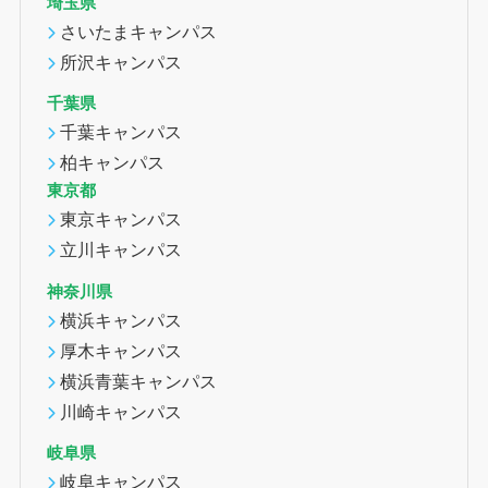
埼玉県
さいたまキャンパス
所沢キャンパス
千葉県
千葉キャンパス
柏キャンパス
東京都
東京キャンパス
立川キャンパス
神奈川県
横浜キャンパス
厚木キャンパス
横浜青葉キャンパス
川崎キャンパス
岐阜県
岐阜キャンパス