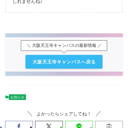
しれませんね♪
＼ 大阪天王寺キャンパスの最新情報 ／
大阪天王寺キャンパスへ戻る
お知らせ
よかったらシェアしてね！