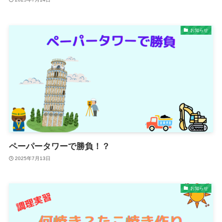
お知らせ
ペーパータワーで勝負！？
2025年7月13日
お知らせ