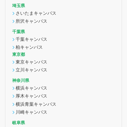
埼玉県
さいたまキャンパス
所沢キャンパス
千葉県
千葉キャンパス
柏キャンパス
東京都
東京キャンパス
立川キャンパス
神奈川県
横浜キャンパス
厚木キャンパス
横浜青葉キャンパス
川崎キャンパス
岐阜県