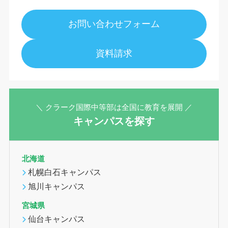
お問い合わせフォーム
資料請求
＼ クラーク国際中等部は全国に教育を展開 ／
キャンパスを探す
北海道
札幌白石キャンパス
旭川キャンパス
宮城県
仙台キャンパス