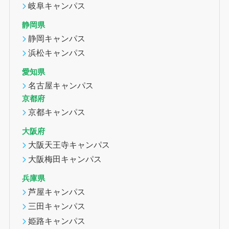
岐阜キャンパス
静岡県
静岡キャンパス
浜松キャンパス
愛知県
名古屋キャンパス
京都府
京都キャンパス
大阪府
大阪天王寺キャンパス
大阪梅田キャンパス
兵庫県
芦屋キャンパス
三田キャンパス
姫路キャンパス