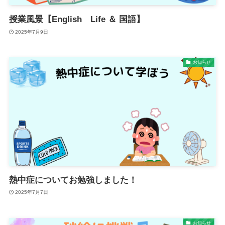
授業風景【English Life ＆ 国語】
2025年7月9日
お知らせ
熱中症についてお勉強しました！
2025年7月7日
お知らせ