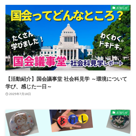
お知らせ
【活動紹介】国会議事堂 社会科見学 ～環境について
学び、感じた一日～
2025年7月18日
お知らせ