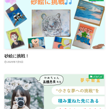
砂絵に挑戦！
2025年7月5日
お知らせ