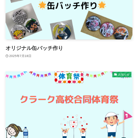
オリジナル缶バッチ作り
2025年7月18日
お知らせ