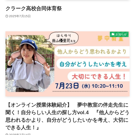
クラーク高校合同体育祭
2025年7月15日
お知らせ
【オンライン授業体験紹介】 夢中教室の伴走先生に
聞く！自分らしい人生の探し方vol.4 『他人からどう
思われるかより、自分がどうしたいかを考え、大切に
できる人生！』
2025年7月14日