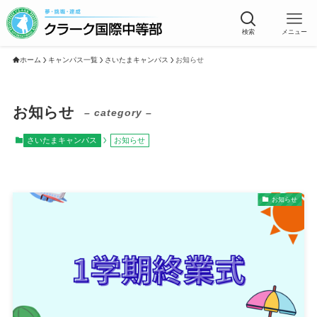
検索
メニュー
ホーム
キャンパス一覧
さいたまキャンパス
お知らせ
お知らせ
– category –
さいたまキャンパス
お知らせ
お知らせ