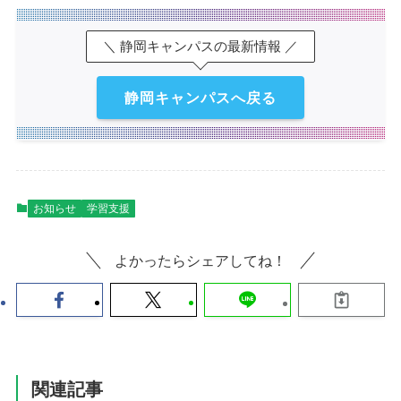
＼ 静岡キャンパスの最新情報 ／
静岡キャンパスへ戻る
お知らせ
学習支援
よかったらシェアしてね！
関連記事