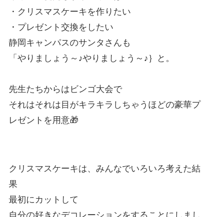
・クリスマスケーキを作りたい
・プレゼント交換をしたい
静岡キャンパスのサンタさんも
「やりましょう～♪やりましょう～♪｝と。
先生たちからはビンゴ大会で
それはそれは目がキラキラしちゃうほどの豪華プ
レゼントを用意🎁
クリスマスケーキは、みんなでいろいろ考えた結
果
最初にカットして
自分の好きなデコレーションをすることにしまし