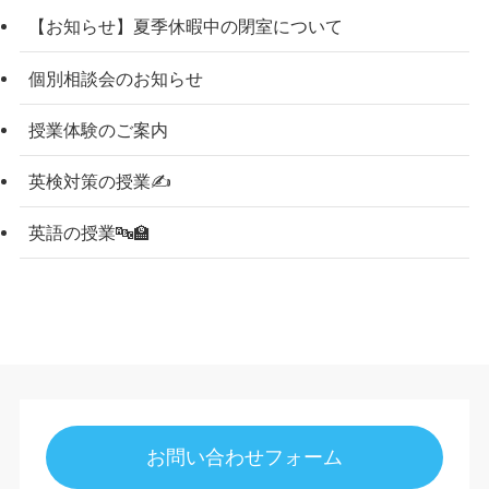
【お知らせ】夏季休暇中の閉室について
個別相談会のお知らせ
授業体験のご案内
英検対策の授業✍
英語の授業🔤🏫
お問い合わせフォーム