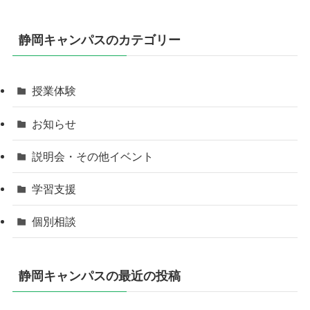
静岡キャンパスのカテゴリー
授業体験
お知らせ
説明会・その他イベント
学習支援
個別相談
静岡キャンパスの最近の投稿