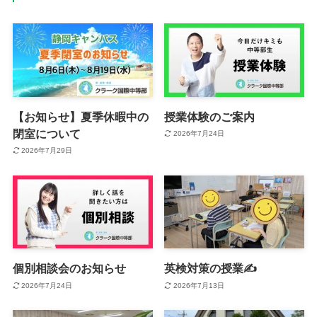
【お知らせ】夏季休暇中の
授業体験のご案内
閉室について
2026年7月24日
2026年7月29日
個別相談会のお知らせ
英検対策の授業✍
2026年7月24日
2026年7月13日