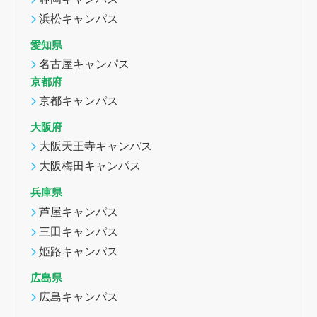
浜松キャンパス
愛知県
名古屋キャンパス
京都府
京都キャンパス
大阪府
大阪天王寺キャンパス
大阪梅田キャンパス
兵庫県
芦屋キャンパス
三田キャンパス
姫路キャンパス
広島県
広島キャンパス