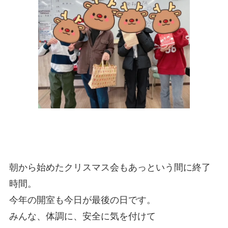
朝から始めたクリスマス会もあっという間に終了
時間。
今年の開室も今日が最後の日です。
みんな、体調に、安全に気を付けて