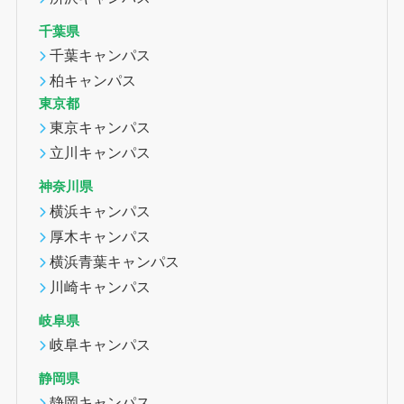
千葉県
千葉キャンパス
柏キャンパス
東京都
東京キャンパス
立川キャンパス
神奈川県
横浜キャンパス
厚木キャンパス
横浜青葉キャンパス
川崎キャンパス
岐阜県
岐阜キャンパス
静岡県
静岡キャンパス