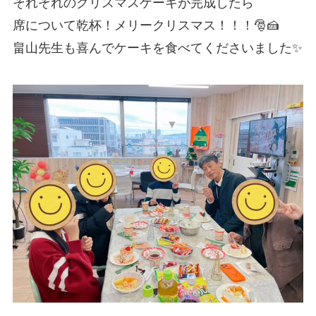
それぞれのクリスマスケーキが完成したら
席について乾杯！メリークリスマス！！！🎅🍰
畠山先生も喜んでケーキを食べてくださいました✨