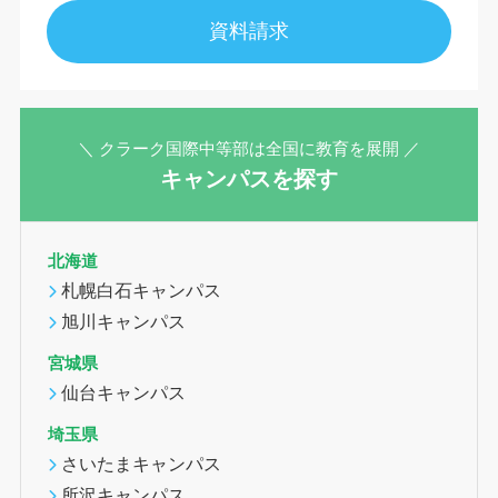
資料請求
＼ クラーク国際中等部は全国に教育を展開 ／
キャンパスを探す
北海道
札幌白石キャンパス
旭川キャンパス
宮城県
仙台キャンパス
埼玉県
さいたまキャンパス
所沢キャンパス