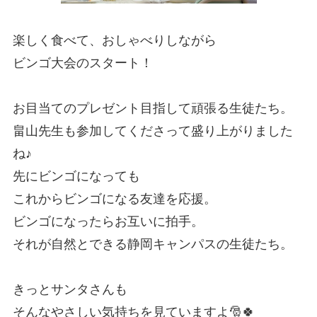
楽しく食べて、おしゃべりしながら
ビンゴ大会のスタート！
お目当てのプレゼント目指して頑張る生徒たち。
畠山先生も参加してくださって盛り上がりました
ね♪
先にビンゴになっても
これからビンゴになる友達を応援。
ビンゴになったらお互いに拍手。
それが自然とできる静岡キャンパスの生徒たち。
きっとサンタさんも
そんなやさしい気持ちを見ていますよ🎅🍀