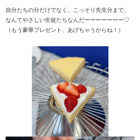
自分たちの分だけでなく、こっそり先生分まで。
なんてやさしい生徒たちなんだーーーーーーー♡
（もう豪華プレゼント、あげちゃうからね！）