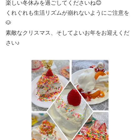
楽しい冬休みを過ごしてくださいね😊
くれぐれも生活リズムが崩れないようにご注意を
🐶
素敵なクリスマス、そしてよいお年をお迎えくだ
さい♪