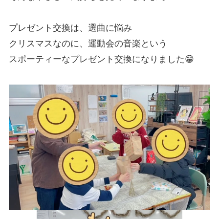
プレゼント交換は、選曲に悩み
クリスマスなのに、運動会の音楽という
スポーティーなプレゼント交換になりました😁