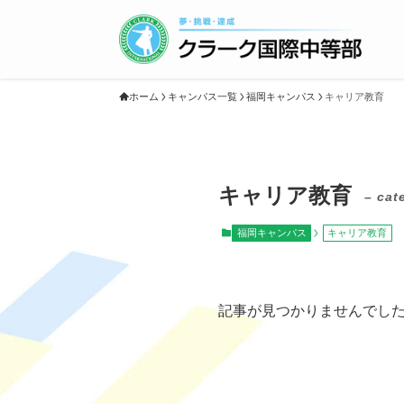
ホーム
キャンパス一覧
福岡キャンパス
キャリア教育
キャリア教育
– cat
福岡キャンパス
キャリア教育
記事が見つかりませんでし