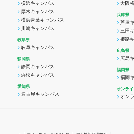
横浜キャンパス
大阪
厚木キャンパス
兵庫県
横浜青葉キャンパス
芦屋
川崎キャンパス
三田
姫路
岐阜県
岐阜キャンパス
広島県
広島
静岡県
静岡キャンパス
福岡県
浜松キャンパス
福岡
愛知県
オンライ
名古屋キャンパス
オン