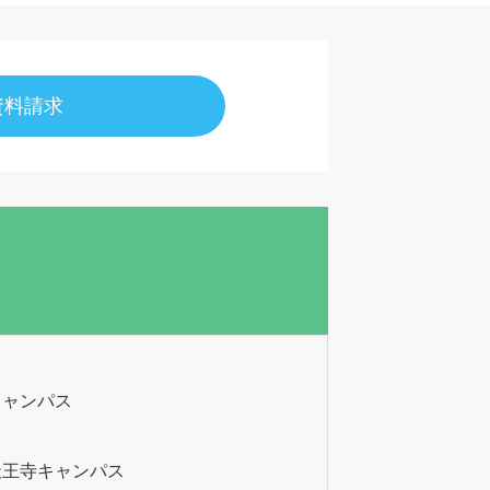
資料請求
キャンパス
天王寺キャンパス