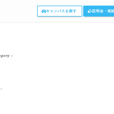
キャンパスを探す
説明会・相
egory –
た。