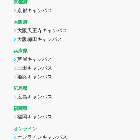
京都府
京都キャンパス
大阪府
大阪天王寺キャンパス
大阪梅田キャンパス
兵庫県
芦屋キャンパス
三田キャンパス
姫路キャンパス
広島県
広島キャンパス
福岡県
福岡キャンパス
オンライン
オンラインキャンパス