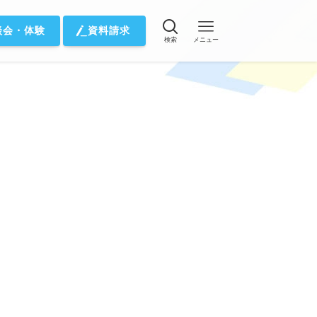
談会・体験
資料請求
検索
メニュー