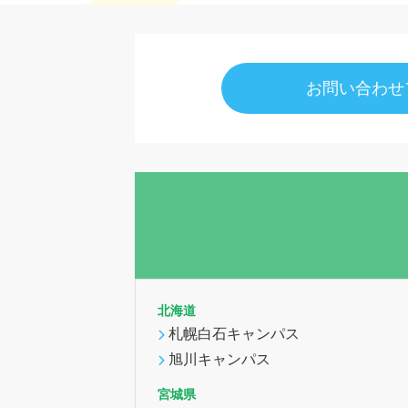
お問い合わせ
北海道
札幌白石キャンパス
旭川キャンパス
宮城県