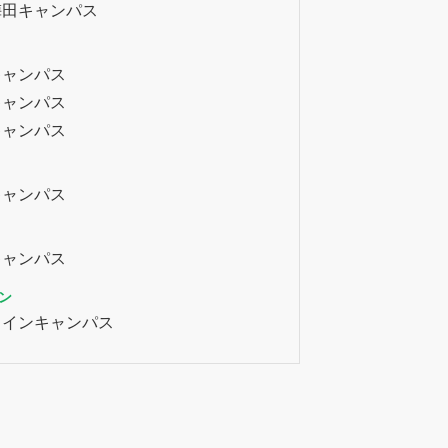
梅田キャンパス
キャンパス
キャンパス
キャンパス
キャンパス
キャンパス
ン
ラインキャンパス