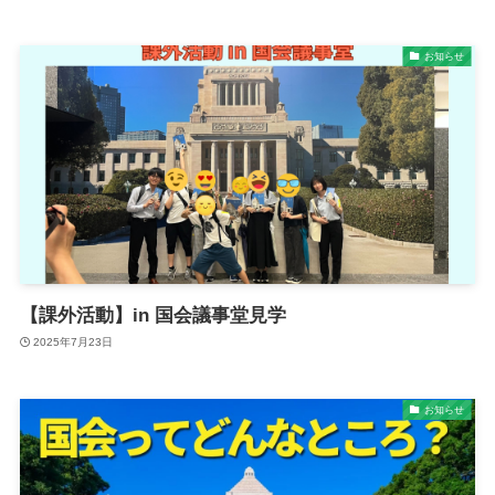
お知らせ
【課外活動】in 国会議事堂見学
2025年7月23日
お知らせ