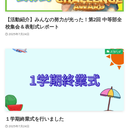
【活動紹介】みんなの努力が光った！第2回 中等部全
校集会＆表彰式レポート
2025年7月24日
お知らせ
１学期終業式を行いました
2025年7月24日