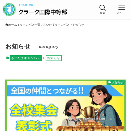
検索
メニュー
ホーム
キャンパス一覧
さいたまキャンパス
お知らせ
お知らせ
– category –
さいたまキャンパス
お知らせ
お知らせ