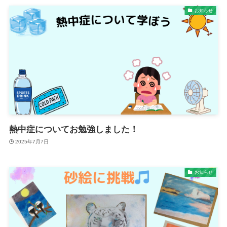
お知らせ
熱中症についてお勉強しました！
2025年7月7日
お知らせ