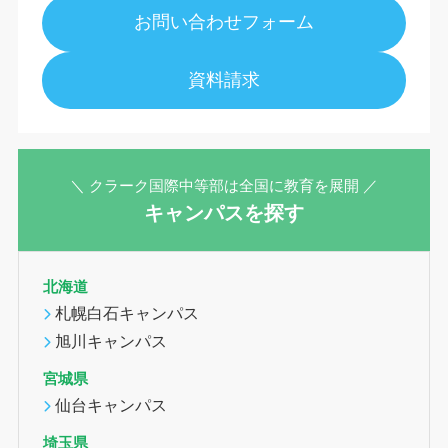
お問い合わせフォーム
資料請求
＼ クラーク国際中等部は全国に教育を展開 ／
キャンパスを探す
北海道
札幌白石キャンパス
旭川キャンパス
宮城県
仙台キャンパス
埼玉県