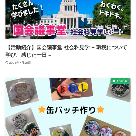
【活動紹介】国会議事堂 社会科見学 ～環境について
学び、感じた一日～
2025年7月18日
お知らせ