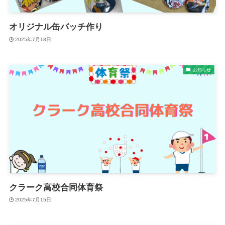
オリジナル缶バッチ作り
2025年7月18日
お知らせ
クラーク高校合同体育祭
2025年7月15日