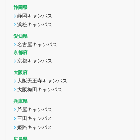
静岡県
静岡キャンパス
浜松キャンパス
愛知県
名古屋キャンパス
京都府
京都キャンパス
大阪府
大阪天王寺キャンパス
大阪梅田キャンパス
兵庫県
芦屋キャンパス
三田キャンパス
姫路キャンパス
広島県