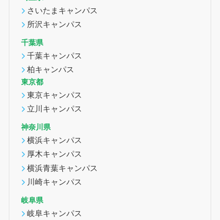
さいたまキャンパス
所沢キャンパス
千葉県
千葉キャンパス
柏キャンパス
東京都
東京キャンパス
立川キャンパス
神奈川県
横浜キャンパス
厚木キャンパス
横浜青葉キャンパス
川崎キャンパス
岐阜県
岐阜キャンパス