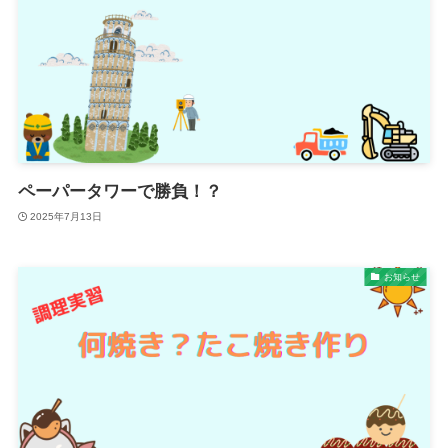
ペーパータワーで勝負！？
2025年7月13日
お知らせ