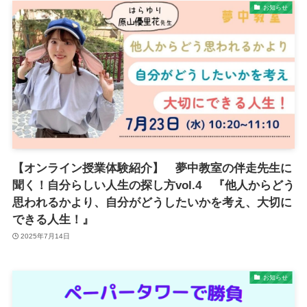
お知らせ
【オンライン授業体験紹介】 夢中教室の伴走先生に
聞く！自分らしい人生の探し方vol.4 『他人からどう
思われるかより、自分がどうしたいかを考え、大切に
できる人生！』
2025年7月14日
お知らせ