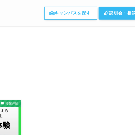
キャンパスを探す
説明会・相
授業体験