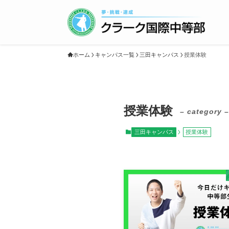
ホーム
キャンパス一覧
三田キャンパス
授業体験
授業体験
– category –
三田キャンパス
授業体験