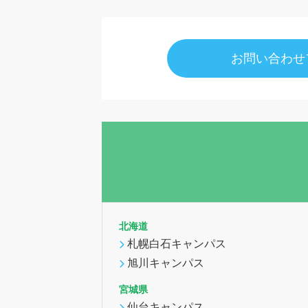
お問い合わせ
北海道
札幌白石キャンパス
旭川キャンパス
宮城県
仙台キャンパス