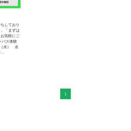
待ちしており
？」「まずは
、お気軽にご
ンパス体験
日（水） 水
..
1