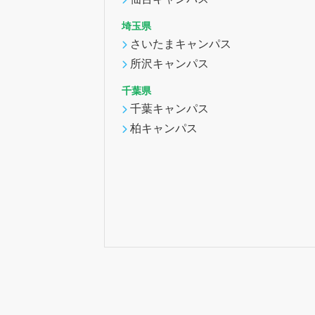
埼玉県
さいたまキャンパス
所沢キャンパス
千葉県
千葉キャンパス
柏キャンパス