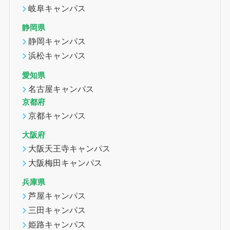
岐阜キャンパス
静岡県
静岡キャンパス
浜松キャンパス
愛知県
名古屋キャンパス
京都府
京都キャンパス
大阪府
大阪天王寺キャンパス
大阪梅田キャンパス
兵庫県
芦屋キャンパス
三田キャンパス
姫路キャンパス