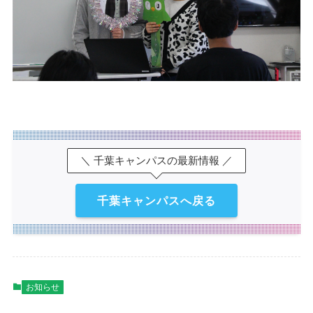
＼ 千葉キャンパスの最新情報 ／
千葉キャンパスへ戻る
お知らせ