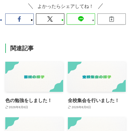
よかったらシェアしてね！
関連記事
色の勉強をしました！
全校集会を行いました！
2026年8月6日
2026年8月6日