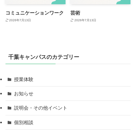
コミュニケーションワーク
芸術
2026年7月13日
2026年7月13日
千葉キャンパスのカテゴリー
授業体験
お知らせ
説明会・その他イベント
個別相談