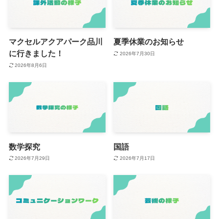
マクセルアクアパーク品川
夏季休業のお知らせ
に行きました！
2026年7月30日
2026年8月6日
数学探究
国語
2026年7月29日
2026年7月17日