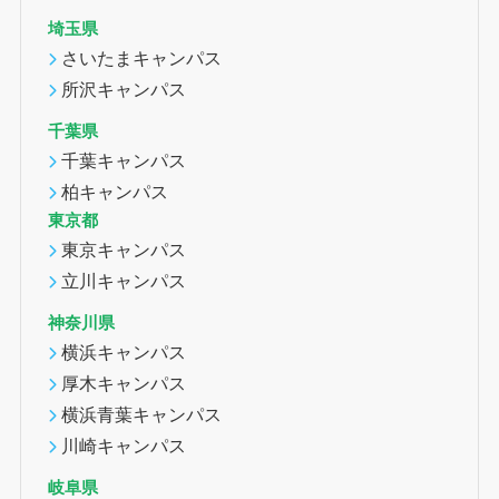
埼玉県
さいたまキャンパス
所沢キャンパス
千葉県
千葉キャンパス
柏キャンパス
東京都
東京キャンパス
立川キャンパス
神奈川県
横浜キャンパス
厚木キャンパス
横浜青葉キャンパス
川崎キャンパス
岐阜県