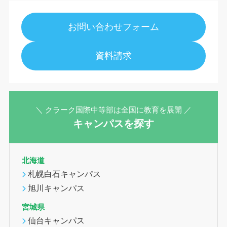
お問い合わせフォーム
資料請求
＼ クラーク国際中等部は全国に教育を展開 ／
キャンパスを探す
北海道
札幌白石キャンパス
旭川キャンパス
宮城県
仙台キャンパス