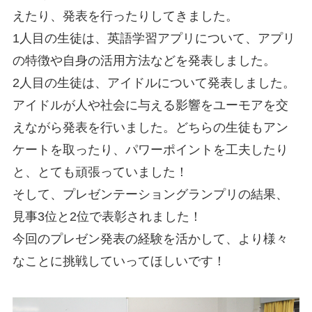
えたり、発表を行ったりしてきました。
1人目の生徒は、英語学習アプリについて、アプリ
の特徴や自身の活用方法などを発表しました。
2人目の生徒は、アイドルについて発表しました。
アイドルが人や社会に与える影響をユーモアを交
えながら発表を行いました。どちらの生徒もアン
ケートを取ったり、パワーポイントを工夫したり
と、とても頑張っていました！
そして、プレゼンテーショングランプリの結果、
見事3位と2位で表彰されました！
今回のプレゼン発表の経験を活かして、より様々
なことに挑戦していってほしいです！