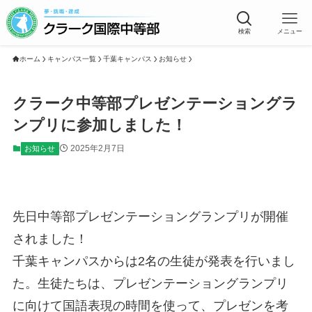
検索
メニュー
ホーム
キャンパス一覧
千葉キャンパス
お知らせ
クラーク中等部プレゼンテーショングラ
ンプリに参加しました！
2025年2月7日
お知らせ
先日中等部プレゼンテーショングランプリが開催
されました！
千葉キャンパスからは2名の生徒が発表を行いまし
た。生徒たちは、プレゼンテーショングランプリ
に向けて国語表現の時間を使って、プレゼンを考