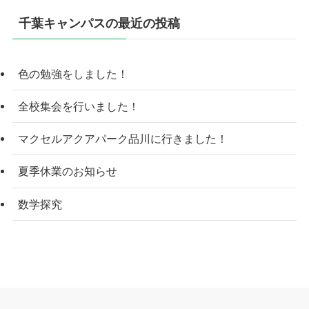
千葉キャンパスの最近の投稿
色の勉強をしました！
全校集会を行いました！
マクセルアクアパーク品川に行きました！
夏季休業のお知らせ
数学探究