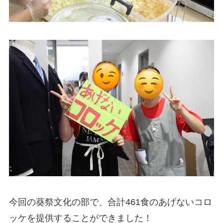
今回の葵祭文化の部で、合計461食のあげないコロ
ッケを提供することができました！