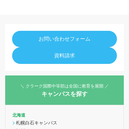
お問い合わせフォーム
資料請求
＼ クラーク国際中等部は全国に教育を展開 ／
キャンパスを探す
北海道
札幌白石キャンパス