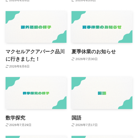
2026年8月6日
2026年8月6日
マクセルアクアパーク品川
夏季休業のお知らせ
に行きました！
2026年7月30日
2026年8月6日
数学探究
国語
2026年7月29日
2026年7月17日