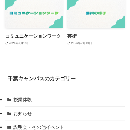
コミュニケーションワーク
芸術
2026年7月13日
2026年7月13日
千葉キャンパスのカテゴリー
授業体験
お知らせ
説明会・その他イベント