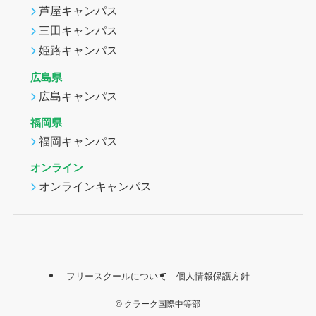
芦屋キャンパス
三田キャンパス
姫路キャンパス
広島県
広島キャンパス
福岡県
福岡キャンパス
オンライン
オンラインキャンパス
フリースクールについて
個人情報保護方針
©
クラーク国際中等部