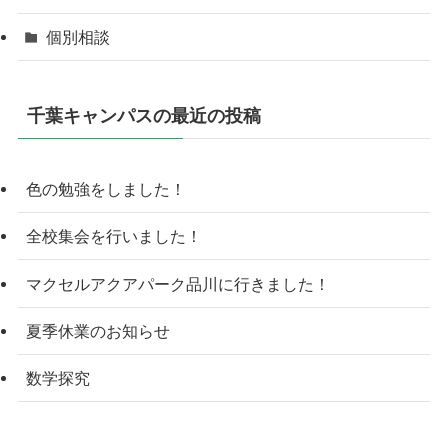
個別相談
千葉キャンパスの最近の投稿
色の勉強をしました！
全校集会を行いました！
マクセルアクアパーク品川に行きました！
夏季休業のお知らせ
数学探究