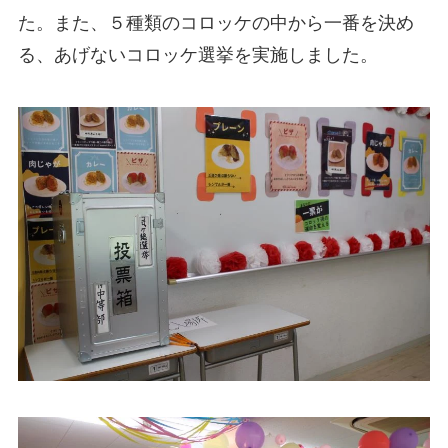
た。また、５種類のコロッケの中から一番を決め
る、あげないコロッケ選挙を実施しました。