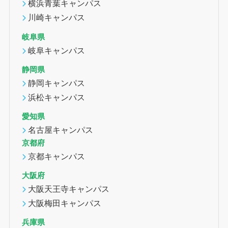
横浜青葉キャンパス
川崎キャンパス
岐阜県
岐阜キャンパス
静岡県
静岡キャンパス
浜松キャンパス
愛知県
名古屋キャンパス
京都府
京都キャンパス
大阪府
大阪天王寺キャンパス
大阪梅田キャンパス
兵庫県