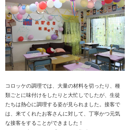
コロッケの調理では、大量の材料を切ったり、種
類ごとに味付けをしたりと大忙しでしたが、生徒
たちは熱心に調理する姿が見られました。接客で
は、来てくれたお客さんに対して、丁寧かつ元気
な接客をすることができました！