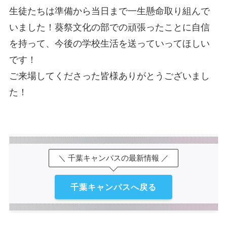
生徒たちは準備から当日まで一生懸命取り組んで
いました！葵祭文化の部での頑張ったことに自信
を持って、今後の学校生活を送っていってほしい
です！
ご来場してくださった皆様ありがとうございまし
た！
＼ 千葉キャンパスの最新情報 ／
千葉キャンパスへ戻る