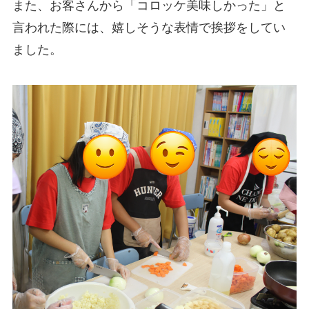
また、お客さんから「コロッケ美味しかった」と
言われた際には、嬉しそうな表情で挨拶をしてい
ました。