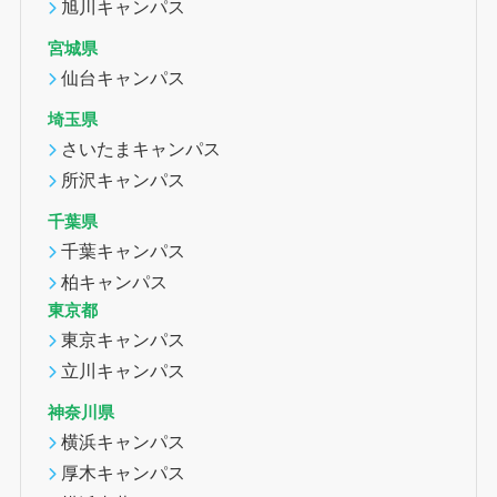
旭川キャンパス
宮城県
仙台キャンパス
埼玉県
さいたまキャンパス
所沢キャンパス
千葉県
千葉キャンパス
柏キャンパス
東京都
東京キャンパス
立川キャンパス
神奈川県
横浜キャンパス
厚木キャンパス