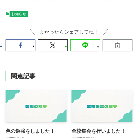
お知らせ
よかったらシェアしてね！
関連記事
色の勉強をしました！
全校集会を行いました！