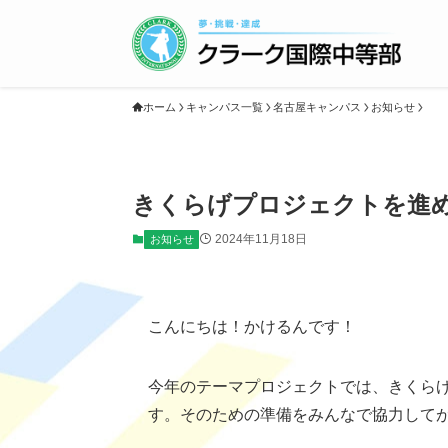
ホーム
キャンパス一覧
名古屋キャンパス
お知らせ
きくらげプロジェクトを進
2024年11月18日
お知らせ
こんにちは！かけるんです！
今年のテーマプロジェクトでは、きくら
す。そのための準備をみんなで協力して