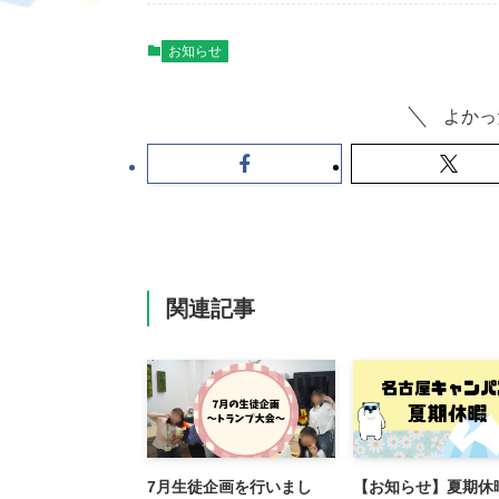
お知らせ
よかっ
関連記事
7月生徒企画を行いまし
【お知らせ】夏期休