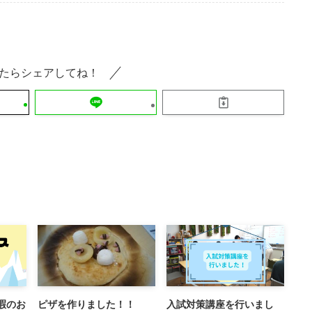
たらシェアしてね！
暇のお
ピザを作りました！！
入試対策講座を行いまし