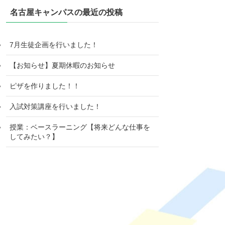
名古屋キャンパスの最近の投稿
7月生徒企画を行いました！
【お知らせ】夏期休暇のお知らせ
ピザを作りました！！
入試対策講座を行いました！
授業：ベースラーニング【将来どんな仕事を
してみたい？】