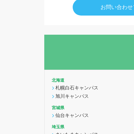
お問い合わせ
北海道
札幌白石キャンパス
旭川キャンパス
宮城県
仙台キャンパス
埼玉県