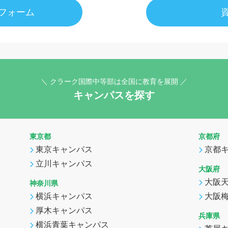
フォーム
＼ クラーク国際中等部は全国に教育を展開 ／
キャンパスを探す
東京都
京都府
東京キャンパス
京都
立川キャンパス
大阪府
大阪
神奈川県
横浜キャンパス
大阪
厚木キャンパス
兵庫県
横浜青葉キャンパス