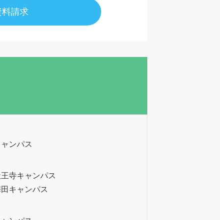
資料請求
キャンパス
天王寺キャンパス
梅田キャンパス