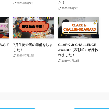
た！
2026年8月3日
2026年8月3日
込めて
7月生徒企画の準備をしま
CLARK Jr CHALLENGE
した！
AWARD（表彰式）が行わ
れました！
2026年7月16日
2026年7月16日