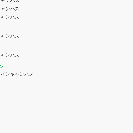
キャンパス
キャンパス
キャンパス
キャンパス
キャンパス
ン
ラインキャンパス