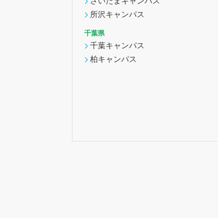
さいたまキャンパス
所沢キャンパス
千葉県
千葉キャンパス
柏キャンパス