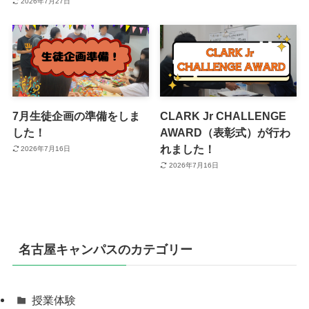
2026年7月27日
7月生徒企画の準備をしま
CLARK Jr CHALLENGE
した！
AWARD（表彰式）が行わ
れました！
2026年7月16日
2026年7月16日
名古屋キャンパスのカテゴリー
授業体験