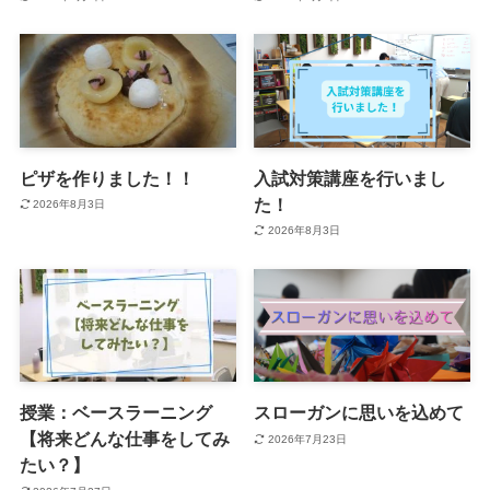
ピザを作りました！！
入試対策講座を行いまし
た！
2026年8月3日
2026年8月3日
授業：ベースラーニング
スローガンに思いを込めて
【将来どんな仕事をしてみ
2026年7月23日
たい？】