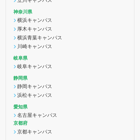
神奈川県
横浜キャンパス
厚木キャンパス
横浜青葉キャンパス
川崎キャンパス
岐阜県
岐阜キャンパス
静岡県
静岡キャンパス
浜松キャンパス
愛知県
名古屋キャンパス
京都府
京都キャンパス