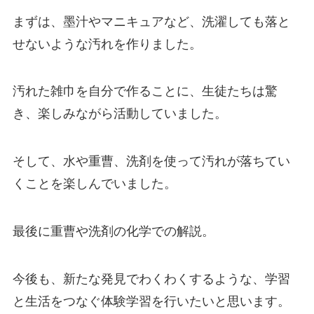
まずは、墨汁やマニキュアなど、洗濯しても落と
せないような汚れを作りました。
汚れた雑巾を自分で作ることに、生徒たちは驚
き、楽しみながら活動していました。
そして、水や重曹、洗剤を使って汚れが落ちてい
くことを楽しんでいました。
最後に重曹や洗剤の化学での解説。
今後も、新たな発見でわくわくするような、学習
と生活をつなぐ体験学習を行いたいと思います。