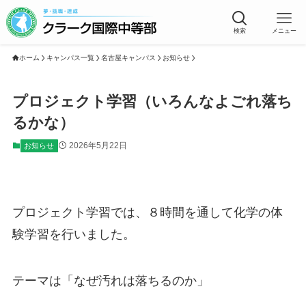
検索
メニュー
ホーム
キャンパス一覧
名古屋キャンパス
お知らせ
プロジェクト学習（いろんなよごれ落ち
るかな）
2026年5月22日
お知らせ
プロジェクト学習では、８時間を通して化学の体
験学習を行いました。
テーマは「なぜ汚れは落ちるのか」