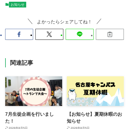
お知らせ
よかったらシェアしてね！
関連記事
7月生徒企画を行いまし
【お知らせ】夏期休暇のお
た！
知らせ
2026年8月5日
2026年8月5日