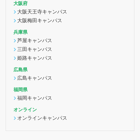
大阪府
大阪天王寺キャンパス
大阪梅田キャンパス
兵庫県
芦屋キャンパス
三田キャンパス
姫路キャンパス
広島県
広島キャンパス
福岡県
福岡キャンパス
オンライン
オンラインキャンパス