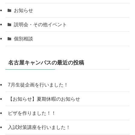
お知らせ
説明会・その他イベント
個別相談
名古屋キャンパスの最近の投稿
7月生徒企画を行いました！
【お知らせ】夏期休暇のお知らせ
ピザを作りました！！
入試対策講座を行いました！