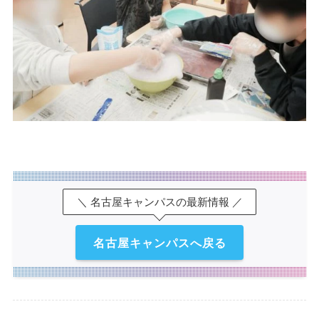
＼ 名古屋キャンパスの最新情報 ／
名古屋キャンパスへ戻る