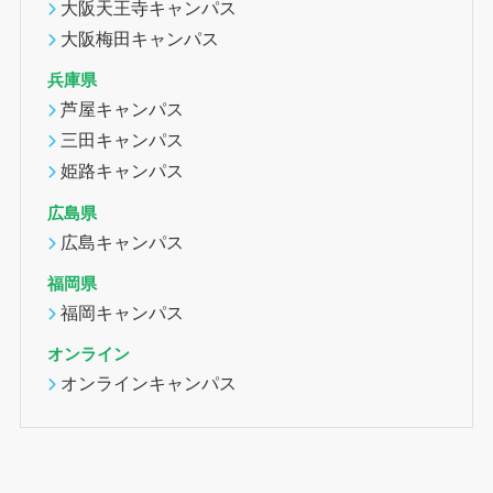
大阪天王寺キャンパス
大阪梅田キャンパス
兵庫県
芦屋キャンパス
三田キャンパス
姫路キャンパス
広島県
広島キャンパス
福岡県
福岡キャンパス
オンライン
オンラインキャンパス