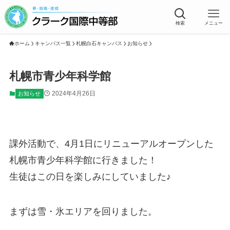
検索
メニュー
ホーム
キャンパス一覧
札幌白石キャンパス
お知らせ
札幌市青少年科学館
2024年4月26日
お知らせ
課外活動で、4月1日にリニューアルオープンした
札幌市青少年科学館に行きました！
生徒はこの日を楽しみにしていました♪
まずは雪・氷エリアを回りました。