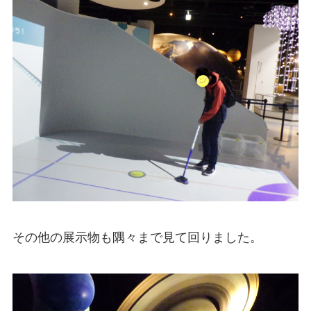
その他の展示物も隅々まで見て回りました。