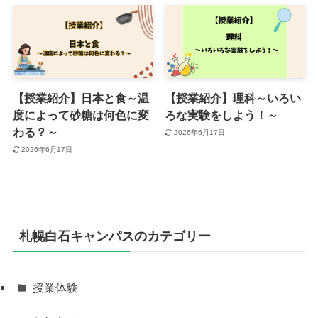
【授業紹介】日本と食～温
【授業紹介】理科～いろい
度によって砂糖は何色に変
ろな実験をしよう！～
わる？～
2026年6月17日
2026年6月17日
札幌白石キャンパスのカテゴリー
授業体験