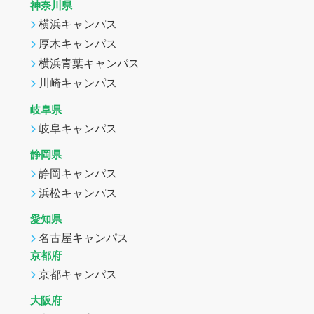
神奈川県
横浜キャンパス
厚木キャンパス
横浜青葉キャンパス
川崎キャンパス
岐阜県
岐阜キャンパス
静岡県
静岡キャンパス
浜松キャンパス
愛知県
名古屋キャンパス
京都府
京都キャンパス
大阪府