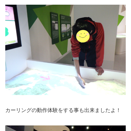
カーリングの動作体験をする事も出来ましたよ！