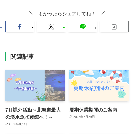
よかったらシェアしてね！
関連記事
7月課外活動～北海道最大
夏期休業期間のご案内
の淡水魚水族館へ！～
2026年7月29日
2026年8月5日