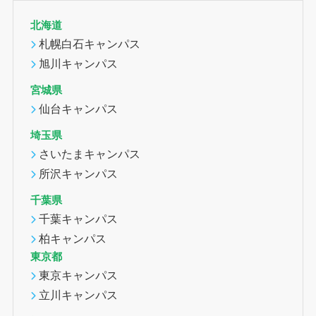
北海道
札幌白石キャンパス
旭川キャンパス
宮城県
仙台キャンパス
埼玉県
さいたまキャンパス
所沢キャンパス
千葉県
千葉キャンパス
柏キャンパス
東京都
東京キャンパス
立川キャンパス