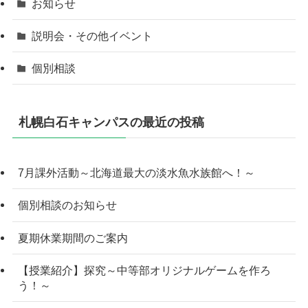
お知らせ
説明会・その他イベント
個別相談
札幌白石キャンパスの最近の投稿
7月課外活動～北海道最大の淡水魚水族館へ！～
個別相談のお知らせ
夏期休業期間のご案内
【授業紹介】探究～中等部オリジナルゲームを作ろ
う！～