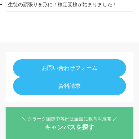
生徒の頑張りを形に！検定受検が始まりました！
お問い合わせフォーム
資料請求
＼ クラーク国際中等部は全国に教育を展開 ／
キャンパスを探す