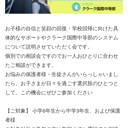
お子様の自信と笑顔の回復・学校回帰に向けた具
体的なサポートやクラーク国際中等部のシステム
について説明させていただく会です。
個別での相談会ですのでお一人おひとりに合わせ
たご相談ができます。
お悩みの保護者様・生徒さんがいらっしゃいまし
たら、お子さまが日々を過ごす選択肢のひとつと
して、この機会にぜひご参加ください
【ご対象】 小学6年生から中学3年生、および保護
者様