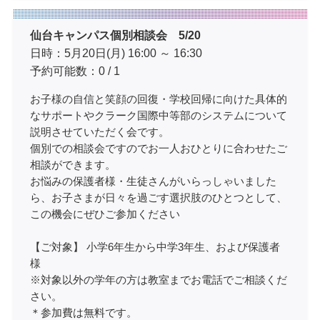
仙台キャンパス個別相談会 5/20
日時：5月20日(月) 16:00 ～ 16:30
予約可能数：0 / 1
お子様の自信と笑顔の回復・学校回帰に向けた具体的
なサポートやクラーク国際中等部のシステムについて
説明させていただく会です。
個別での相談会ですのでお一人おひとりに合わせたご
相談ができます。
お悩みの保護者様・生徒さんがいらっしゃいました
ら、お子さまが日々を過ごす選択肢のひとつとして、
この機会にぜひご参加ください
【ご対象】 小学6年生から中学3年生、および保護者
様
※対象以外の学年の方は教室までお電話でご相談くだ
さい。
＊参加費は無料です。