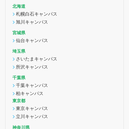
北海道
札幌白石キャンパス
旭川キャンパス
宮城県
仙台キャンパス
埼玉県
さいたまキャンパス
所沢キャンパス
千葉県
千葉キャンパス
柏キャンパス
東京都
東京キャンパス
立川キャンパス
神奈川県