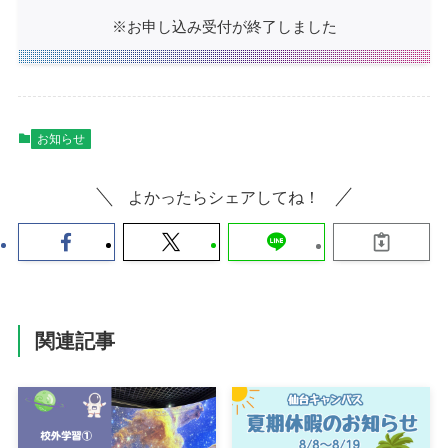
※お申し込み受付が終了しました
お知らせ
よかったらシェアしてね！
関連記事