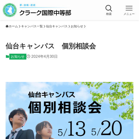
検索
メニュー
ホーム
キャンパス一覧
仙台キャンパス
お知らせ
仙台キャンパス 個別相談会
2024年4月30日
お知らせ