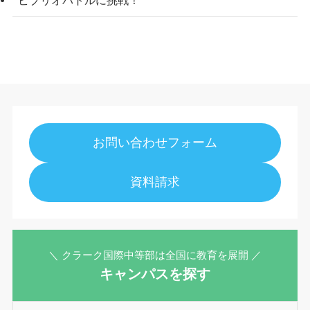
ビブリオバトルに挑戦！
お問い合わせフォーム
資料請求
＼ クラーク国際中等部は全国に教育を展開 ／
キャンパスを探す