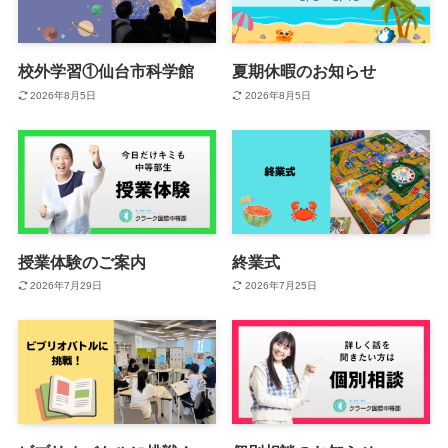
校外学習①仙台市科学館
夏期休暇のお知らせ
2026年8月5日
2026年8月5日
授業体験のご案内
終業式
2026年7月29日
2026年7月25日