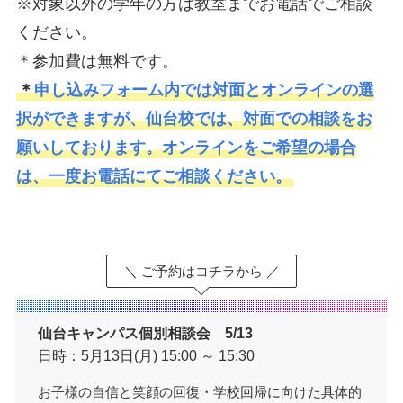
※対象以外の学年の方は教室までお電話でご相談
ください。
＊参加費は無料です。
＊
申し込みフォーム内では対面とオンラインの選
択ができますが、仙台校では、対面での相談をお
願いしております。オンラインをご希望の場合
は、一度お電話にてご相談ください。
＼ ご予約はコチラから ／
仙台キャンパス個別相談会 5/13
日時：5月13日(月) 15:00 ～ 15:30
お子様の自信と笑顔の回復・学校回帰に向けた具体的