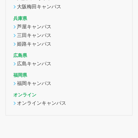
大阪梅田キャンパス
兵庫県
芦屋キャンパス
三田キャンパス
姫路キャンパス
広島県
広島キャンパス
福岡県
福岡キャンパス
オンライン
オンラインキャンパス