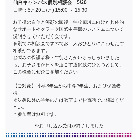
仙台キャンパス個別相談会 5/20
日時：5月20日(月) 15:00 ～ 15:30
お子様の自信と笑顔の回復・学校回帰に向けた具体的
なサポートやクラーク国際中等部のシステムについて
説明させていただく会です。
個別での相談会ですのでお一人おひとりに合わせたご
相談ができます。
お悩みの保護者様・生徒さんがいらっしゃいました
ら、お子さまが日々を過ごす選択肢のひとつとして、
この機会にぜひご参加ください
【ご対象】 小学6年生から中学3年生、および保護者
様
※対象以外の学年の方は教室までお電話でご相談くだ
さい。
＊参加費は無料です。
※お申し込み受付が終了しました