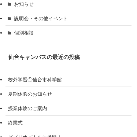
お知らせ
説明会・その他イベント
個別相談
仙台キャンパスの最近の投稿
校外学習①仙台市科学館
夏期休暇のお知らせ
授業体験のご案内
終業式