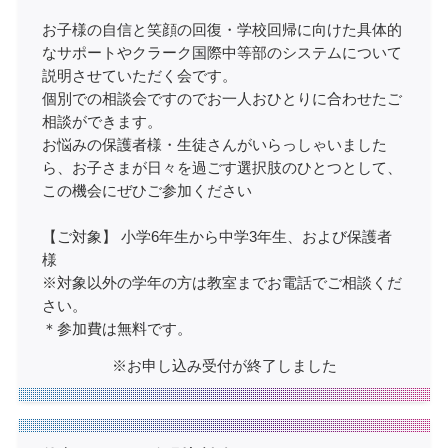
お子様の自信と笑顔の回復・学校回帰に向けた具体的
なサポートやクラーク国際中等部のシステムについて
説明させていただく会です。
個別での相談会ですのでお一人おひとりに合わせたご
相談ができます。
お悩みの保護者様・生徒さんがいらっしゃいました
ら、お子さまが日々を過ごす選択肢のひとつとして、
この機会にぜひご参加ください
【ご対象】 小学6年生から中学3年生、および保護者
様
※対象以外の学年の方は教室までお電話でご相談くだ
さい。
＊参加費は無料です。
※お申し込み受付が終了しました