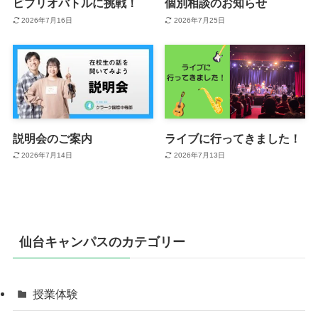
ビブリオバトルに挑戦！
個別相談のお知らせ
2026年7月16日
2026年7月25日
説明会のご案内
ライブに行ってきました！
2026年7月14日
2026年7月13日
仙台キャンパスのカテゴリー
授業体験