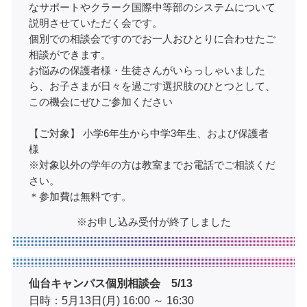
なサポートやクラーク国際中等部のシステムについて
説明させていただく会です。
個別での相談会ですのでお一人おひとりに合わせたご
相談ができます。
お悩みの保護者様・生徒さんがいらっしゃいました
ら、お子さまが日々を過ごす選択肢のひとつとして、
この機会にぜひご参加ください
【ご対象】 小学6年生から中学3年生、および保護者
様
※対象以外の学年の方は教室までお電話でご相談くだ
さい。
＊参加費は無料です。
※お申し込み受付が終了しました
仙台キャンパス個別相談会 5/13
日時：5月13日(月) 16:00 ～ 16:30