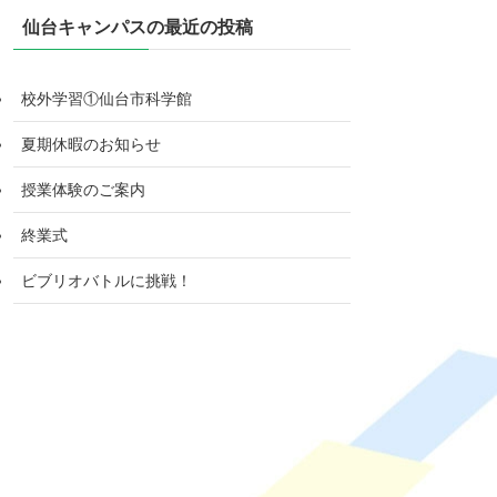
仙台キャンパスの最近の投稿
校外学習①仙台市科学館
夏期休暇のお知らせ
授業体験のご案内
終業式
ビブリオバトルに挑戦！