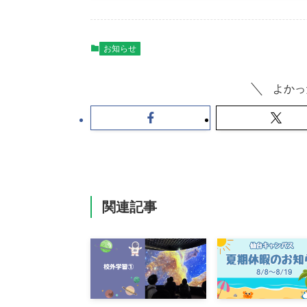
お知らせ
よかっ
関連記事