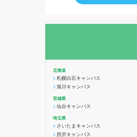
北海道
札幌白石キャンパス
旭川キャンパス
宮城県
仙台キャンパス
埼玉県
さいたまキャンパス
所沢キャンパス