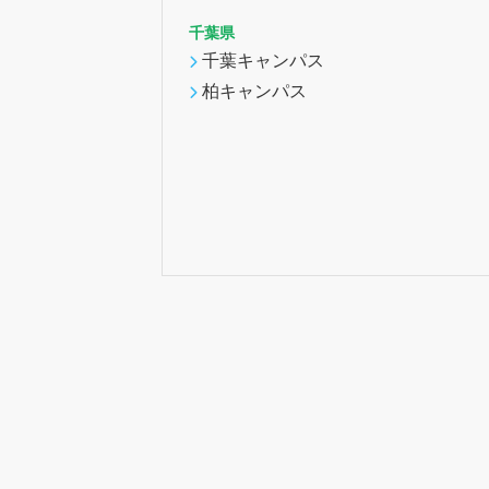
千葉県
千葉キャンパス
柏キャンパス