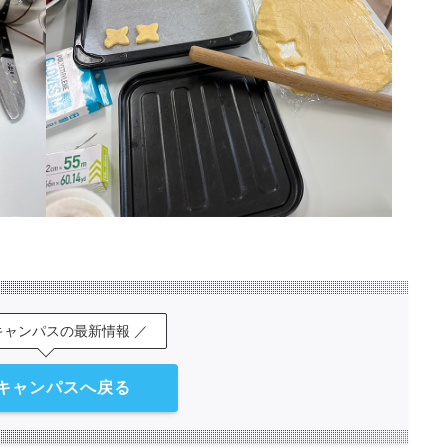
キャンパスの最新情報 ／
キャンパスへ戻る