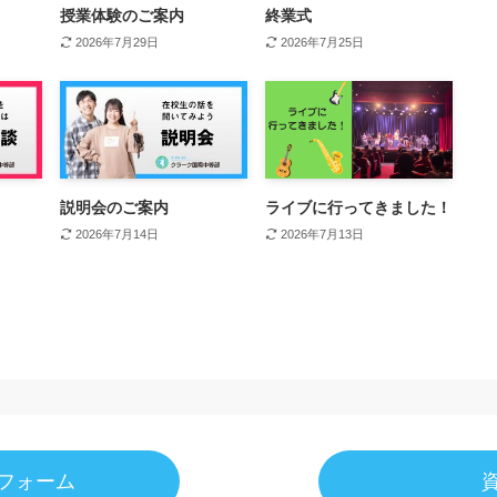
授業体験のご案内
終業式
2026年7月29日
2026年7月25日
説明会のご案内
ライブに行ってきました！
2026年7月14日
2026年7月13日
フォーム