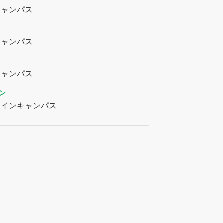
キャンパス
キャンパス
キャンパス
ン
ラインキャンパス