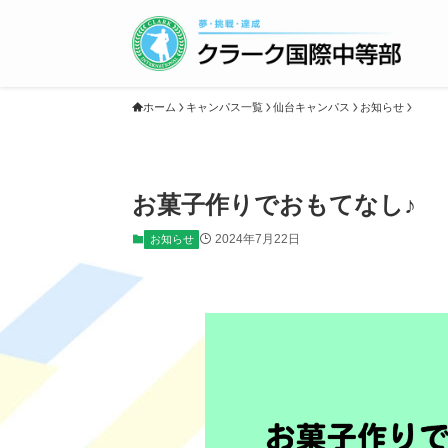
ホーム
キャンパス一覧
仙台キャンパス
お知らせ
お菓子作りでおもてなし♪
2024年7月22日
お知らせ