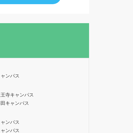
キャンパス
天王寺キャンパス
梅田キャンパス
キャンパス
キャンパス