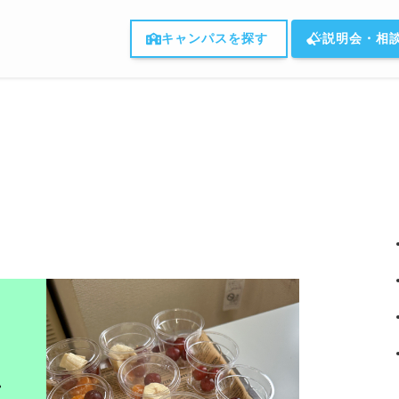
キャンパスを探す
説明会・相