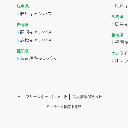
姫路
岐阜県
岐阜キャンパス
広島県
広島
静岡県
静岡キャンパス
福岡県
浜松キャンパス
福岡
愛知県
オンライ
名古屋キャンパス
オン
フリースクールについて
個人情報保護方針
©
クラーク国際中等部