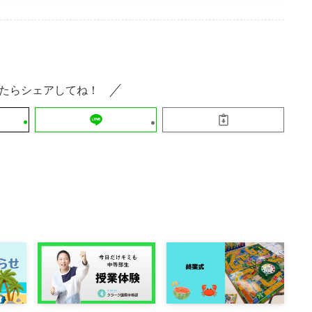
たらシェアしてね！