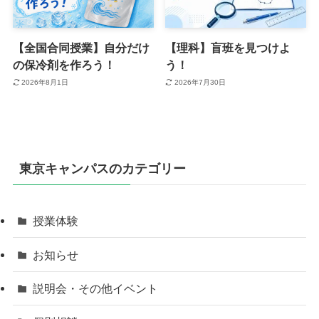
【全国合同授業】自分だけ
【理科】盲班を見つけよ
の保冷剤を作ろう！
う！
2026年8月1日
2026年7月30日
東京キャンパスのカテゴリー
授業体験
お知らせ
説明会・その他イベント