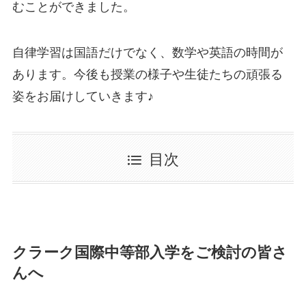
むことができました。
自律学習は国語だけでなく、数学や英語の時間が
あります。今後も授業の様子や生徒たちの頑張る
姿をお届けしていきます♪
目次
クラーク国際中等部入学をご検討の皆さ
んへ