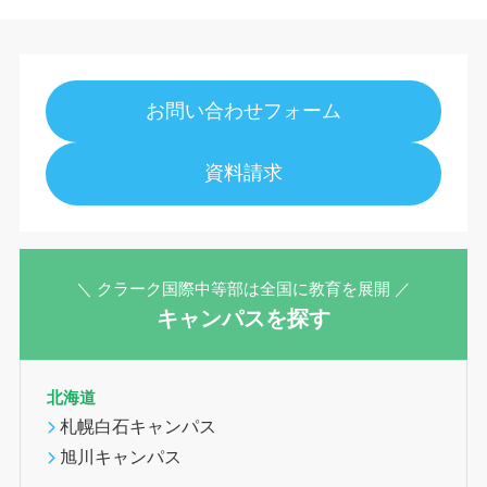
お問い合わせフォーム
資料請求
＼ クラーク国際中等部は全国に教育を展開 ／
キャンパスを探す
北海道
札幌白石キャンパス
旭川キャンパス