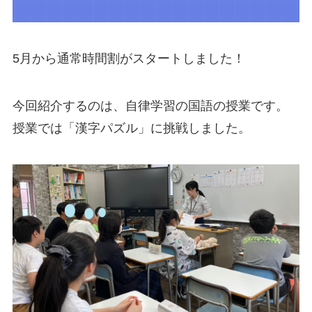
5月から通常時間割がスタートしました！
今回紹介するのは、自律学習の国語の授業です。
授業では「漢字パズル」に挑戦しました。