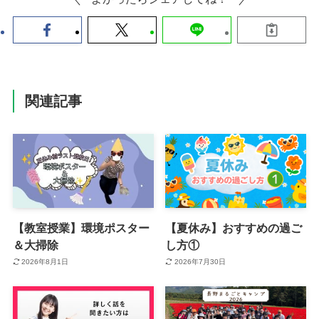
関連記事
【教室授業】環境ポスター
【夏休み】おすすめの過ご
＆大掃除
し方①
2026年8月1日
2026年7月30日