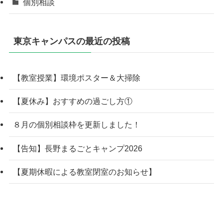
個別相談
東京キャンパスの最近の投稿
【教室授業】環境ポスター＆大掃除
【夏休み】おすすめの過ごし方①
８月の個別相談枠を更新しました！
【告知】長野まるごとキャンプ2026
【夏期休暇による教室閉室のお知らせ】