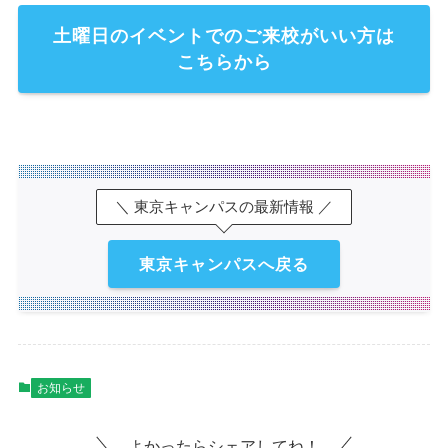
土曜日のイベントでのご来校がいい方は
こちらから
＼ 東京キャンパスの最新情報 ／
東京キャンパスへ戻る
お知らせ
よかったらシェアしてね！