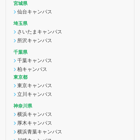
宮城県
仙台キャンパス
埼玉県
さいたまキャンパス
所沢キャンパス
千葉県
千葉キャンパス
柏キャンパス
東京都
東京キャンパス
立川キャンパス
神奈川県
横浜キャンパス
厚木キャンパス
横浜青葉キャンパス