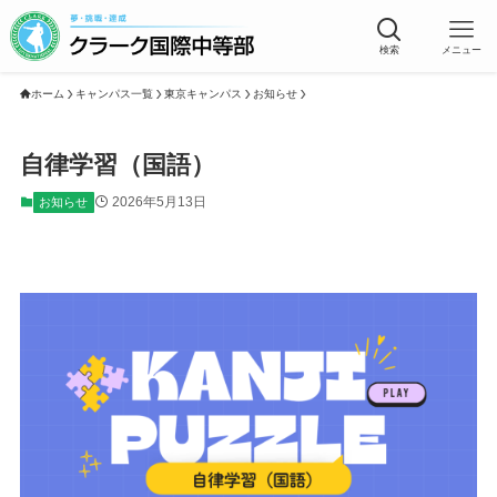
検索
メニュー
ホーム
キャンパス一覧
東京キャンパス
お知らせ
自律学習（国語）
2026年5月13日
お知らせ