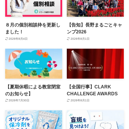
８月の個別相談枠を更新し
【告知】長野まるごとキャ
ました！
ンプ2026
2026年8月4日
2026年8月1日
【夏期休暇による教室閉室
【全国行事】CLARK
のお知らせ】
CHALLENGE AWARDS
2026年7月30日
2026年8月1日