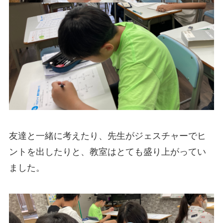
友達と一緒に考えたり、先生がジェスチャーでヒ
ントを出したりと、教室はとても盛り上がってい
ました。