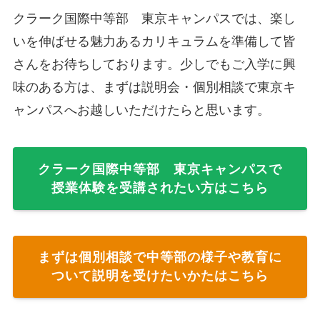
クラーク国際中等部 東京キャンパスでは、楽し
いを伸ばせる魅力あるカリキュラムを準備して皆
さんをお待ちしております。少しでもご入学に興
味のある方は、まずは説明会・個別相談で東京キ
ャンパスへお越しいただけたらと思います。
クラーク国際中等部 東京キャンパスで
授業体験を受講されたい方はこちら
まずは個別相談で中等部の様子や教育に
ついて説明を受けたいかたはこちら