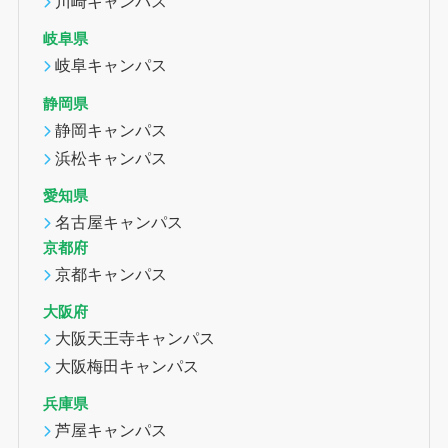
川崎キャンパス
岐阜県
岐阜キャンパス
静岡県
静岡キャンパス
浜松キャンパス
愛知県
名古屋キャンパス
京都府
京都キャンパス
大阪府
大阪天王寺キャンパス
大阪梅田キャンパス
兵庫県
芦屋キャンパス