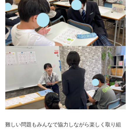
難しい問題もみんなで協力しながら楽しく取り組