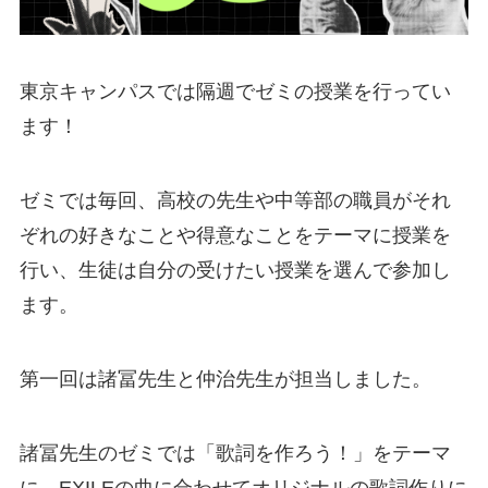
東京キャンパスでは隔週でゼミの授業を行ってい
ます！
ゼミでは毎回、高校の先生や中等部の職員がそれ
ぞれの好きなことや得意なことをテーマに授業を
行い、生徒は自分の受けたい授業を選んで参加し
ます。
第一回は諸冨先生と仲治先生が担当しました。
諸冨先生のゼミでは「歌詞を作ろう！」をテーマ
に、EXILEの曲に合わせてオリジナルの歌詞作りに