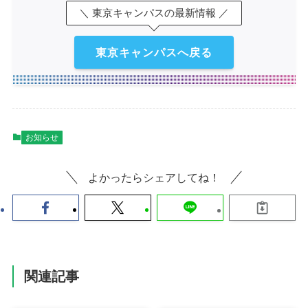
＼ 東京キャンパスの最新情報 ／
東京キャンパスへ戻る
お知らせ
よかったらシェアしてね！
関連記事