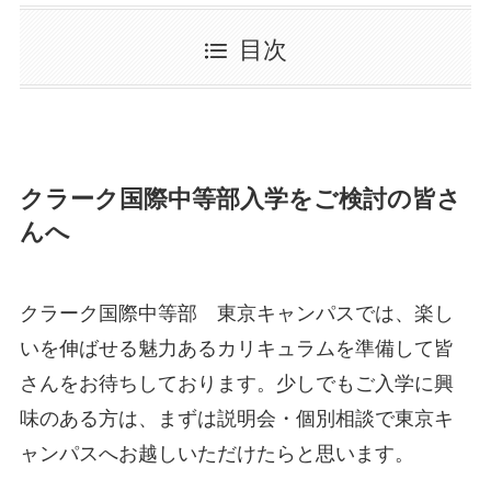
目次
クラーク国際中等部入学をご検討の皆さ
んへ
クラーク国際中等部 東京キャンパスでは、楽し
いを伸ばせる魅力あるカリキュラムを準備して皆
さんをお待ちしております。少しでもご入学に興
味のある方は、まずは説明会・個別相談で東京キ
ャンパスへお越しいただけたらと思います。