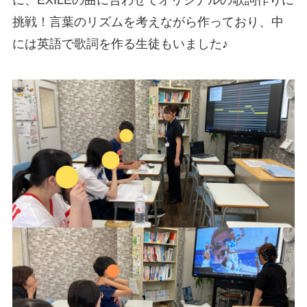
挑戦！言葉のリズムを考えながら作っており、中
には英語で歌詞を作る生徒もいました♪