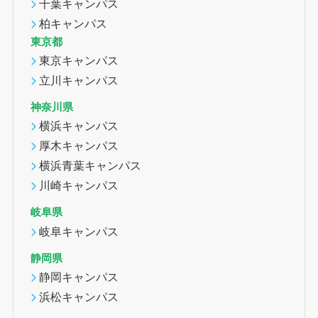
千葉キャンパス
柏キャンパス
東京都
東京キャンパス
立川キャンパス
神奈川県
横浜キャンパス
厚木キャンパス
横浜青葉キャンパス
川崎キャンパス
岐阜県
岐阜キャンパス
静岡県
静岡キャンパス
浜松キャンパス