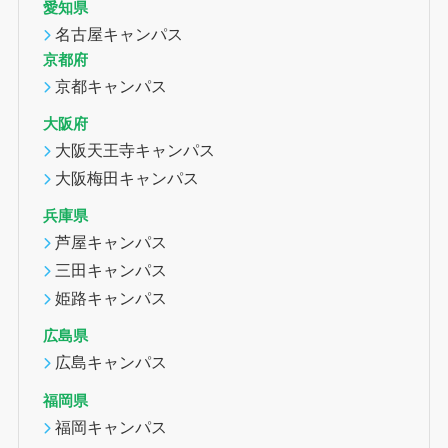
愛知県
名古屋キャンパス
京都府
京都キャンパス
大阪府
大阪天王寺キャンパス
大阪梅田キャンパス
兵庫県
芦屋キャンパス
三田キャンパス
姫路キャンパス
広島県
広島キャンパス
福岡県
福岡キャンパス