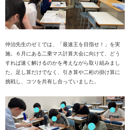
仲治先生のゼミでは、「最速王を目指せ！」を実
施。６月にある二乗マス計算大会に向けて、どう
すれば速く解けるのかを考えながら取り組みまし
た。足し算だけでなく、引き算や二桁の掛け算に
挑戦し、コツを共有し合っていました。