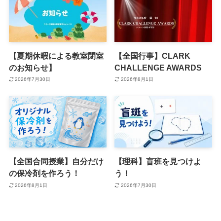
【夏期休暇による教室閉室
【全国行事】CLARK
のお知らせ】
CHALLENGE AWARDS
2026年7月30日
2026年8月1日
【全国合同授業】自分だけ
【理科】盲班を見つけよ
の保冷剤を作ろう！
う！
2026年8月1日
2026年7月30日