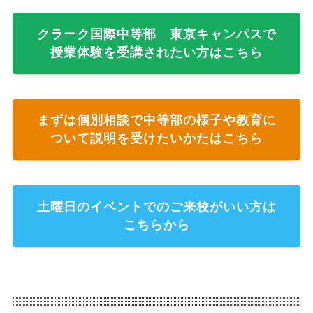
クラーク国際中等部 東京キャンパスで
授業体験を受講されたい方はこちら
まずは個別相談で中等部の様子や教育に
ついて説明を受けたいかたはこちら
土曜日のイベントでのご来校がいい方は
こちらから