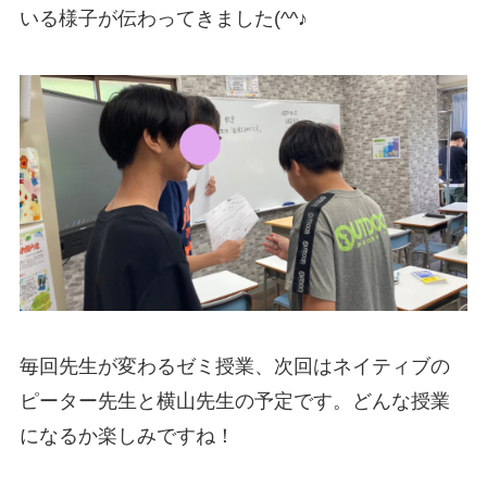
いる様子が伝わってきました(^^♪
毎回先生が変わるゼミ授業、次回はネイティブの
ピーター先生と横山先生の予定です。どんな授業
になるか楽しみですね！