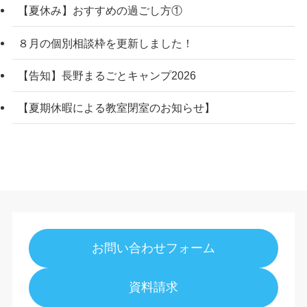
【夏休み】おすすめの過ごし方①
８月の個別相談枠を更新しました！
【告知】長野まるごとキャンプ2026
【夏期休暇による教室閉室のお知らせ】
お問い合わせフォーム
資料請求