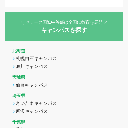
＼ クラーク国際中等部は全国に教育を展開 ／
キャンパスを探す
北海道
札幌白石キャンパス
旭川キャンパス
宮城県
仙台キャンパス
埼玉県
さいたまキャンパス
所沢キャンパス
千葉県