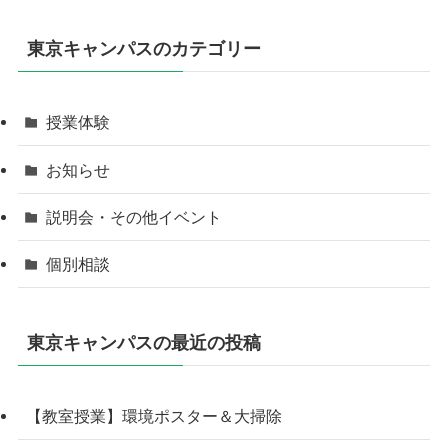
東京キャンパスのカテゴリー
授業体験
お知らせ
説明会・その他イベント
個別相談
東京キャンパスの最近の投稿
【教室授業】環境ポスター＆大掃除