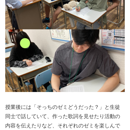
授業後には「そっちのゼミどうだった？」と生徒
同士で話していて、作った歌詞を見せたり活動の
内容を伝えたりなど、それぞれのゼミを楽しんで