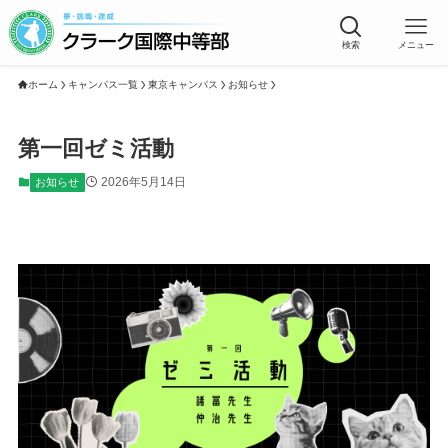
検索
メニュー
ホーム
キャンパス一覧
東京キャンパス
お知らせ
第一回ゼミ活動
2026年5月14日
お知らせ