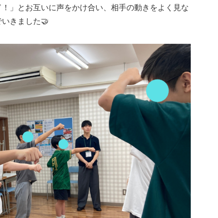
ド！」とお互いに声をかけ合い、相手の動きをよく見な
いきました🤝