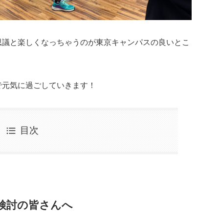
思議と楽しくなっちゃうのが東京キャンパスの良いとこ
で元気に過ごしていきます！
目次
検討の皆さんへ