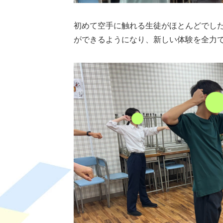
初めて空手に触れる生徒がほとんどでし
ができるようになり、新しい体験を全力