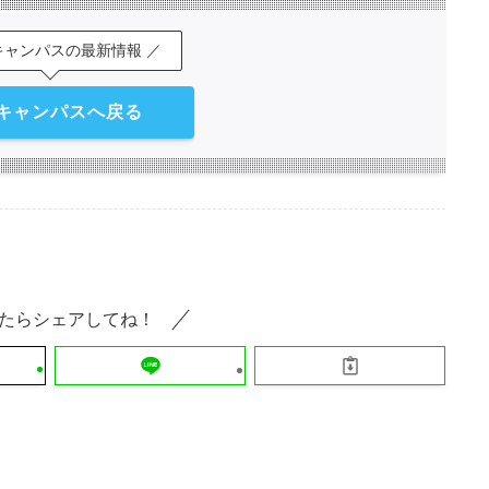
キャンパスの最新情報 ／
キャンパスへ戻る
たらシェアしてね！