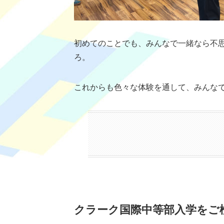
初めてのことでも、みんなで一緒なら不
ろ。
これからも色々な体験を通して、みんな
クラーク国際中等部入学をご