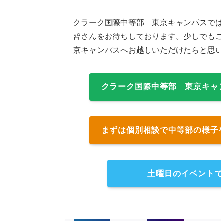
クラーク国際中等部 東京キャンパスで
皆さんをお待ちしております。少しでも
京キャンパスへお越しいただけたらと思
クラーク国際中等部 東京キャ
まずは個別相談で中等部の様子
土曜日のイベント