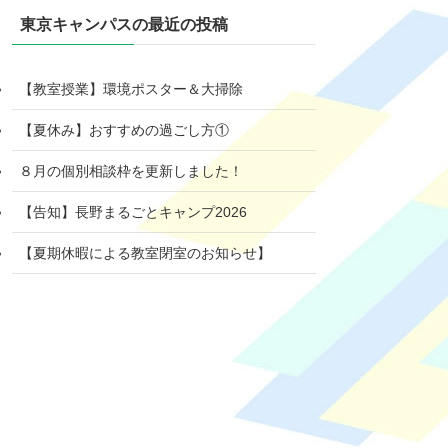
東京キャンパスの最近の投稿
【教室授業】環境ポスター＆大掃除
【夏休み】おすすめの過ごし方①
８月の個別相談枠を更新しました！
【告知】長野まるごとキャンプ2026
【夏期休暇による教室閉室のお知らせ】