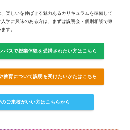
は、楽しいを伸ばせる魅力あるカリキュラムを準備して
ご入学に興味のある方は、まずは説明会・個別相談で東
います。
ンパスで授業体験を受講されたい方はこちら
や教育について説明を受けたいかたはこちら
でのご来校がいい方はこちらから