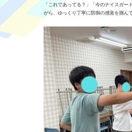
「これであってる？」「今のナイスガー
がら、ゆっくり丁寧に防御の感覚を掴んで