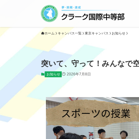
ホーム
キャンパス一覧
東京キャンパス
お知らせ
突いて、守って！みんなで
2026年7月8日
お知らせ