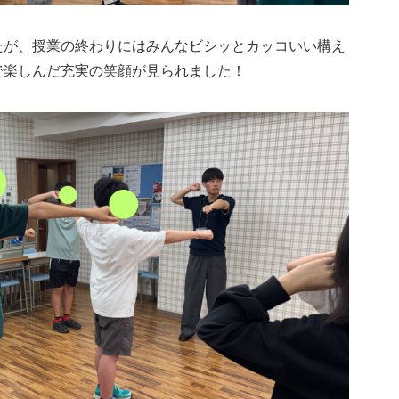
たが、授業の終わりにはみんなビシッとカッコいい構え
で楽しんだ充実の笑顔が見られました！