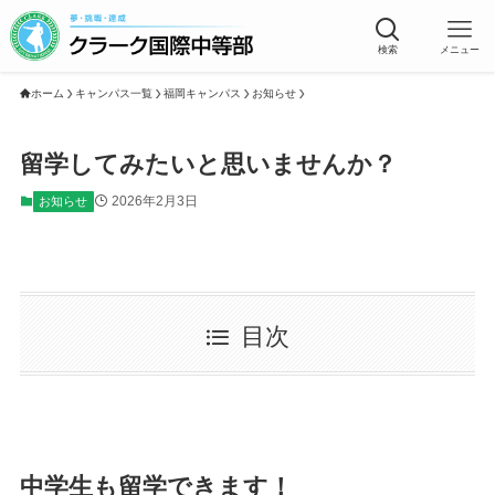
検索
メニュー
ホーム
キャンパス一覧
福岡キャンパス
お知らせ
留学してみたいと思いませんか？
2026年2月3日
お知らせ
目次
中学生も留学できます！