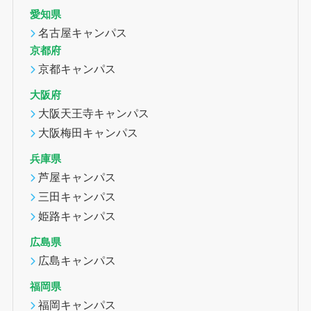
愛知県
名古屋キャンパス
京都府
京都キャンパス
大阪府
大阪天王寺キャンパス
大阪梅田キャンパス
兵庫県
芦屋キャンパス
三田キャンパス
姫路キャンパス
広島県
広島キャンパス
福岡県
福岡キャンパス