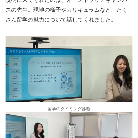
スの先生。現地の様子やカリキュラムなど、たく
さん留学の魅力について話してくれました。
留学のタイミング診断