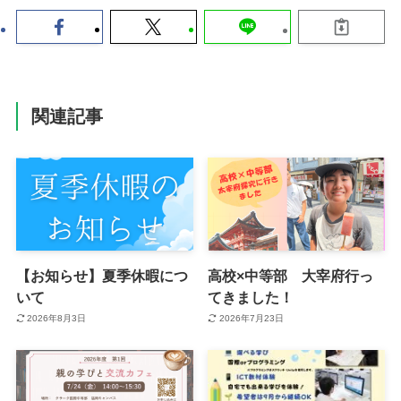
関連記事
【お知らせ】夏季休暇につ
高校×中等部 大宰府行っ
いて
てきました！
2026年8月3日
2026年7月23日