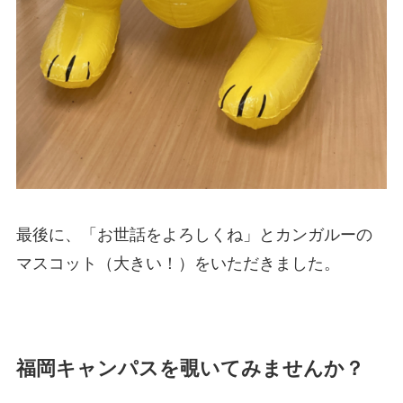
最後に、「お世話をよろしくね」とカンガルーの
マスコット（大きい！）をいただきました。
福岡キャンパスを覗いてみませんか？