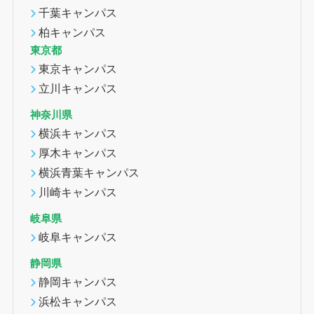
千葉キャンパス
柏キャンパス
東京都
東京キャンパス
立川キャンパス
神奈川県
横浜キャンパス
厚木キャンパス
横浜青葉キャンパス
川崎キャンパス
岐阜県
岐阜キャンパス
静岡県
静岡キャンパス
浜松キャンパス