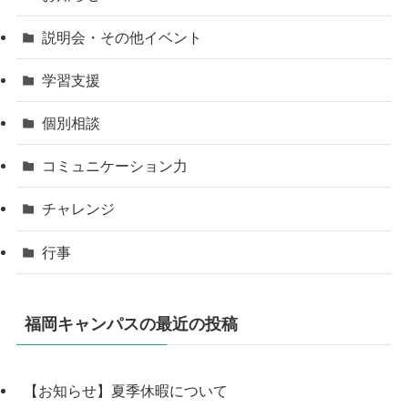
説明会・その他イベント
学習支援
個別相談
コミュニケーション力
チャレンジ
行事
福岡キャンパスの最近の投稿
【お知らせ】夏季休暇について