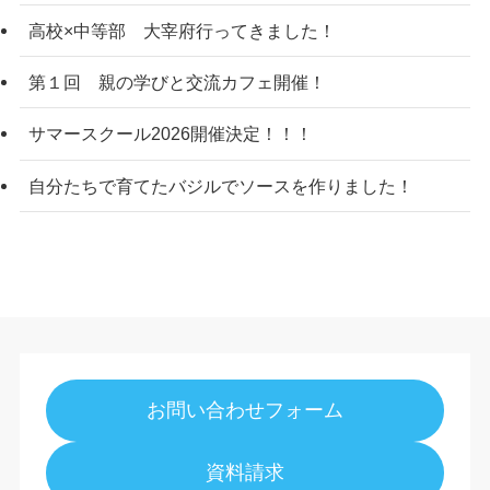
高校×中等部 大宰府行ってきました！
第１回 親の学びと交流カフェ開催！
サマースクール2026開催決定！！！
自分たちで育てたバジルでソースを作りました！
お問い合わせフォーム
資料請求