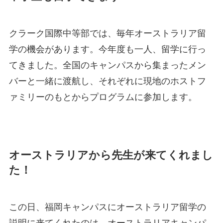
クラーク国際中等部では、毎年オーストラリア留
学の機会があります。今年度も一人、留学に行っ
てきました。全国のキャンパスから集まったメン
バーと一緒に渡航し、それぞれに現地のホストフ
ァミリーのもとからプログラムに参加します。
オーストラリアから先生が来てくれまし
た！
この日、福岡キャンパスにオーストラリア留学の
説明に来てくれたのは、オーストラリアキャンパ