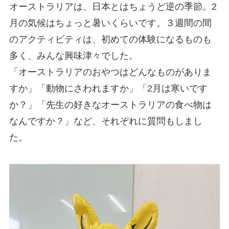
オーストラリアは、日本とはちょうど逆の季節。2
月の気候はちょっと暑いくらいです。３週間の間
のアクティビティは、初めての体験になるものも
多く、みんな興味津々でした。
「オーストラリアのおやつはどんなものがありま
すか」「動物にさわれますか」「2月は寒いです
か？」「先生の好きなオーストラリアの食べ物は
なんですか？」など、それぞれに質問もしまし
た。