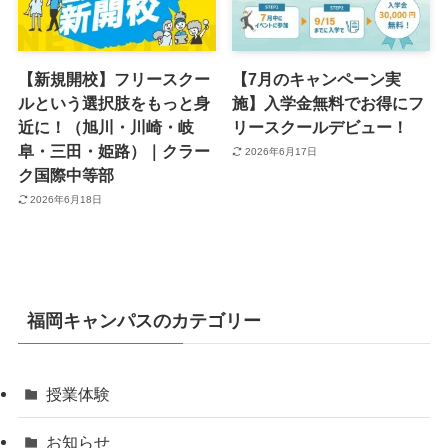
【新規開校】フリースクー
【7月のキャンペーン実
ルという選択肢をもっと身
施】入学金無料でお得にフ
近に！（旭川・川崎・岐
リースクールデビュー！
阜・三田・姫路）｜クラー
2026年6月17日
ク国際中等部
2026年6月18日
福岡キャンパスのカテゴリー
授業体験
お知らせ