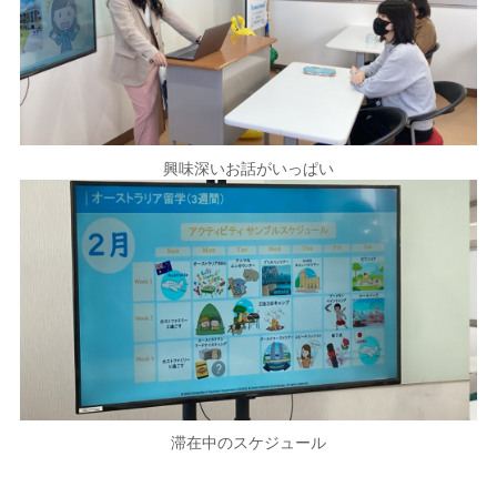
興味深いお話がいっぱい
滞在中のスケジュール