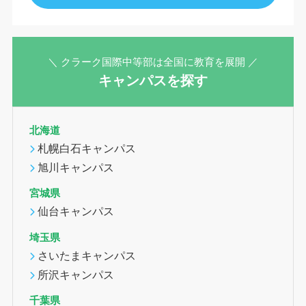
＼ クラーク国際中等部は全国に教育を展開 ／
キャンパスを探す
北海道
札幌白石キャンパス
旭川キャンパス
宮城県
仙台キャンパス
埼玉県
さいたまキャンパス
所沢キャンパス
千葉県