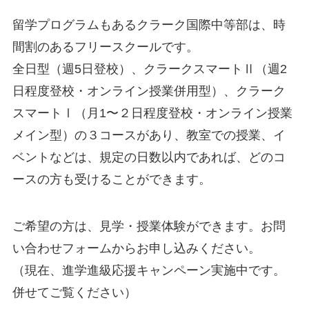
留学プログラムもあるクラーク国際中等部は、時
間割のあるフリースクールです。
全日型（週5日登校）、クラークスマートⅡ（週2
日程度登校・オンライン授業併用型）、クラーク
スマートⅠ（月1〜２日程度登校・オンライン授業
メイン型）の３コースがあり、教室での授業、イ
ベントなどは、規定の日数以内であれば、どのコ
ースの方も受けることができます。
ご希望の方は、見学・授業体験ができます。お問
い合わせフォームからお申し込みください。
（現在、進学進級応援キャンペーン実施中です。
併せてご覧ください）