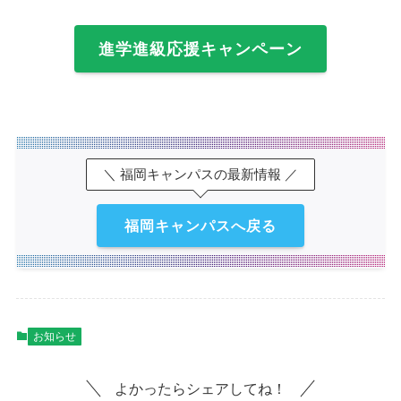
進学進級応援キャンペーン
＼ 福岡キャンパスの最新情報 ／
福岡キャンパスへ戻る
お知らせ
よかったらシェアしてね！