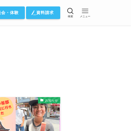
談会・体験
資料請求
検索
メニュー
お知らせ