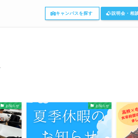
キャンパスを探す
説明会・相
–
お知らせ
お知らせ