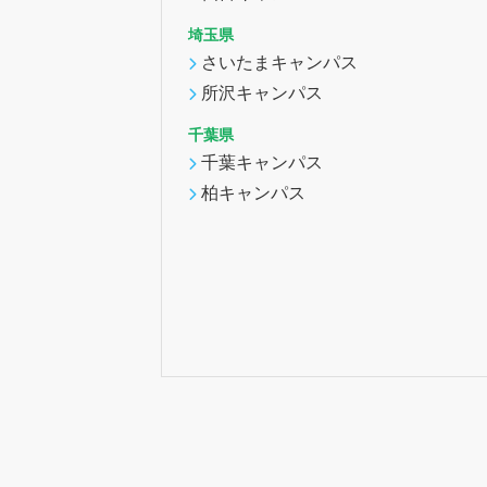
埼玉県
さいたまキャンパス
所沢キャンパス
千葉県
千葉キャンパス
柏キャンパス