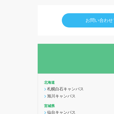
お問い合わせ
北海道
札幌白石キャンパス
旭川キャンパス
宮城県
仙台キャンパス