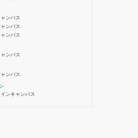
キャンパス
キャンパス
キャンパス
キャンパス
キャンパス
ン
ラインキャンパス