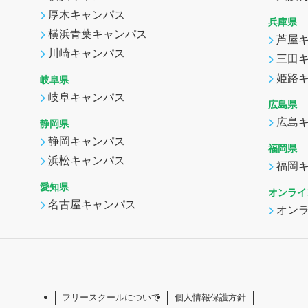
厚木キャンパス
兵庫県
横浜青葉キャンパス
芦屋
川崎キャンパス
三田
姫路
岐阜県
岐阜キャンパス
広島県
広島
静岡県
静岡キャンパス
福岡県
浜松キャンパス
福岡
愛知県
オンライ
名古屋キャンパス
オン
フリースクールについて
個人情報保護方針