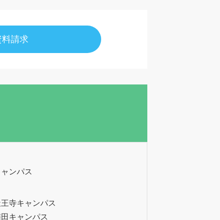
資料請求
キャンパス
天王寺キャンパス
梅田キャンパス