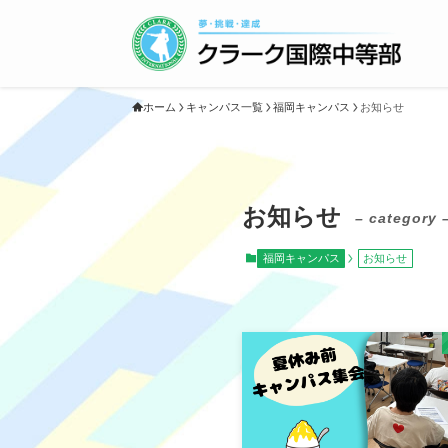
ホーム
キャンパス一覧
福岡キャンパス
お知らせ
お知らせ
– category 
福岡キャンパス
お知らせ