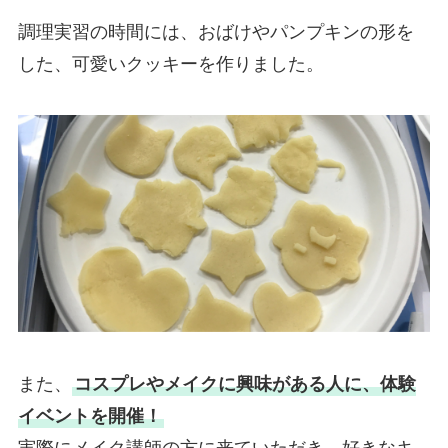
調理実習の時間には、おばけやパンプキンの形を
した、可愛いクッキーを作りました。
また、
コスプレやメイクに興味がある人に、体験
イベントを開催！
実際にメイク講師の方に来ていただき、好きなキ