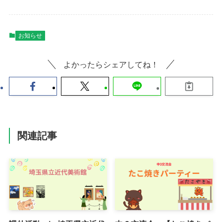
お知らせ
よかったらシェアしてね！
関連記事