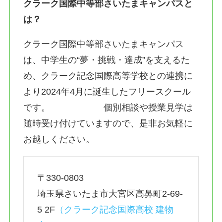
クラーク国際中等部さいたまキャンパスと
は？
クラーク国際中等部さいたまキャンパス
は、中学生の“夢・挑戦・達成”を支えるた
め、クラーク記念国際高等学校との連携に
より2024年4月に誕生したフリースクール
です。 個別相談や授業見学は
随時受け付けていますので、是非お気軽に
お越しください。
〒330-0803
埼玉県さいたま市大宮区高鼻町2-69-
5 2F
（
クラーク記念国際高校 建物