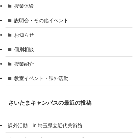
授業体験
説明会・その他イベント
お知らせ
個別相談
授業紹介
教室イベント・課外活動
さいたまキャンパスの最近の投稿
課外活動 in 埼玉県立近代美術館