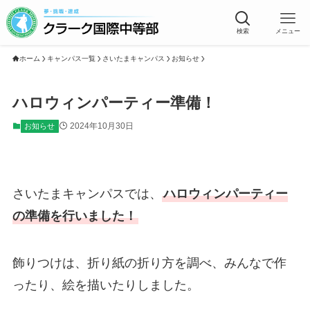
検索
メニュー
ホーム
キャンパス一覧
さいたまキャンパス
お知らせ
ハロウィンパーティー準備！
2024年10月30日
お知らせ
さいたまキャンパスでは、
ハロウィンパーティー
の準備を行いました！
飾りつけは、折り紙の折り方を調べ、みんなで作
ったり、絵を描いたりしました。