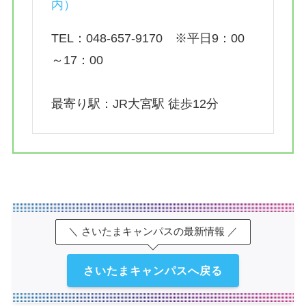
内）
TEL：048-657-9170 ※平日9：00
～17：00
最寄り駅：JR大宮駅 徒歩12分
＼ さいたまキャンパスの最新情報 ／
さいたまキャンパスへ戻る