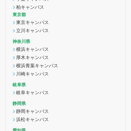
柏キャンパス
東京都
東京キャンパス
立川キャンパス
神奈川県
横浜キャンパス
厚木キャンパス
横浜青葉キャンパス
川崎キャンパス
岐阜県
岐阜キャンパス
静岡県
静岡キャンパス
浜松キャンパス
愛知県