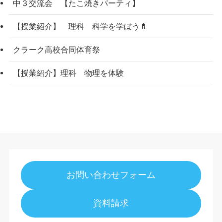
中３交流会 【たこ焼きパーティ】
【授業紹介】 理科 科学を学ぼう💊
クラーク高校合同体育祭
【授業紹介】理科 物理を体験
お問い合わせフォーム
資料請求