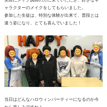
ャラクターのメイクをしてもらいました。
参加した生徒は、特別な体験が出来て、普段とは
違う姿になり、とても喜んでいました！
当日はどんなハロウィンパーティーになるのか今
から楽しみですね！