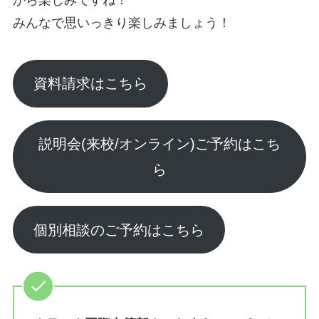
みんなで思いっきり楽しみましょう！
資料請求はこちら
説明会(来校/オンライン)ご予約はこち
ら
個別相談のご予約はこちら