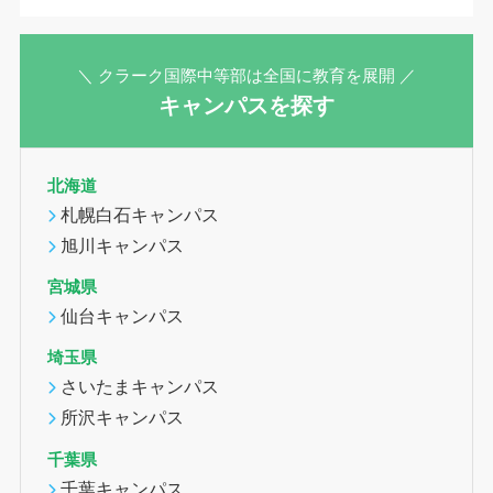
＼ クラーク国際中等部は全国に教育を展開 ／
キャンパスを探す
北海道
札幌白石キャンパス
旭川キャンパス
宮城県
仙台キャンパス
埼玉県
さいたまキャンパス
所沢キャンパス
千葉県
千葉キャンパス