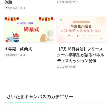
体験
2026年7月29日
2026年7月25日
１学期 終業式
【7月18日開催】フリース
クール卒業生が語るパネル
2026年7月29日
ディスカッション開催
2026年7月8日
さいたまキャンパスのカテゴリー