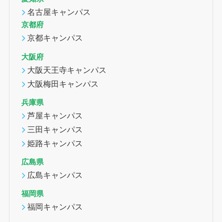
名古屋キャンパス
京都府
京都キャンパス
大阪府
大阪天王寺キャンパス
大阪梅田キャンパス
兵庫県
芦屋キャンパス
三田キャンパス
姫路キャンパス
広島県
広島キャンパス
福岡県
福岡キャンパス