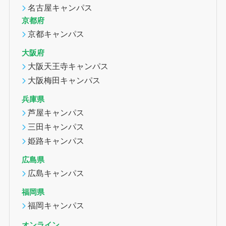
名古屋キャンパス
京都府
京都キャンパス
大阪府
大阪天王寺キャンパス
大阪梅田キャンパス
兵庫県
芦屋キャンパス
三田キャンパス
姫路キャンパス
広島県
広島キャンパス
福岡県
福岡キャンパス
オンライン