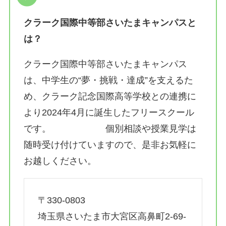
クラーク国際中等部さいたまキャンパスと
は？
クラーク国際中等部さいたまキャンパス
は、中学生の“夢・挑戦・達成”を支えるた
め、クラーク記念国際高等学校との連携に
より2024年4月に誕生したフリースクール
です。 個別相談や授業見学は
随時受け付けていますので、是非お気軽に
お越しください。
〒330-0803
埼玉県さいたま市大宮区高鼻町2-69-