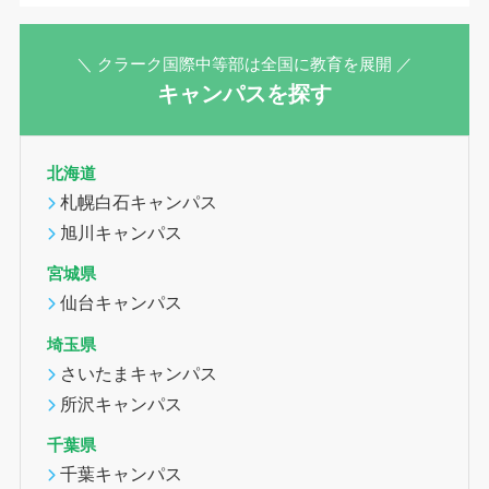
＼ クラーク国際中等部は全国に教育を展開 ／
キャンパスを探す
北海道
札幌白石キャンパス
旭川キャンパス
宮城県
仙台キャンパス
埼玉県
さいたまキャンパス
所沢キャンパス
千葉県
千葉キャンパス