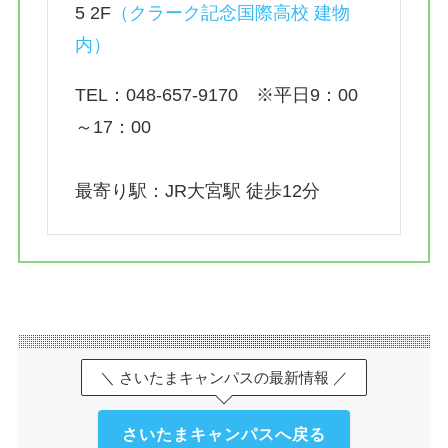
5 2F
（
クラーク記念国際高校 建物
内）
TEL：048-657-9170 ※平日9：00
～17：00
最寄り駅：JR大宮駅 徒歩12分
＼ さいたまキャンパスの最新情報 ／
さいたまキャンパスへ戻る