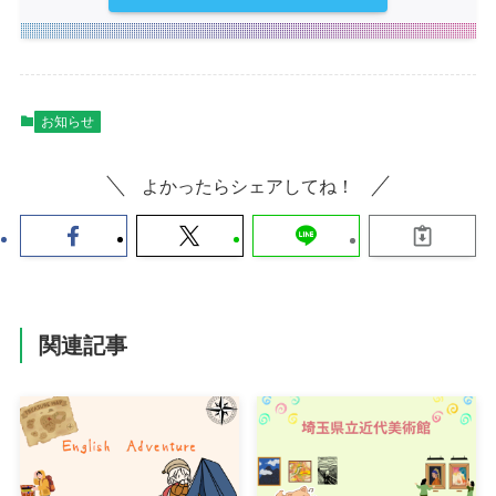
お知らせ
よかったらシェアしてね！
関連記事