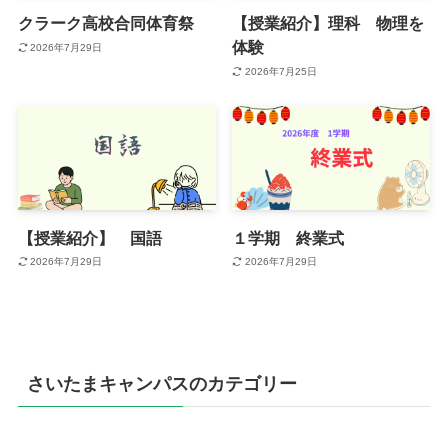
クラーク高校合同体育祭
【授業紹介】理科 物理を
体験
2026年7月29日
2026年7月25日
【授業紹介】 国語
１学期 終業式
2026年7月29日
2026年7月29日
さいたまキャンパスのカテゴリー