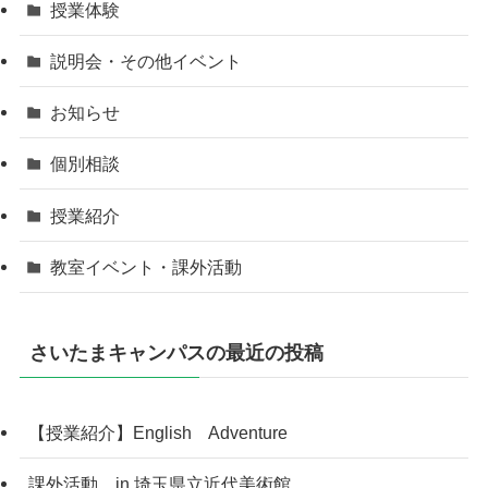
授業体験
説明会・その他イベント
お知らせ
個別相談
授業紹介
教室イベント・課外活動
さいたまキャンパスの最近の投稿
【授業紹介】English Adventure
課外活動 in 埼玉県立近代美術館