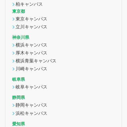
柏キャンパス
東京都
東京キャンパス
立川キャンパス
神奈川県
横浜キャンパス
厚木キャンパス
横浜青葉キャンパス
川崎キャンパス
岐阜県
岐阜キャンパス
静岡県
静岡キャンパス
浜松キャンパス
愛知県