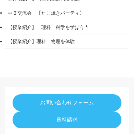
中３交流会 【たこ焼きパーティ】
【授業紹介】 理科 科学を学ぼう💊
【授業紹介】理科 物理を体験
お問い合わせフォーム
資料請求