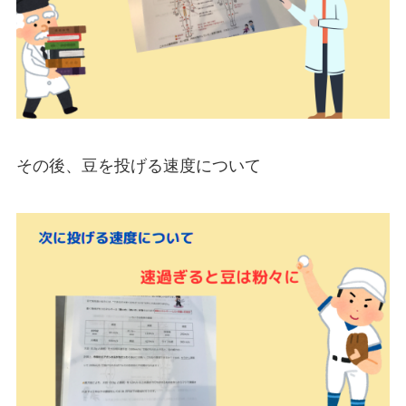
その後、豆を投げる速度について