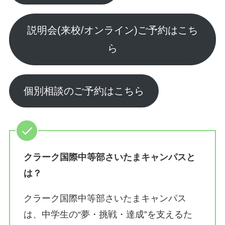
説明会(来校/オンライン)ご予約はこち
ら
個別相談のご予約はこちら
クラーク国際中等部さいたまキャンパスと
は？
クラーク国際中等部さいたまキャンパス
は、中学生の“夢・挑戦・達成”を支えるた