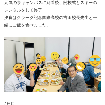
元気の泉キャンパスに到着後、開校式とスキーの
レンタルをして終了
夕食はクラーク記念国際高校の吉田校長先生と一
緒にご飯を食べました。
2日目