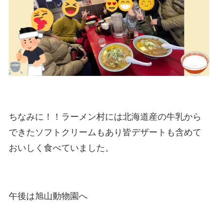
ちなみに！！ラーメン村には北海道産の牛乳から
できたソフトクリームもあり皆デザートも含めて
おいしく食べていました。
午後は旭山動物園へ