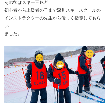
その後はスキー三昧🎿
初心者から上級者の子まで深川スキースクールの
インストラクターの先生から優しく指導してもら
い
ました。