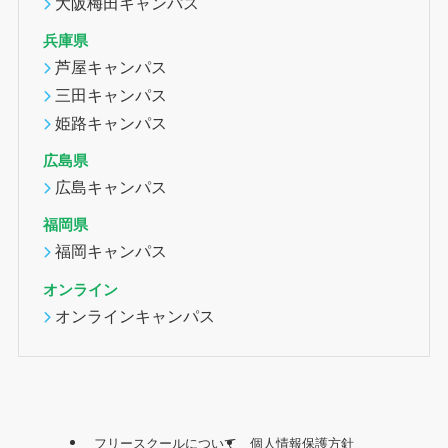
大阪梅田キャンパス
兵庫県
芦屋キャンパス
三田キャンパス
姫路キャンパス
広島県
広島キャンパス
福岡県
福岡キャンパス
オンライン
オンラインキャンパス
フリースクールについて
個人情報保護方針