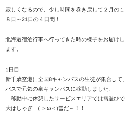
寂しくなるので、少し時間を巻き戻して２月の１
８日～21日の４日間！
北海道宿泊行事へ行ってきた時の様子をお届けし
ます。
1日目
新千歳空港に全国8キャンパスの生徒が集合して、
バスで元気の泉キャンパスに移動しました。
移動中に休憩したサービスエリアでは雪遊びで
大はしゃぎ ( ＞ω＜)雪だ～！！