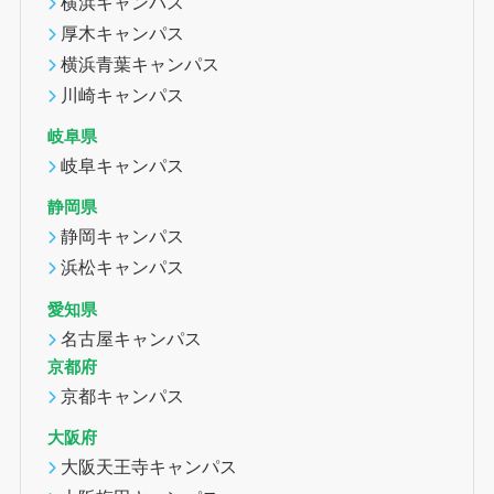
横浜キャンパス
厚木キャンパス
横浜青葉キャンパス
川崎キャンパス
岐阜県
岐阜キャンパス
静岡県
静岡キャンパス
浜松キャンパス
愛知県
名古屋キャンパス
京都府
京都キャンパス
大阪府
大阪天王寺キャンパス