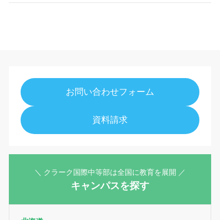
お問い合わせフォーム
資料請求
＼ クラーク国際中等部は全国に教育を展開 ／
キャンパスを探す