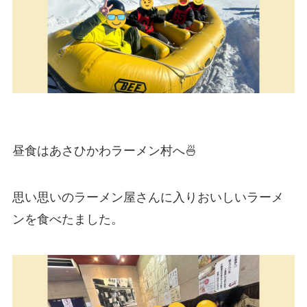
昼食はあさひかわラーメン村へ🍜
思い思いのラーメン屋さんに入りおいしいラーメ
ンを食べたました。