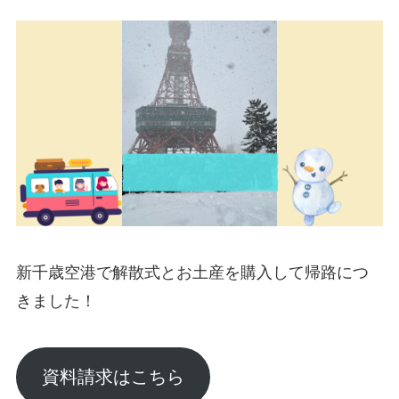
新千歳空港で解散式とお土産を購入して帰路につ
きました！
資料請求はこちら