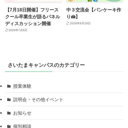
【7月18日開催】フリース
中３交流会【パンケーキ作
クール卒業生が語るパネル
り🍰】
ディスカッション開催
2026年6月19日
2026年7月8日
さいたまキャンパスのカテゴリー
授業体験
説明会・その他イベント
お知らせ
個別相談