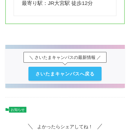
最寄り駅：JR大宮駅 徒歩12分
＼ さいたまキャンパスの最新情報 ／
さいたまキャンパスへ戻る
お知らせ
よかったらシェアしてね！