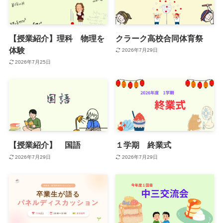
【授業紹介】理科 物理を
クラーク高校合同体育祭
体験
2026年7月29日
2026年7月25日
【授業紹介】 国語
１学期 終業式
2026年7月29日
2026年7月29日