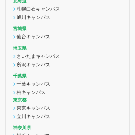
北海道
札幌白石キャンパス
旭川キャンパス
宮城県
仙台キャンパス
埼玉県
さいたまキャンパス
所沢キャンパス
千葉県
千葉キャンパス
柏キャンパス
東京都
東京キャンパス
立川キャンパス
神奈川県