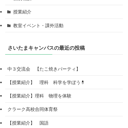
授業紹介
教室イベント・課外活動
さいたまキャンパスの最近の投稿
中３交流会 【たこ焼きパーティ】
【授業紹介】 理科 科学を学ぼう💊
【授業紹介】理科 物理を体験
クラーク高校合同体育祭
【授業紹介】 国語