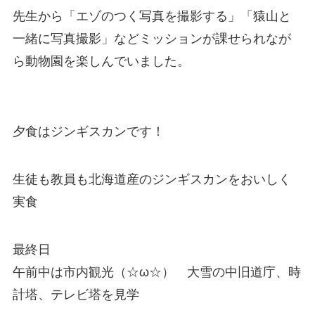
先生から「エゾのつく写真を撮影する」「猿山と
一緒に写真撮影」などミッションが課せられなが
ら動物園を楽しんでいました。
夕食はジンギスカンです！
生徒も教員も北海道産のジンギスカンをおいしく
実食
最終日
午前中は市内観光（☆ω☆） 大雪の中旧道庁、時
計塔、テレビ塔を見学