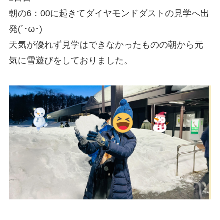
朝の6：00に起きてダイヤモンドダストの見学へ出
発(´･ω･)
天気が優れず見学はできなかったものの朝から元
気に雪遊びをしておりました。