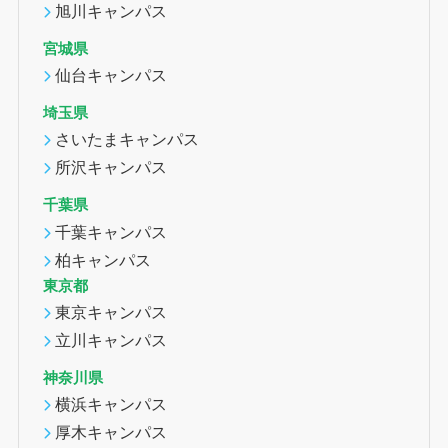
旭川キャンパス
宮城県
仙台キャンパス
埼玉県
さいたまキャンパス
所沢キャンパス
千葉県
千葉キャンパス
柏キャンパス
東京都
東京キャンパス
立川キャンパス
神奈川県
横浜キャンパス
厚木キャンパス