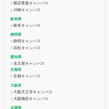
横浜青葉キャンパス
川崎キャンパス
岐阜県
岐阜キャンパス
静岡県
静岡キャンパス
浜松キャンパス
愛知県
名古屋キャンパス
京都府
京都キャンパス
大阪府
大阪天王寺キャンパス
大阪梅田キャンパス
兵庫県