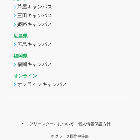
芦屋キャンパス
三田キャンパス
姫路キャンパス
広島県
広島キャンパス
福岡県
福岡キャンパス
オンライン
オンラインキャンパス
フリースクールについて
個人情報保護方針
©
クラーク国際中等部