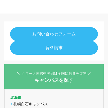
お問い合わせフォーム
資料請求
＼ クラーク国際中等部は全国に教育を展開 ／
キャンパスを探す
北海道
札幌白石キャンパス