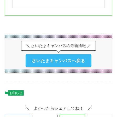
＼ さいたまキャンパスの最新情報 ／
さいたまキャンパスへ戻る
お知らせ
よかったらシェアしてね！