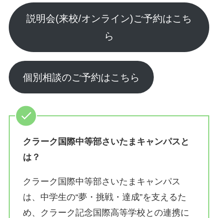
説明会(来校/オンライン)ご予約はこち
ら
個別相談のご予約はこちら
クラーク国際中等部さいたまキャンパスと
は？
クラーク国際中等部さいたまキャンパス
は、中学生の“夢・挑戦・達成”を支えるた
め、クラーク記念国際高等学校との連携に