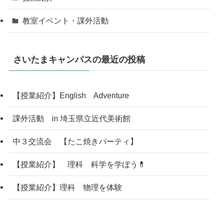
教室イベント・課外活動
さいたまキャンパスの最近の投稿
【授業紹介】English Adventure
課外活動 in 埼玉県立近代美術館
中３交流会 【たこ焼きパーティ】
【授業紹介】 理科 科学を学ぼう💊
【授業紹介】理科 物理を体験