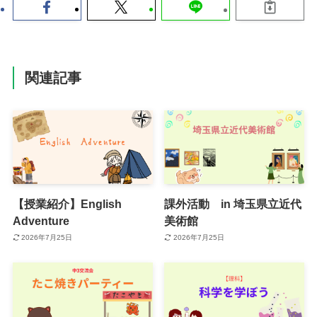
関連記事
【授業紹介】English
課外活動 in 埼玉県立近代
Adventure
美術館
2026年7月25日
2026年7月25日