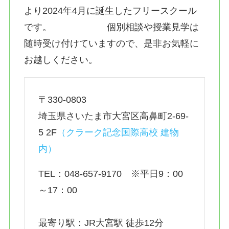
より2024年4月に誕生したフリースクール
です。 個別相談や授業見学は
随時受け付けていますので、是非お気軽に
お越しください。
〒330-0803
埼玉県さいたま市大宮区高鼻町2-69-
5 2F
（
クラーク記念国際高校 建物
内）
TEL：048-657-9170 ※平日9：00
～17：00
最寄り駅：JR大宮駅 徒歩12分