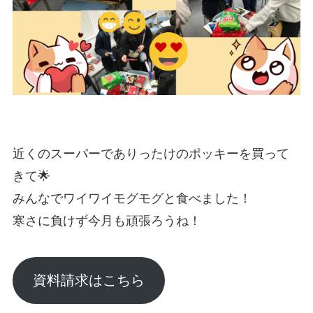
近くのスーパーでありったけのポッキーを買って
きて🌟
みんなでワイワイモグモグと食べました！
寒さに負けず今月も頑張ろうね！
資料請求はこちら