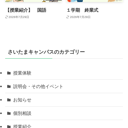
【授業紹介】 国語
１学期 終業式
2026年7月29日
2026年7月29日
さいたまキャンパスのカテゴリー
授業体験
説明会・その他イベント
お知らせ
個別相談
授業紹介