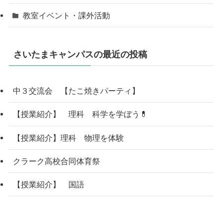
教室イベント・課外活動
さいたまキャンパスの最近の投稿
中３交流会 【たこ焼きパーティ】
【授業紹介】 理科 科学を学ぼう💊
【授業紹介】理科 物理を体験
クラーク高校合同体育祭
【授業紹介】 国語