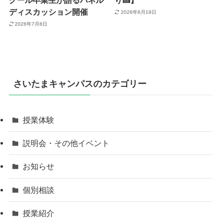
クール卒業生が語るパネル
り🍰】
ディスカッション開催
2026年6月19日
2026年7月8日
さいたまキャンパスのカテゴリー
授業体験
説明会・その他イベント
お知らせ
個別相談
授業紹介