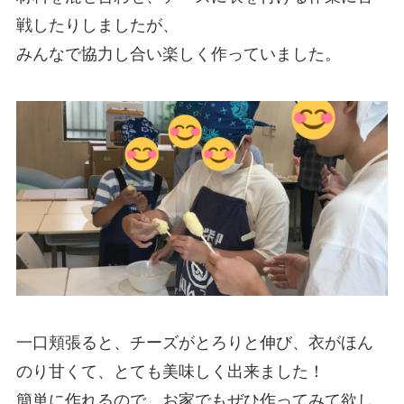
戦したりしましたが、
みんなで協力し合い楽しく作っていました。
一口頬張ると、チーズがとろりと伸び、衣がほん
のり甘くて、とても美味しく出来ました！
簡単に作れるので、お家でもぜひ作ってみて欲し