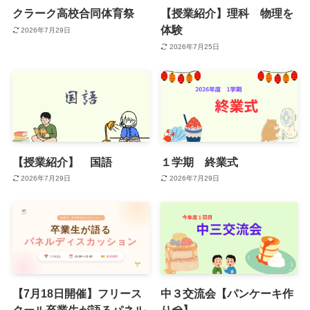
クラーク高校合同体育祭
【授業紹介】理科 物理を
体験
2026年7月29日
2026年7月25日
【授業紹介】 国語
１学期 終業式
2026年7月29日
2026年7月29日
【7月18日開催】フリース
中３交流会【パンケーキ作