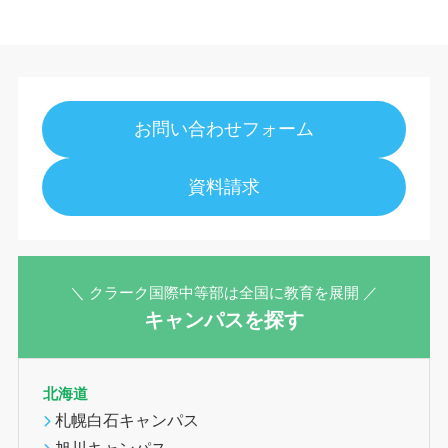
お問い合わせフォーム
資料請求
＼ クラーク国際中等部は全国に教育を展開 ／
キャンパスを探す
北海道
札幌白石キャンパス
旭川キャンパス