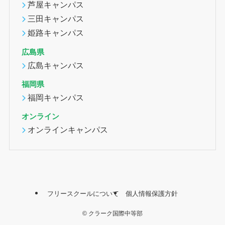
芦屋キャンパス
三田キャンパス
姫路キャンパス
広島県
広島キャンパス
福岡県
福岡キャンパス
オンライン
オンラインキャンパス
フリースクールについて
個人情報保護方針
©
クラーク国際中等部