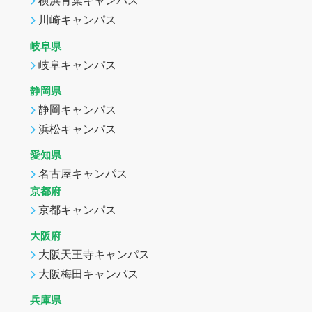
横浜青葉キャンパス
川崎キャンパス
岐阜県
岐阜キャンパス
静岡県
静岡キャンパス
浜松キャンパス
愛知県
名古屋キャンパス
京都府
京都キャンパス
大阪府
大阪天王寺キャンパス
大阪梅田キャンパス
兵庫県