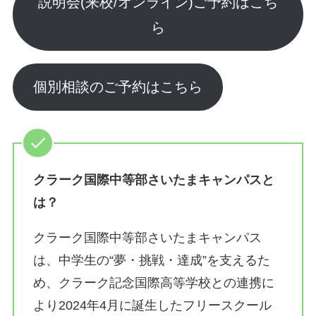
説明会(来校/オンライン)ご予約はこち
ら
個別相談のご予約はこちら
クラーク国際中等部さいたまキャンパスと
は？
クラーク国際中等部さいたまキャンパス
は、中学生の“夢・挑戦・達成”を支えるた
め、クラーク記念国際高等学校との連携に
より2024年4月に誕生したフリースクール