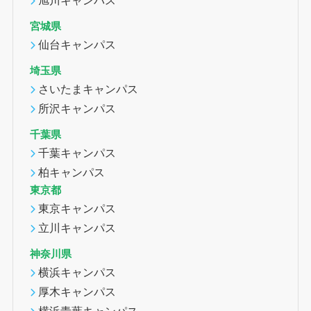
宮城県
仙台キャンパス
埼玉県
さいたまキャンパス
所沢キャンパス
千葉県
千葉キャンパス
柏キャンパス
東京都
東京キャンパス
立川キャンパス
神奈川県
横浜キャンパス
厚木キャンパス