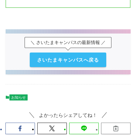
＼ さいたまキャンパスの最新情報 ／
さいたまキャンパスへ戻る
お知らせ
よかったらシェアしてね！