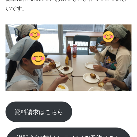
いです。
資料請求はこちら