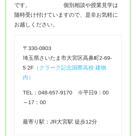
です。 個別相談や授業見学は
随時受け付けていますので、是非お気軽に
お越しください。
〒330-0803
埼玉県さいたま市大宮区高鼻町2-69-
5 2F
（
クラーク記念国際高校 建物
内）
TEL：048-657-9170 ※平日9：00
～17：00
最寄り駅：JR大宮駅 徒歩12分