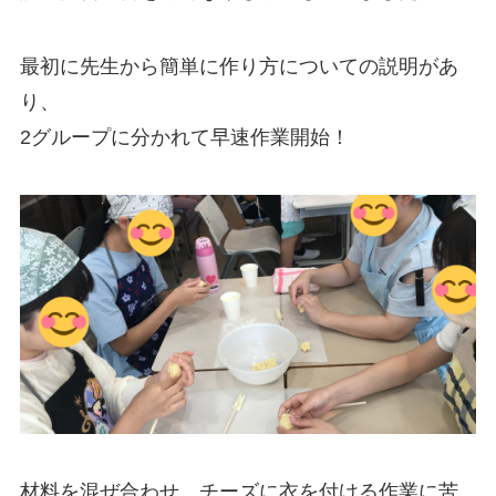
最初に先生から簡単に作り方についての説明があ
り、
2グループに分かれて早速作業開始！
材料を混ぜ合わせ、チーズに衣を付ける作業に苦